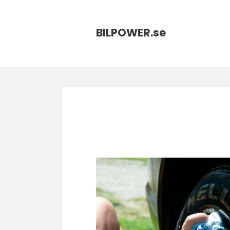
BILPOWER.
se