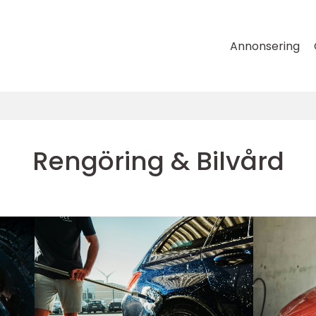
Annonsering
Rengöring & Bilvård