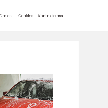
Om oss
Cookies
Kontakta oss