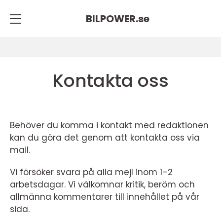
BILPOWER.
se
Kontakta oss
Behöver du komma i kontakt med redaktionen
kan du göra det genom att kontakta oss via
mail.
Vi försöker svara på alla mejl inom 1–2
arbetsdagar. Vi välkomnar kritik, beröm och
allmänna kommentarer till innehållet på vår
sida.