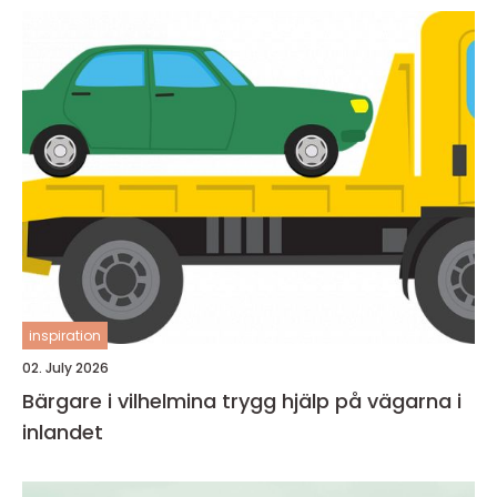
inspiration
02. July 2026
Bärgare i vilhelmina trygg hjälp på vägarna i
inlandet