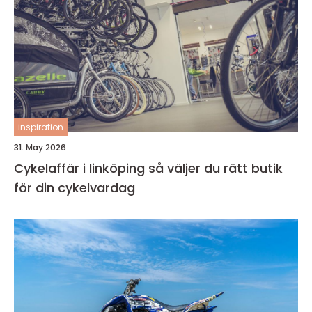
inspiration
31. May 2026
Cykelaffär i linköping så väljer du rätt butik
för din cykelvardag