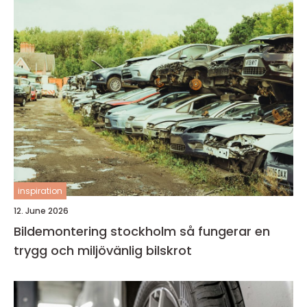
inspiration
12. June 2026
Bildemontering stockholm så fungerar en
trygg och miljövänlig bilskrot