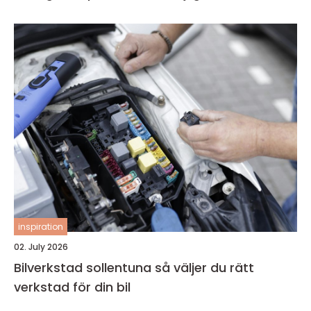
inspiration
02. July 2026
Bilverkstad sollentuna så väljer du rätt
verkstad för din bil