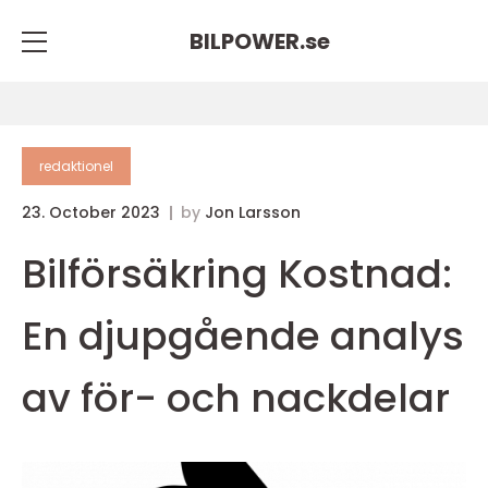
BILPOWER.
se
redaktionel
23. October 2023
by
Jon Larsson
Bilförsäkring Kostnad:
En djupgående analys
av för- och nackdelar