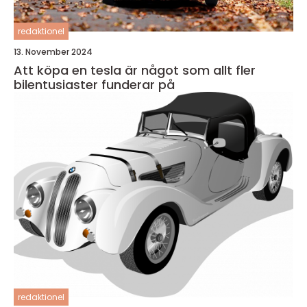
redaktionel
13. November 2024
Att köpa en tesla är något som allt fler
bilentusiaster funderar på
redaktionel