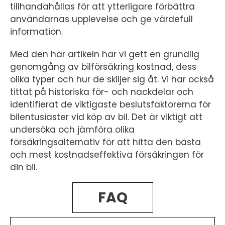
tillhandahållas för att ytterligare förbättra
användarnas upplevelse och ge värdefull
information.
Med den här artikeln har vi gett en grundlig
genomgång av bilförsäkring kostnad, dess
olika typer och hur de skiljer sig åt. Vi har också
tittat på historiska för- och nackdelar och
identifierat de viktigaste beslutsfaktorerna för
bilentusiaster vid köp av bil. Det är viktigt att
undersöka och jämföra olika
försäkringsalternativ för att hitta den bästa
och mest kostnadseffektiva försäkringen för
din bil.
FAQ