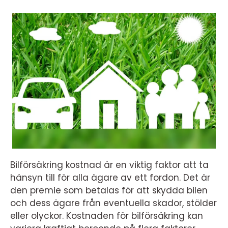
Bilförsäkring kostnad är en viktig faktor att ta
hänsyn till för alla ägare av ett fordon. Det är
den premie som betalas för att skydda bilen
och dess ägare från eventuella skador, stölder
eller olyckor. Kostnaden för bilförsäkring kan