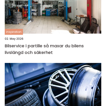
inspiration
02. May 2026
Bilservice i partille så maxar du bilens
livslängd och säkerhet