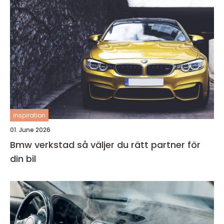
inspiration
01. June 2026
Bmw verkstad så väljer du rätt partner för
din bil