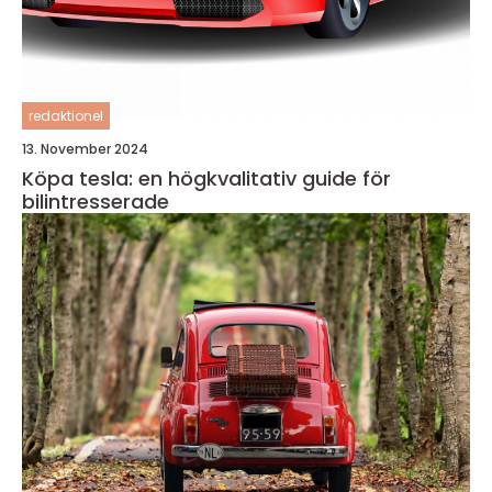
redaktionel
13. November 2024
Köpa tesla: en högkvalitativ guide för
bilintresserade