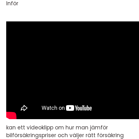
Inför
kan ett videoklipp om hur man jämför
bilförsäkringspriser och väljer rätt försäkring