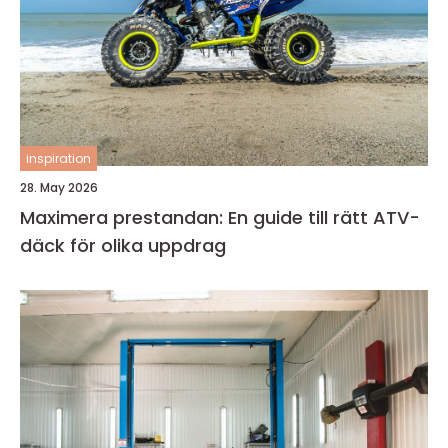
inspiration
28. May 2026
Maximera prestandan: En guide till rätt ATV-
däck för olika uppdrag