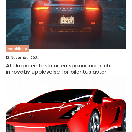
redaktionel
13. November 2024
Att köpa en tesla är en spännande och
innovativ upplevelse för bilentusiaster