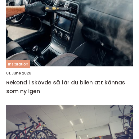
inspiration
01. June 2026
Rekond i skövde så får du bilen att kännas
som ny igen