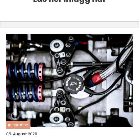
inspiration
05. August 2026