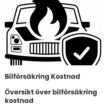
Bilförsäkring Kostnad
Översikt över bilförsäkring
kostnad