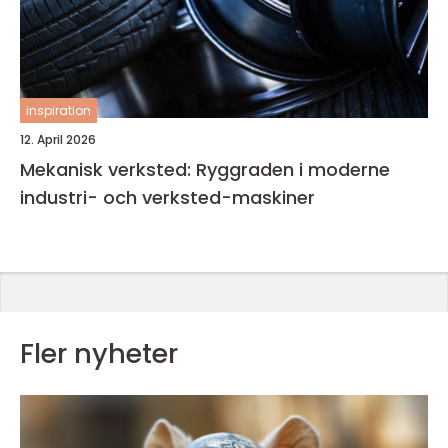
inspiration
12. April 2026
Mekanisk verksted: Ryggraden i moderne
industri- och verksted-maskiner
Fler nyheter