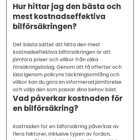
Hur hittar jag den bästa och
mest kostnadseffektiva
bilförsäkringen?
Det bästa sättet att hitta den mest
kostnadseffektiva bilförsäkringen är att
jämföra priser och villkor från olika
försäkringsbolag. Genom att få offerter och
läsa igenom policyns täckningsomfång och
villkor kan du göra en informerad jämförelse
och välja den som passar dina behov bäst.
Vad påverkar kostnaden för
en bilförsäkring?
Kostnaden för en bilförsäkring påverkas av
flera faktorer, inklusive typen av fordon,