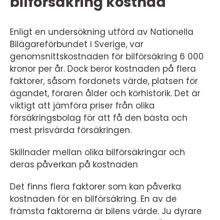
bilförsäkring kostnad
Enligt en undersökning utförd av Nationella
Bilägareförbundet i Sverige, var
genomsnittskostnaden för bilförsäkring 6 000
kronor per år. Dock beror kostnaden på flera
faktorer, såsom fordonets värde, platsen för
ägandet, föraren ålder och körhistorik. Det är
viktigt att jämföra priser från olika
försäkringsbolag för att få den bästa och
mest prisvärda försäkringen.
Skillnader mellan olika bilförsäkringar och
deras påverkan på kostnaden
Det finns flera faktorer som kan påverka
kostnaden för en bilförsäkring. En av de
främsta faktorerna är bilens värde. Ju dyrare