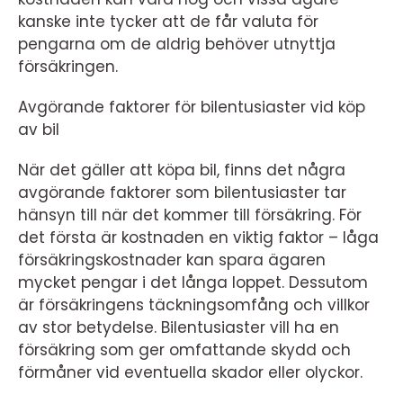
kanske inte tycker att de får valuta för
pengarna om de aldrig behöver utnyttja
försäkringen.
Avgörande faktorer för bilentusiaster vid köp
av bil
När det gäller att köpa bil, finns det några
avgörande faktorer som bilentusiaster tar
hänsyn till när det kommer till försäkring. För
det första är kostnaden en viktig faktor – låga
försäkringskostnader kan spara ägaren
mycket pengar i det långa loppet. Dessutom
är försäkringens täckningsomfång och villkor
av stor betydelse. Bilentusiaster vill ha en
försäkring som ger omfattande skydd och
förmåner vid eventuella skador eller olyckor.