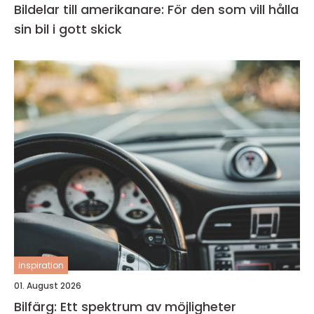
Bildelar till amerikanare: För den som vill hålla
sin bil i gott skick
inspiration
01. August 2026
Bilfärg: Ett spektrum av möjligheter