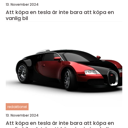
13. November 2024
Att köpa en tesla är inte bara att köpa en
vanlig bil
redaktionel
13. November 2024
Att köpa en tesla är inte bara att köpa en