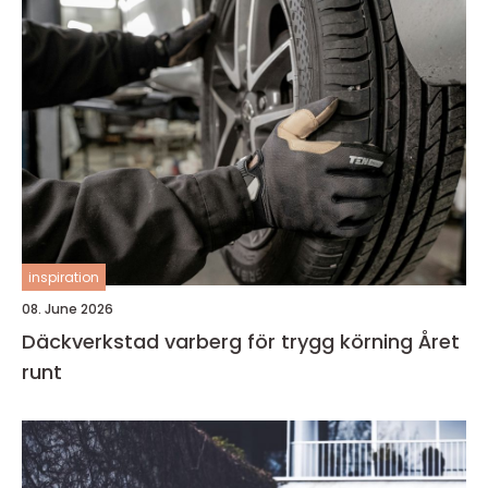
inspiration
08. June 2026
Däckverkstad varberg för trygg körning Året
runt