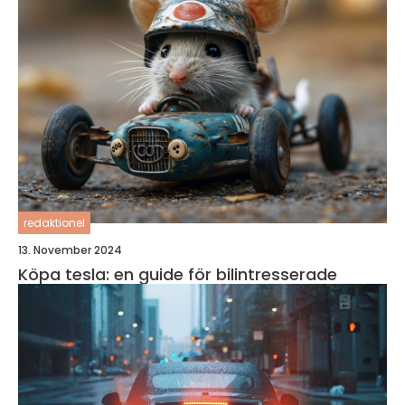
redaktionel
13. November 2024
Köpa tesla: en guide för bilintresserade