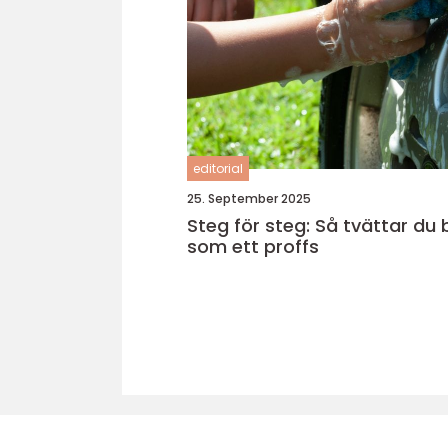
editorial
25. September 2025
Steg för steg: Så tvättar du 
som ett proffs