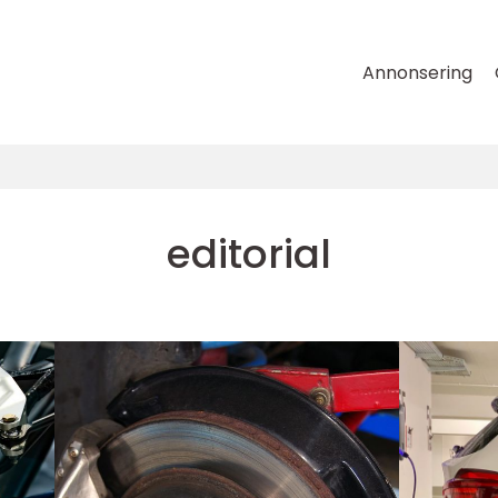
Annonsering
editorial