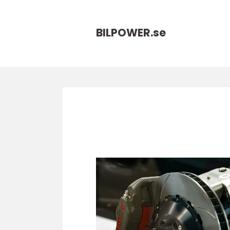
BILPOWER.
se