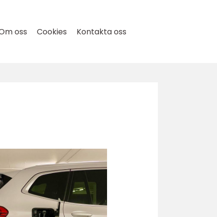
Om oss
Cookies
Kontakta oss