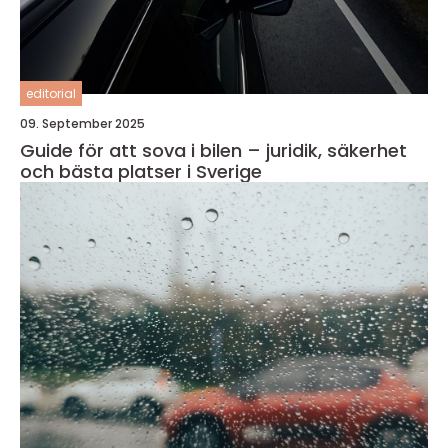
editorial
09. September 2025
Guide för att sova i bilen – juridik, säkerhet
och bästa platser i Sverige