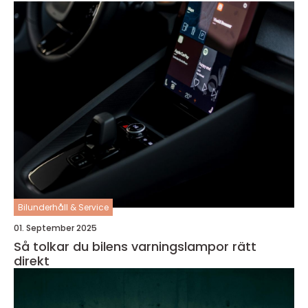
Bilunderhåll & Service
01. September 2025
Så tolkar du bilens varningslampor rätt
direkt