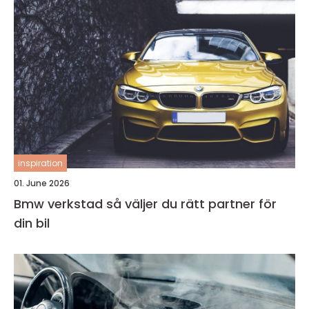
inspiration
01. June 2026
Bmw verkstad så väljer du rätt partner för
din bil