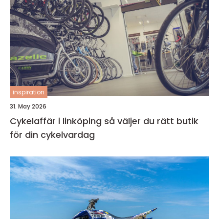
inspiration
31. May 2026
Cykelaffär i linköping så väljer du rätt butik
för din cykelvardag