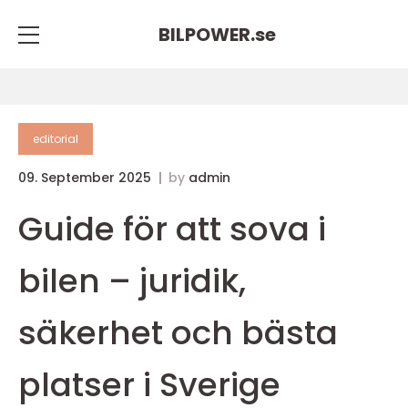
BILPOWER.
se
editorial
09. September 2025
by
admin
Guide för att sova i
bilen – juridik,
säkerhet och bästa
platser i Sverige