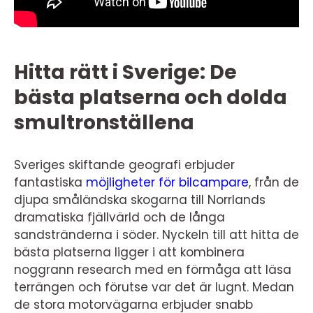
Hitta rätt i Sverige: De
bästa platserna och dolda
smultronställena
Sveriges skiftande geografi erbjuder
fantastiska
möjligheter för bilcampare
, från de
djupa småländska skogarna till Norrlands
dramatiska fjällvärld och de långa
sandstränderna i söder. Nyckeln till att hitta de
bästa platserna ligger i att kombinera
noggrann research med en förmåga att läsa
terrängen och förutse var det är lugnt. Medan
de stora motorvägarna erbjuder snabb