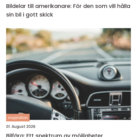
Bildelar till amerikanare: För den som vill hålla
sin bil i gott skick
inspiration
01. August 2026
Bilfärg: Ett spektrum av möjligheter