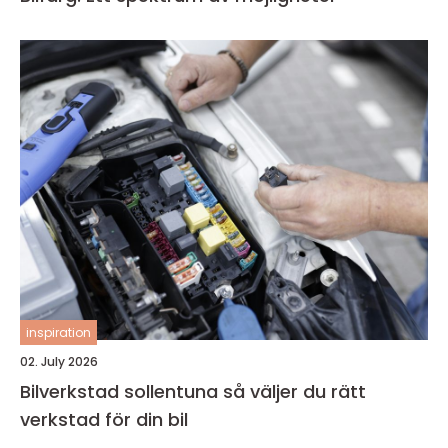
inspiration
02. July 2026
Bilverkstad sollentuna så väljer du rätt
verkstad för din bil