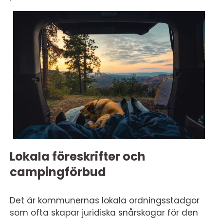
Lokala föreskrifter och
campingförbud
Det är kommunernas lokala ordningsstadgor
som ofta skapar juridiska snårskogar för den