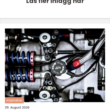
Läs fler inlägg här
inspiration
05. August 2026