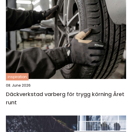
inspiration
08. June 2026
Däckverkstad varberg för trygg körning Året
runt