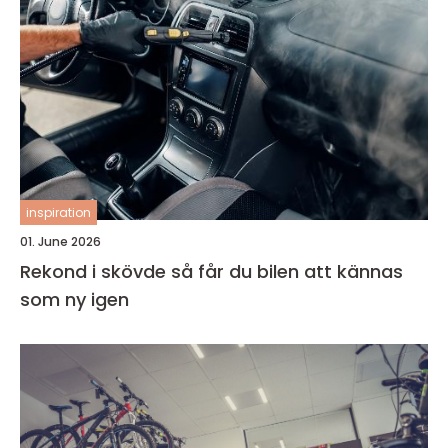
inspiration
01. June 2026
Rekond i skövde så får du bilen att kännas
som ny igen