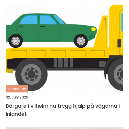
inspiration
02. July 2026
Bärgare i vilhelmina trygg hjälp på vägarna i
inlandet