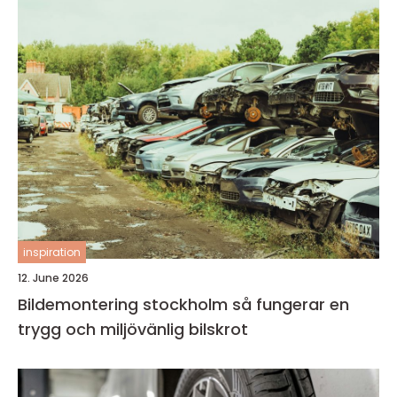
inspiration
12. June 2026
Bildemontering stockholm så fungerar en
trygg och miljövänlig bilskrot