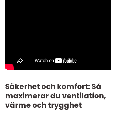
Säkerhet och komfort: Så
maximerar du ventilation,
värme och trygghet