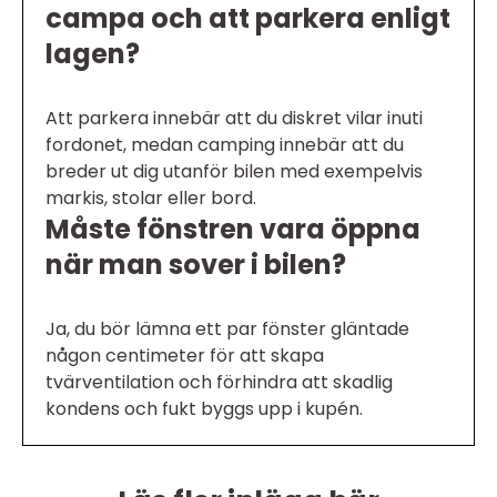
campa och att parkera enligt
lagen?
Att parkera innebär att du diskret vilar inuti
fordonet, medan camping innebär att du
breder ut dig utanför bilen med exempelvis
markis, stolar eller bord.
Måste fönstren vara öppna
när man sover i bilen?
Ja, du bör lämna ett par fönster gläntade
någon centimeter för att skapa
tvärventilation och förhindra att skadlig
kondens och fukt byggs upp i kupén.