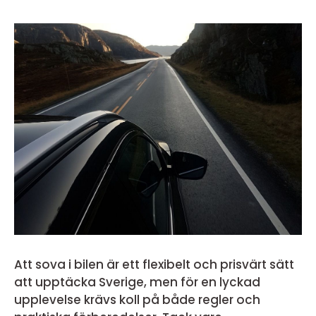
Att sova i bilen är ett flexibelt och prisvärt sätt
att upptäcka Sverige, men för en lyckad
upplevelse krävs koll på både regler och