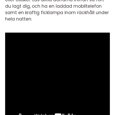
du lagt dig, och ha en laddad mobiltelefon
samt en kraftig ficklampa inom räckhåll under
hela natten.