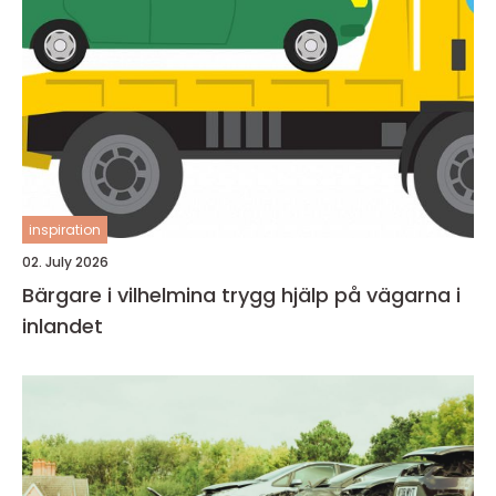
inspiration
02. July 2026
Bärgare i vilhelmina trygg hjälp på vägarna i
inlandet