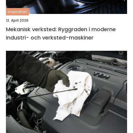
inspiration
12. April 2026
Mekanisk verksted: Ryggraden i moderne
industri- och verksted-maskiner