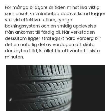
För många bilägare är tiden minst lika viktig
som priset. En välarbetad däckverkstad lägger
vikt vid effektiva rutiner, tydliga
bokningssystem och en smidig upplevelse
från ankomst till färdig bil. När verkstaden
dessutom ligger strategiskt nära varberg blir
det en naturlig del av vardagen att sköta
däckbyten i tid, istället för att vänta till sista
minuten.