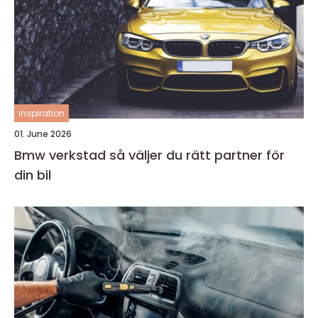
inspiration
01. June 2026
Bmw verkstad så väljer du rätt partner för
din bil