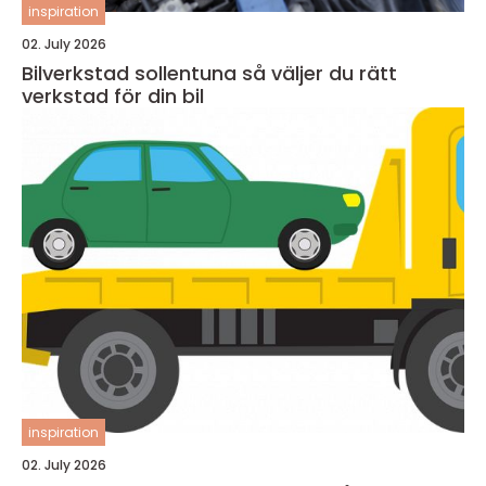
inspiration
02. July 2026
Bilverkstad sollentuna så väljer du rätt
verkstad för din bil
inspiration
02. July 2026