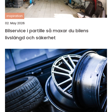
inspiration
02. May 2026
Bilservice i partille så maxar du bilens
livslängd och säkerhet