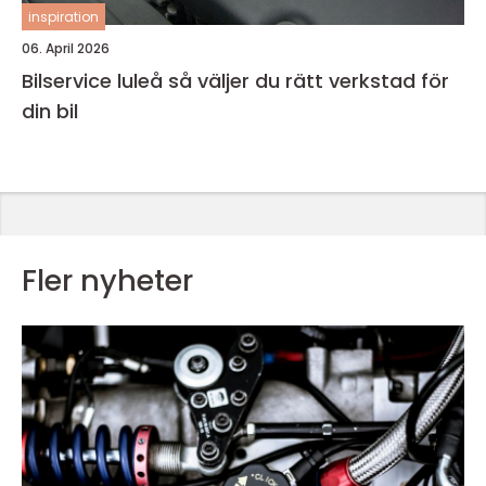
inspiration
06. April 2026
Bilservice luleå så väljer du rätt verkstad för
din bil
Fler nyheter