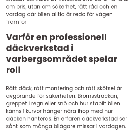
om pris, utan om säkerhet, rätt råd och en
vardag där bilen alltid är redo för vägen
framför.
Varför en professionell
däckverkstad i
varbergsområdet spelar
roll
Rätt däck, rätt montering och rätt skötsel är
avgörande för säkerheten. Bromssträckan,
greppet i regn eller snö och hur stabilt bilen
känns i kurvor hänger nära ihop med hur
däcken hanteras. En erfaren däckverkstad ser
sånt som många bilägare missar i vardagen.