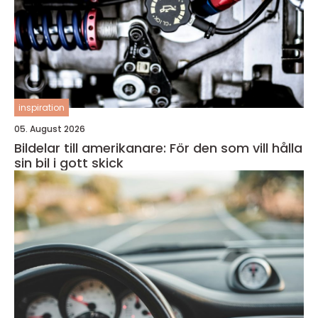
inspiration
05. August 2026
Bildelar till amerikanare: För den som vill hålla
sin bil i gott skick