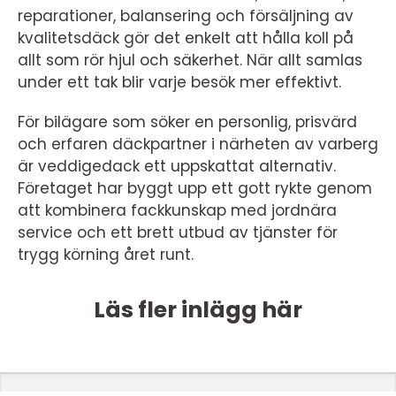
reparationer, balansering och försäljning av
kvalitetsdäck gör det enkelt att hålla koll på
allt som rör hjul och säkerhet. När allt samlas
under ett tak blir varje besök mer effektivt.
För bilägare som söker en personlig, prisvärd
och erfaren däckpartner i närheten av varberg
är veddigedack ett uppskattat alternativ.
Företaget har byggt upp ett gott rykte genom
att kombinera fackkunskap med jordnära
service och ett brett utbud av tjänster för
trygg körning året runt.
Läs fler inlägg här