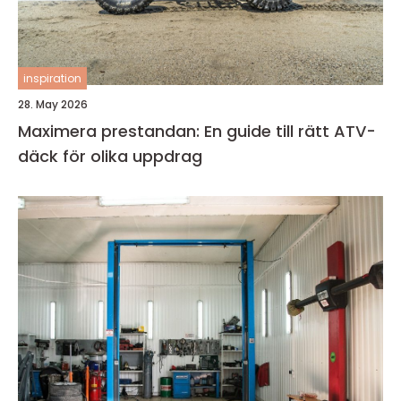
inspiration
28. May 2026
Maximera prestandan: En guide till rätt ATV-
däck för olika uppdrag