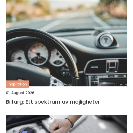
inspiration
01. August 2026
Bilfärg: Ett spektrum av möjligheter