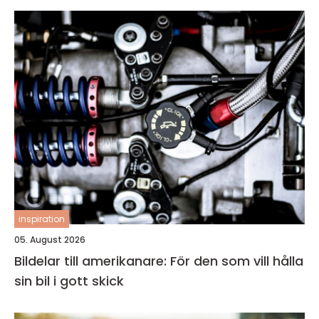
inspiration
05. August 2026
Bildelar till amerikanare: För den som vill hålla
sin bil i gott skick