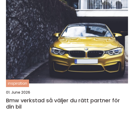
inspiration
01. June 2026
Bmw verkstad så väljer du rätt partner för
din bil