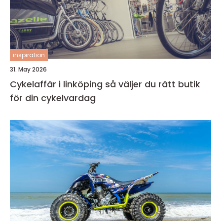
inspiration
31. May 2026
Cykelaffär i linköping så väljer du rätt butik
för din cykelvardag