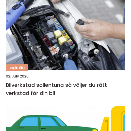
inspiration
02. July 2026
Bilverkstad sollentuna så väljer du rätt
verkstad för din bil