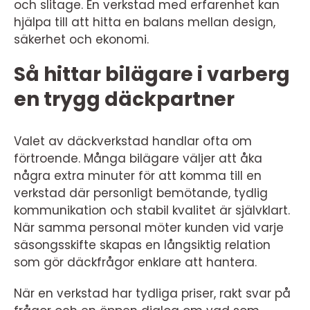
och slitage. En verkstad med erfarenhet kan
hjälpa till att hitta en balans mellan design,
säkerhet och ekonomi.
Så hittar bilägare i varberg
en trygg däckpartner
Valet av däckverkstad handlar ofta om
förtroende. Många bilägare väljer att åka
några extra minuter för att komma till en
verkstad där personligt bemötande, tydlig
kommunikation och stabil kvalitet är självklart.
När samma personal möter kunden vid varje
säsongsskifte skapas en långsiktig relation
som gör däckfrågor enklare att hantera.
När en verkstad har tydliga priser, rakt svar på