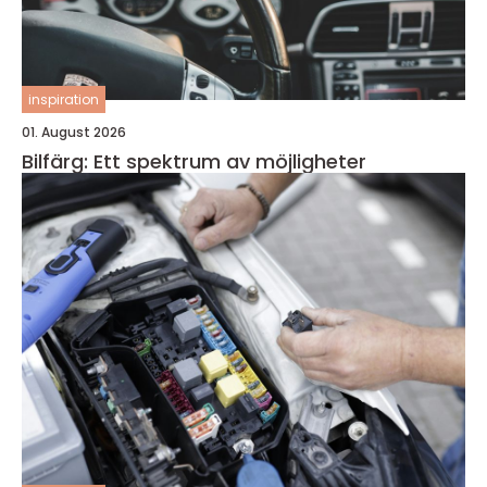
inspiration
01. August 2026
Bilfärg: Ett spektrum av möjligheter