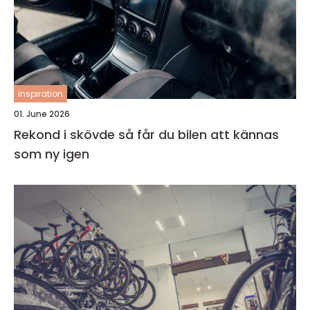
inspiration
01. June 2026
Rekond i skövde så får du bilen att kännas
som ny igen