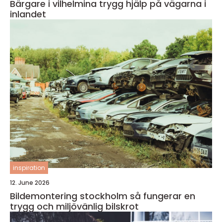
Bärgare i vilhelmina trygg hjälp på vägarna i
inlandet
inspiration
12. June 2026
Bildemontering stockholm så fungerar en
trygg och miljövänlig bilskrot