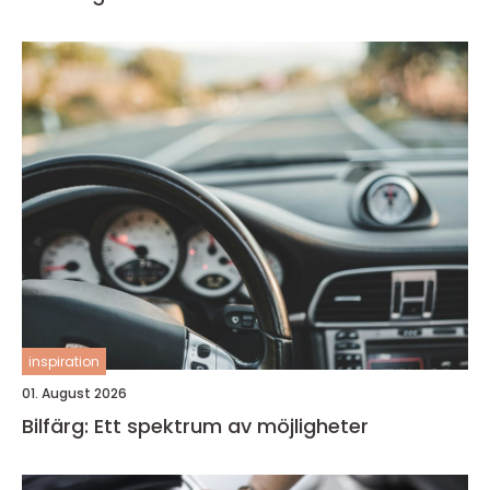
inspiration
01. August 2026
Bilfärg: Ett spektrum av möjligheter