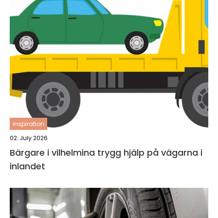
inspiration
02. July 2026
Bärgare i vilhelmina trygg hjälp på vägarna i
inlandet