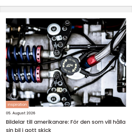
inspiration
05. August 2026
Bildelar till amerikanare: För den som vill hålla
sin bil i gott skick