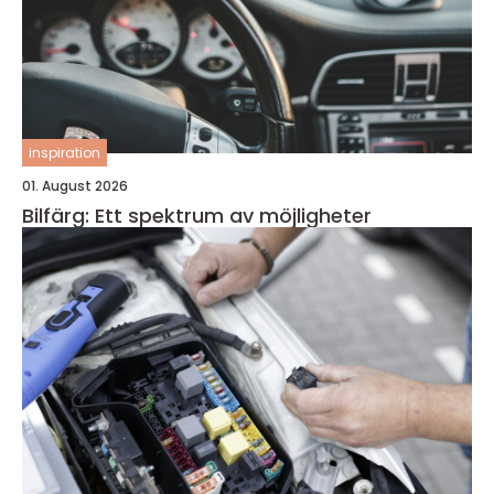
inspiration
01. August 2026
Bilfärg: Ett spektrum av möjligheter