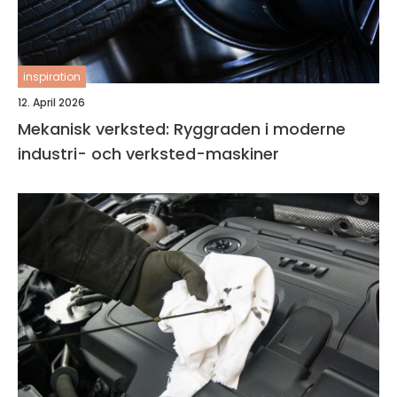
inspiration
12. April 2026
Mekanisk verksted: Ryggraden i moderne
industri- och verksted-maskiner