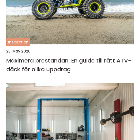
inspiration
28. May 2026
Maximera prestandan: En guide till rätt ATV-
däck för olika uppdrag