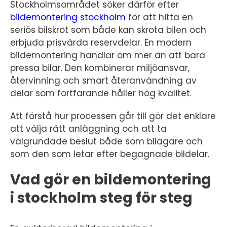
Stockholmsområdet söker därför efter
bildemontering stockholm
för att hitta en
seriös bilskrot som både kan skrota bilen och
erbjuda prisvärda reservdelar. En modern
bildemontering handlar om mer än att bara
pressa bilar. Den kombinerar miljöansvar,
återvinning och smart återanvändning av
delar som fortfarande håller hög kvalitet.
Att förstå hur processen går till gör det enklare
att välja rätt anläggning och att ta
välgrundade beslut både som bilägare och
som den som letar efter begagnade bildelar.
Vad gör en bildemontering
i stockholm steg för steg