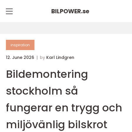
BILPOWER.
se
inspiration
12. June 2026
by
Karl Lindgren
Bildemontering
stockholm så
fungerar en trygg och
miljövänlig bilskrot