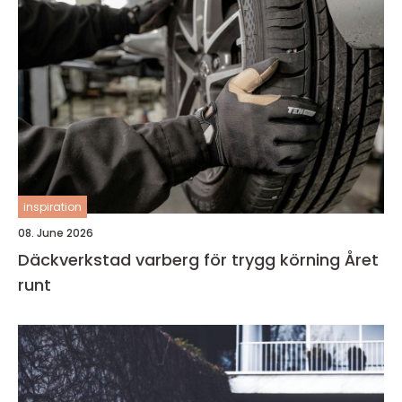
inspiration
08. June 2026
Däckverkstad varberg för trygg körning Året
runt