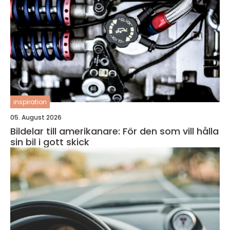
inspiration
05. August 2026
Bildelar till amerikanare: För den som vill hålla
sin bil i gott skick