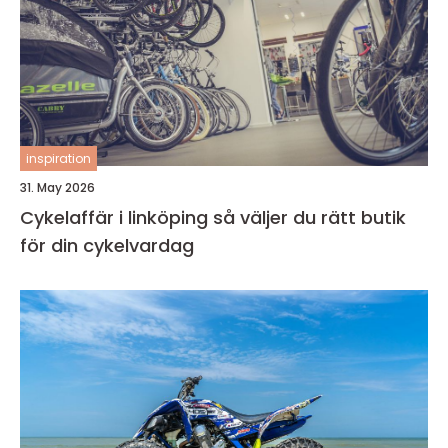
inspiration
31. May 2026
Cykelaffär i linköping så väljer du rätt butik
för din cykelvardag