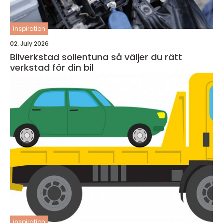
inspiration
02. July 2026
Bilverkstad sollentuna så väljer du rätt
verkstad för din bil
inspiration