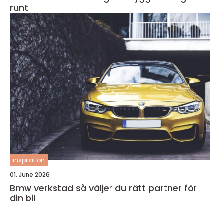
runt
inspiration
01. June 2026
Bmw verkstad så väljer du rätt partner för
din bil