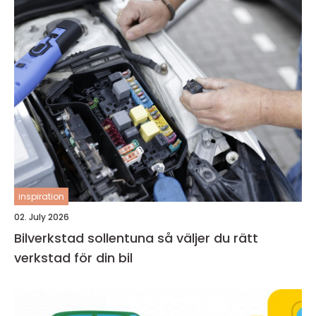
inspiration
02. July 2026
Bilverkstad sollentuna så väljer du rätt
verkstad för din bil