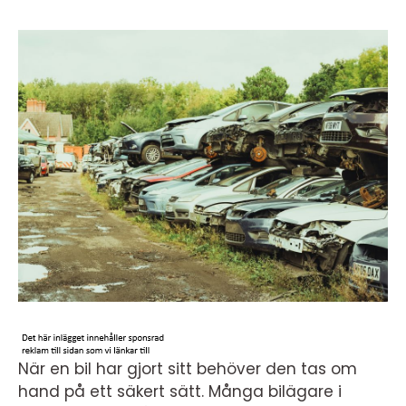
När en bil har gjort sitt behöver den tas om
hand på ett säkert sätt. Många bilägare i