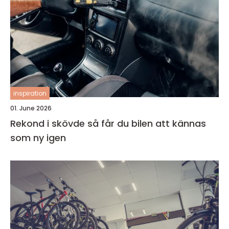
inspiration
01. June 2026
Rekond i skövde så får du bilen att kännas
som ny igen