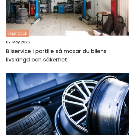
inspiration
02. May 2026
Bilservice i partille så maxar du bilens
livslängd och säkerhet