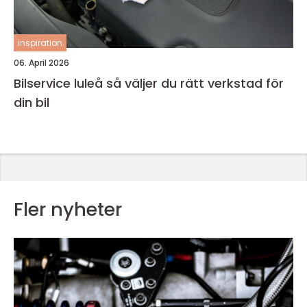
inspiration
06. April 2026
Bilservice luleå så väljer du rätt verkstad för
din bil
Fler nyheter