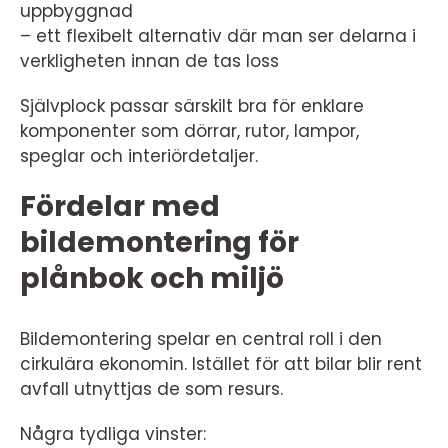
uppbyggnad
– ett flexibelt alternativ där man ser delarna i
verkligheten innan de tas loss
Självplock passar särskilt bra för enklare
komponenter som dörrar, rutor, lampor,
speglar och interiördetaljer.
Fördelar med
bildemontering för
plånbok och miljö
Bildemontering spelar en central roll i den
cirkulära ekonomin. Istället för att bilar blir rent
avfall utnyttjas de som resurs.
Några tydliga vinster: