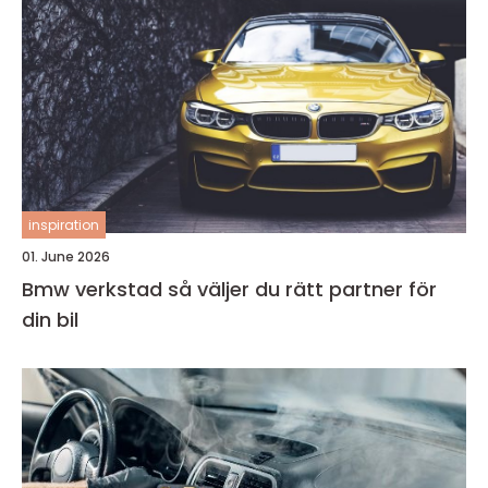
inspiration
01. June 2026
Bmw verkstad så väljer du rätt partner för
din bil