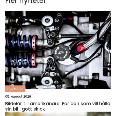
Fler nyheter
inspiration
05. August 2026
Bildelar till amerikanare: För den som vill hålla
sin bil i gott skick