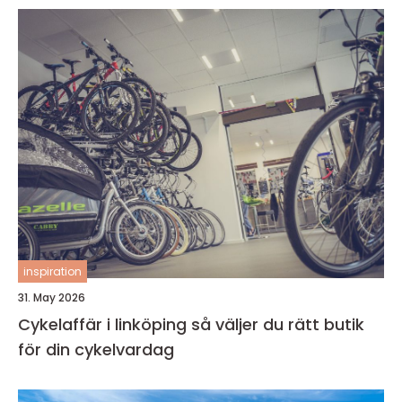
inspiration
31. May 2026
Cykelaffär i linköping så väljer du rätt butik
för din cykelvardag