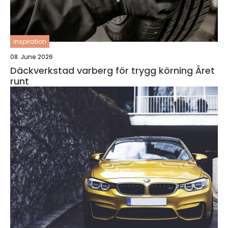
inspiration
08. June 2026
Däckverkstad varberg för trygg körning Året
runt