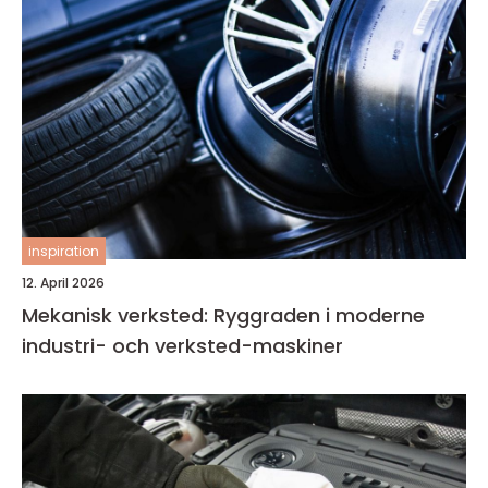
inspiration
12. April 2026
Mekanisk verksted: Ryggraden i moderne
industri- och verksted-maskiner