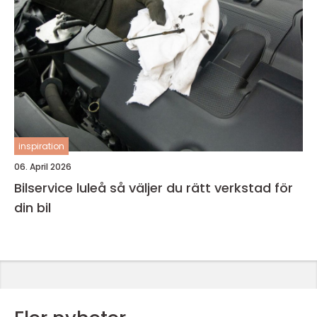
inspiration
06. April 2026
Bilservice luleå så väljer du rätt verkstad för
din bil