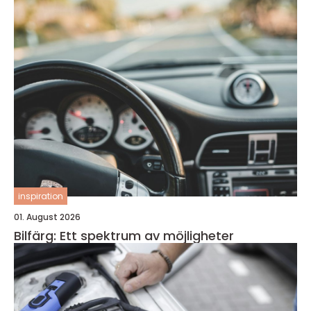
inspiration
01. August 2026
Bilfärg: Ett spektrum av möjligheter