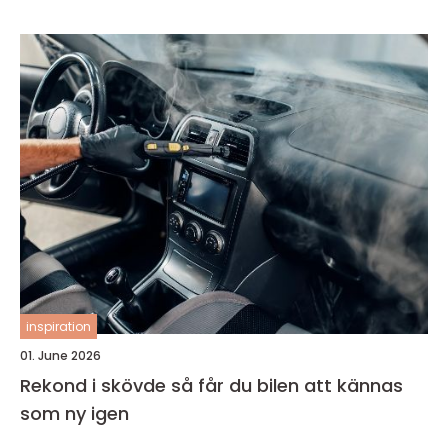
inspiration
01. June 2026
Rekond i skövde så får du bilen att kännas
som ny igen