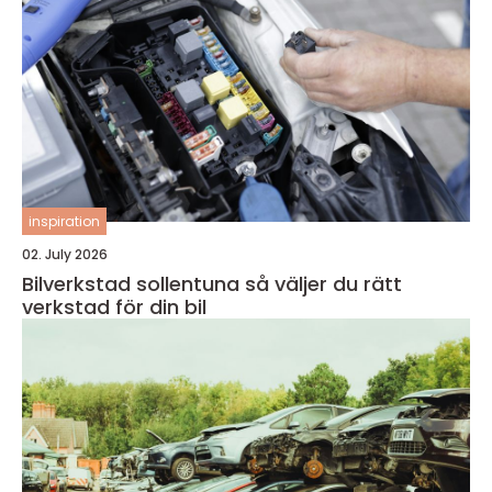
inspiration
02. July 2026
Bilverkstad sollentuna så väljer du rätt
verkstad för din bil