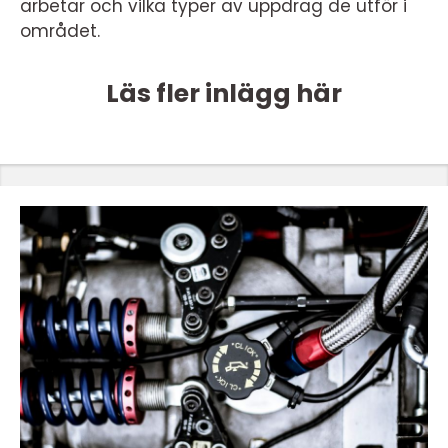
arbetar och vilka typer av uppdrag de utför i
området.
Läs fler inlägg här