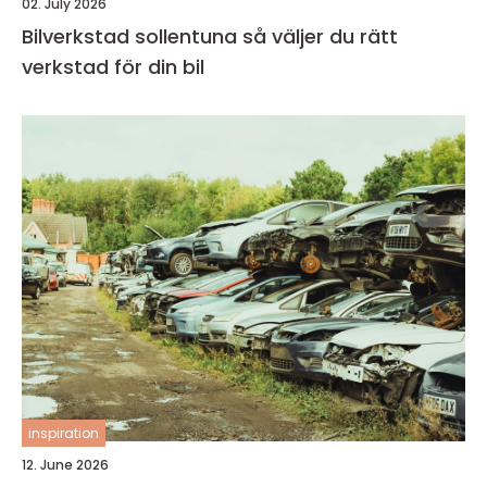
02. July 2026
Bilverkstad sollentuna så väljer du rätt
verkstad för din bil
inspiration
12. June 2026