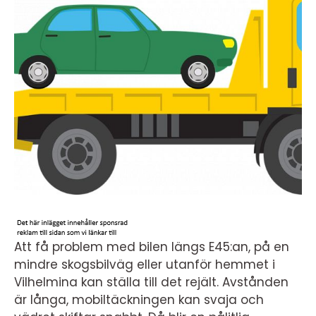
Att få problem med bilen längs E45:an, på en
mindre skogsbilväg eller utanför hemmet i
Vilhelmina kan ställa till det rejält. Avstånden
är långa, mobiltäckningen kan svaja och