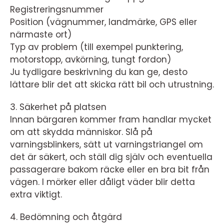
Registreringsnummer
Position (vägnummer, landmärke, GPS eller
närmaste ort)
Typ av problem (till exempel punktering,
motorstopp, avkörning, tungt fordon)
Ju tydligare beskrivning du kan ge, desto
lättare blir det att skicka rätt bil och utrustning.
3. Säkerhet på platsen
Innan bärgaren kommer fram handlar mycket
om att skydda människor. Slå på
varningsblinkers, sätt ut varningstriangel om
det är säkert, och ställ dig själv och eventuella
passagerare bakom räcke eller en bra bit från
vägen. I mörker eller dåligt väder blir detta
extra viktigt.
4. Bedömning och åtgärd