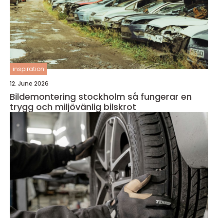
inspiration
12. June 2026
Bildemontering stockholm så fungerar en
trygg och miljövänlig bilskrot