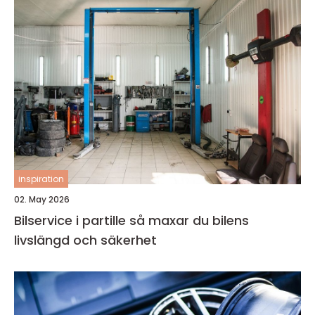
inspiration
02. May 2026
Bilservice i partille så maxar du bilens
livslängd och säkerhet