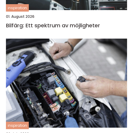
inspiration
01. August 2026
Bilfärg: Ett spektrum av möjligheter
inspiration