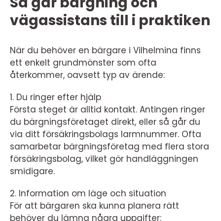
Så går bärgning och
vägassistans till i praktiken
När du behöver en bärgare i Vilhelmina finns
ett enkelt grundmönster som ofta
återkommer, oavsett typ av ärende:
1. Du ringer efter hjälp
Första steget är alltid kontakt. Antingen ringer
du bärgningsföretaget direkt, eller så går du
via ditt försäkringsbolags larmnummer. Ofta
samarbetar bärgningsföretag med flera stora
försäkringsbolag, vilket gör handläggningen
smidigare.
2. Information om läge och situation
För att bärgaren ska kunna planera rätt
behöver du lämna några uppgifter: