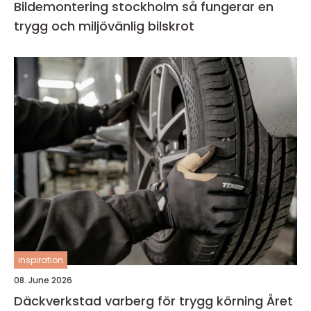
Bildemontering stockholm så fungerar en
trygg och miljövänlig bilskrot
inspiration
08. June 2026
Däckverkstad varberg för trygg körning Året