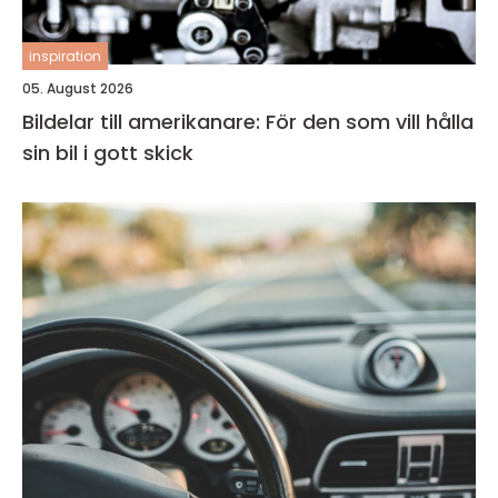
inspiration
05. August 2026
Bildelar till amerikanare: För den som vill hålla
sin bil i gott skick