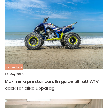
inspiration
28. May 2026
Maximera prestandan: En guide till rätt ATV-
däck för olika uppdrag