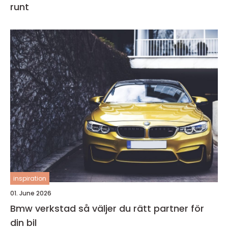
runt
inspiration
01. June 2026
Bmw verkstad så väljer du rätt partner för
din bil