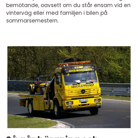
bemötande, oavsett om du står ensam vid en
vinterväg eller med familjen i bilen på
sommarsemestern.