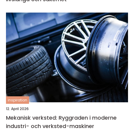
inspiration
12. April 2026
Mekanisk verksted: Ryggraden i moderne
industri- och verksted-maskiner