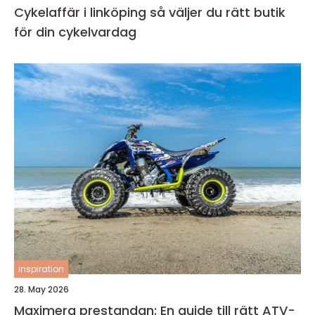
Cykelaffär i linköping så väljer du rätt butik
för din cykelvardag
inspiration
28. May 2026
Maximera prestandan: En guide till rätt ATV-