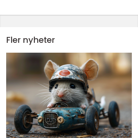
Fler nyheter