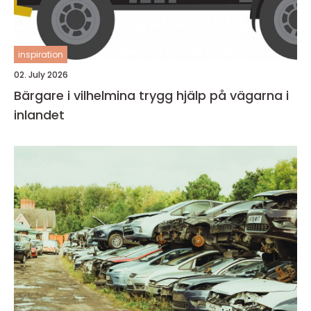
inspiration
02. July 2026
Bärgare i vilhelmina trygg hjälp på vägarna i
inlandet