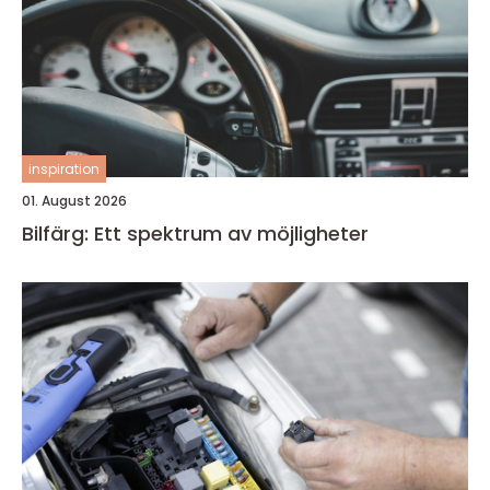
inspiration
01. August 2026
Bilfärg: Ett spektrum av möjligheter