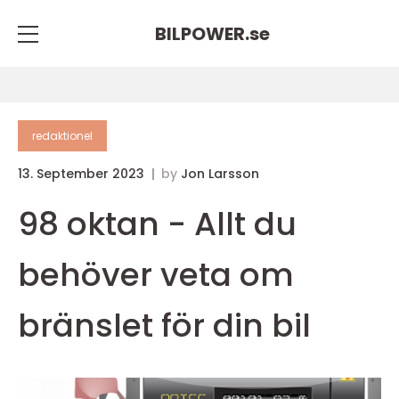
BILPOWER.
se
redaktionel
13. September 2023
by
Jon Larsson
98 oktan - Allt du
behöver veta om
bränslet för din bil