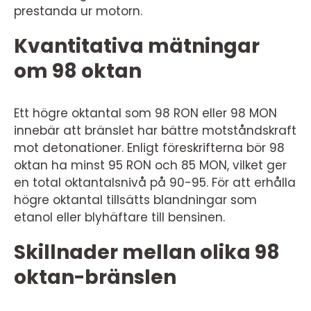
prestanda ur motorn.
Kvantitativa mätningar
om 98 oktan
Ett högre oktantal som 98 RON eller 98 MON
innebär att bränslet har bättre motståndskraft
mot detonationer. Enligt föreskrifterna bör 98
oktan ha minst 95 RON och 85 MON, vilket ger
en total oktantalsnivå på 90-95. För att erhålla
högre oktantal tillsätts blandningar som
etanol eller blyhäftare till bensinen.
Skillnader mellan olika 98
oktan-bränslen