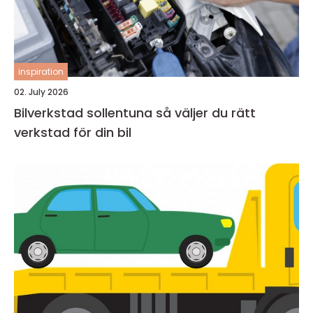
inspiration
02. July 2026
Bilverkstad sollentuna så väljer du rätt
verkstad för din bil