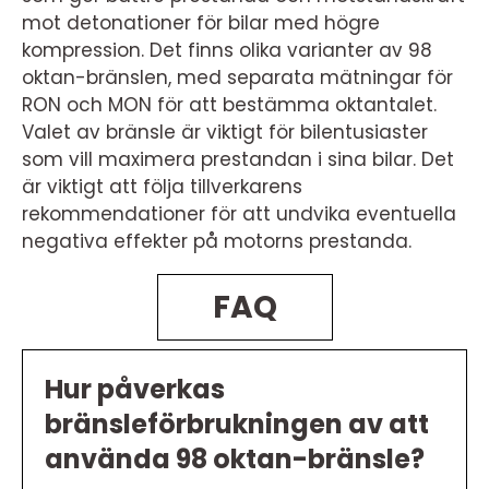
mot detonationer för bilar med högre
kompression. Det finns olika varianter av 98
oktan-bränslen, med separata mätningar för
RON och MON för att bestämma oktantalet.
Valet av bränsle är viktigt för bilentusiaster
som vill maximera prestandan i sina bilar. Det
är viktigt att följa tillverkarens
rekommendationer för att undvika eventuella
negativa effekter på motorns prestanda.
FAQ
Hur påverkas
bränsleförbrukningen av att
använda 98 oktan-bränsle?