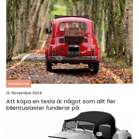
redaktionel
13. November 2024
Att köpa en tesla är något som allt fler
bilentusiaster funderar på