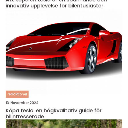
innovativ upplevelse för bilentusiaster
redaktionel
13. November 2024
Köpa tesla: en högkvalitativ guide för
bilintresserade