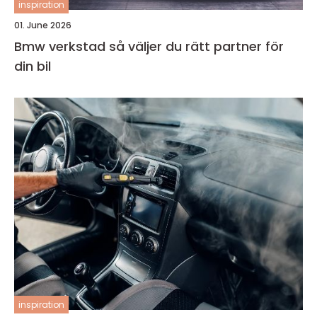
inspiration
01. June 2026
Bmw verkstad så väljer du rätt partner för
din bil
inspiration