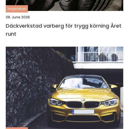
inspiration
08. June 2026
Däckverkstad varberg för trygg körning Året
runt