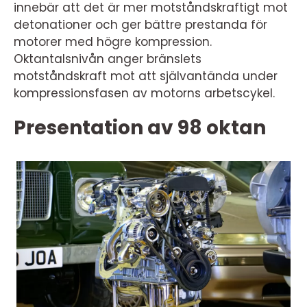
innebär att det är mer motståndskraftigt mot
detonationer och ger bättre prestanda för
motorer med högre kompression.
Oktantalsnivån anger bränslets
motståndskraft mot att självantända under
kompressionsfasen av motorns arbetscykel.
Presentation av 98 oktan