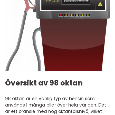
Översikt av 98 oktan
98 oktan är en vanlig typ av bensin som
används i många bilar över hela världen. Det
är ett bränsle med hög oktantalsnivå, vilket