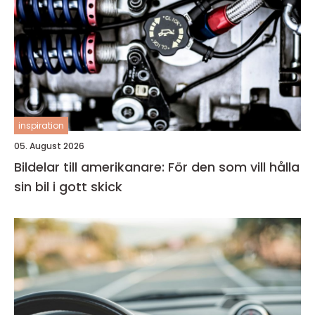
inspiration
05. August 2026
Bildelar till amerikanare: För den som vill hålla
sin bil i gott skick