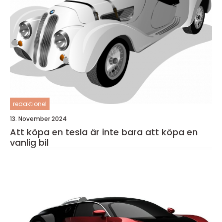
redaktionel
13. November 2024
Att köpa en tesla är inte bara att köpa en
vanlig bil