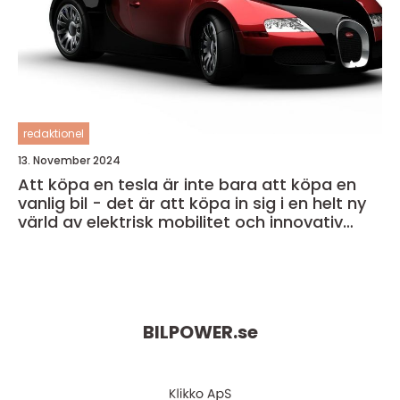
redaktionel
13. November 2024
Att köpa en tesla är inte bara att köpa en
vanlig bil - det är att köpa in sig i en helt ny
värld av elektrisk mobilitet och innovativ
teknik
BILPOWER.
se