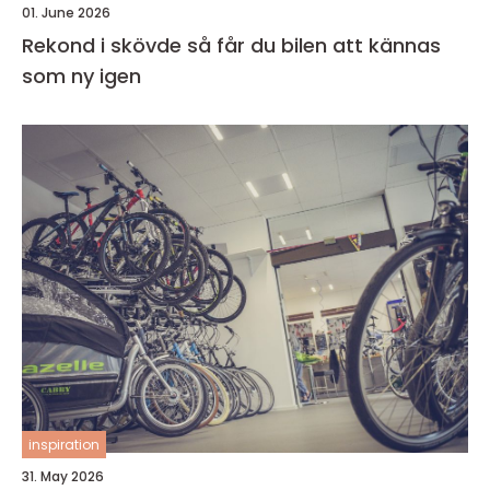
01. June 2026
Rekond i skövde så får du bilen att kännas
som ny igen
inspiration
31. May 2026