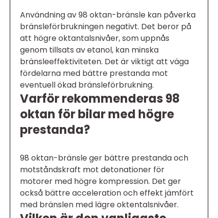
Användning av 98 oktan-bränsle kan påverka
bränsleförbrukningen negativt. Det beror på
att högre oktantalsnivåer, som uppnås
genom tillsats av etanol, kan minska
bränsleeffektiviteten. Det är viktigt att väga
fördelarna med bättre prestanda mot
eventuell ökad bränsleförbrukning.
Varför rekommenderas 98
oktan för bilar med högre
prestanda?
98 oktan-bränsle ger bättre prestanda och
motståndskraft mot detonationer för
motorer med högre kompression. Det ger
också bättre acceleration och effekt jämfört
med bränslen med lägre oktentalsnivåer.