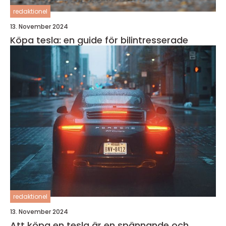
redaktionel
13. November 2024
Köpa tesla: en guide för bilintresserade
redaktionel
13. November 2024
Att köpa en tesla är en spännande och