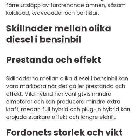
färre utsläpp av förorenande ämnen, såsom
koldioxid, kväveoxider och partiklar.
Skillnader mellan olika
diesel i bensinbil
Prestanda och effekt
Skillnaderna mellan olika diesel i bensinbil kan
vara märkbara när det gäller prestanda och
effekt. Mild hybrid har vanligtvis mindre
elmotorer och kan producera mindre extra
kraft, medan full hybrid och plug-in hybrid kan
erbjuda starkare effekt och längre eldrift.
Fordonets storlek och vikt