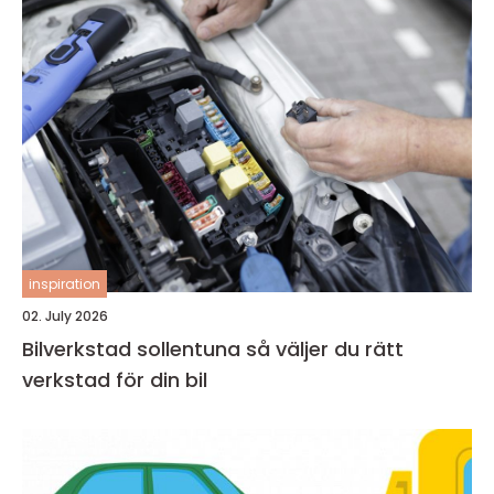
inspiration
02. July 2026
Bilverkstad sollentuna så väljer du rätt
verkstad för din bil