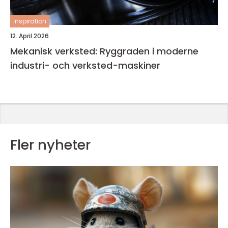
inspiration
12. April 2026
Mekanisk verksted: Ryggraden i moderne
industri- och verksted-maskiner
Fler nyheter