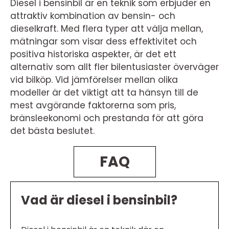
Diesel i bensinbil är en teknik som erbjuder en
attraktiv kombination av bensin- och
dieselkraft. Med flera typer att välja mellan,
mätningar som visar dess effektivitet och
positiva historiska aspekter, är det ett
alternativ som allt fler bilentusiaster överväger
vid bilköp. Vid jämförelser mellan olika
modeller är det viktigt att ta hänsyn till de
mest avgörande faktorerna som pris,
bränsleekonomi och prestanda för att göra
det bästa beslutet.
FAQ
Vad är diesel i bensinbil?