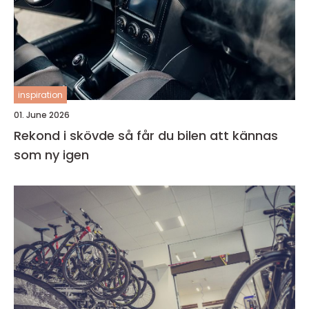
inspiration
01. June 2026
Rekond i skövde så får du bilen att kännas
som ny igen