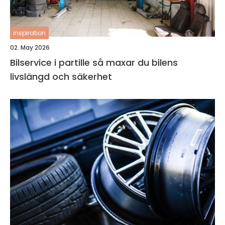
inspiration
02. May 2026
Bilservice i partille så maxar du bilens
livslängd och säkerhet