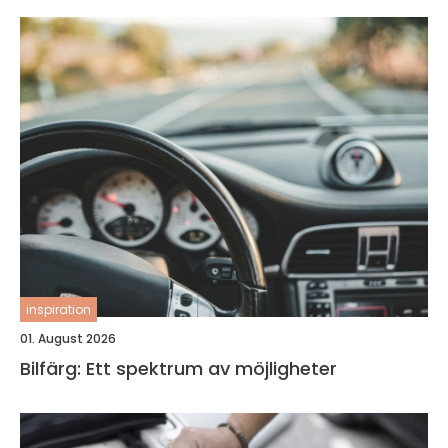
inspiration
01. August 2026
Bilfärg: Ett spektrum av möjligheter