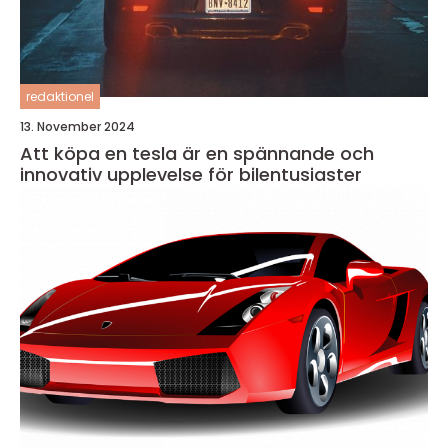
redaktionel
13. November 2024
Att köpa en tesla är en spännande och
innovativ upplevelse för bilentusiaster