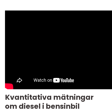
Kvantitativa mätningar
om diesel i bensinbil