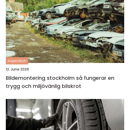
inspiration
12. June 2026
Bildemontering stockholm så fungerar en
trygg och miljövänlig bilskrot