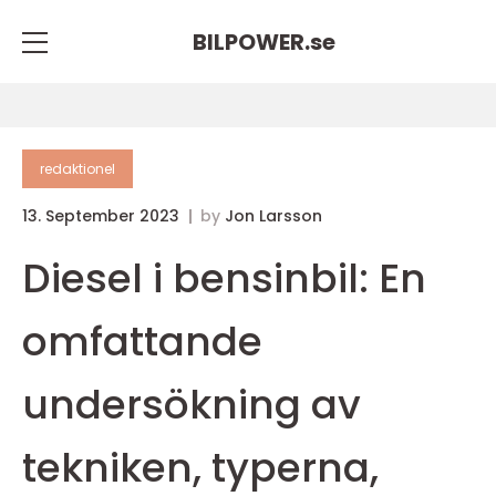
BILPOWER.
se
redaktionel
13. September 2023
by
Jon Larsson
Diesel i bensinbil: En
omfattande
undersökning av
tekniken, typerna,