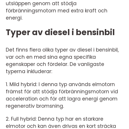
utsläppen genom att stödja
förbränningsmotorn med extra kraft och
energi.
Typer av diesel i bensinbil
Det finns flera olika typer av diesel i bensinbil,
var och en med sina egna specifika
egenskaper och fördelar. De vanligaste
typerna inkluderar:
1. Mild hybrid: I denna typ används elmotorn
främst för att stödja förbränningsmotorn vid
acceleration och för att lagra energi genom
regenerativ bromsning.
2. Full hybrid: Denna typ har en starkare
elmotor och kan även drivas en kort sträcka