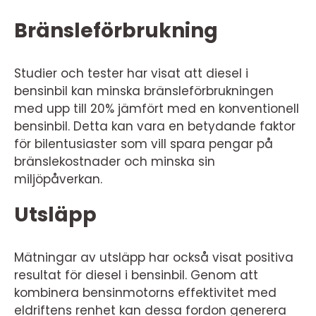
Bränsleförbrukning
Studier och tester har visat att diesel i
bensinbil kan minska bränsleförbrukningen
med upp till 20% jämfört med en konventionell
bensinbil. Detta kan vara en betydande faktor
för bilentusiaster som vill spara pengar på
bränslekostnader och minska sin
miljöpåverkan.
Utsläpp
Mätningar av utsläpp har också visat positiva
resultat för diesel i bensinbil. Genom att
kombinera bensinmotorns effektivitet med
eldriftens renhet kan dessa fordon generera