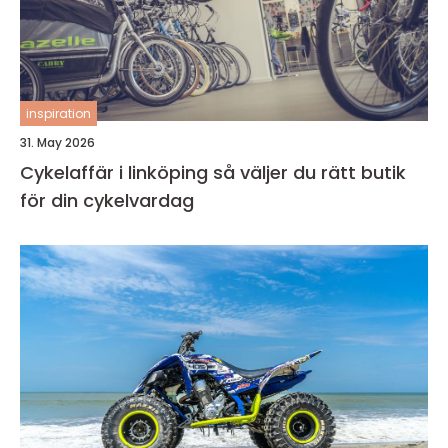
inspiration
31. May 2026
Cykelaffär i linköping så väljer du rätt butik
för din cykelvardag