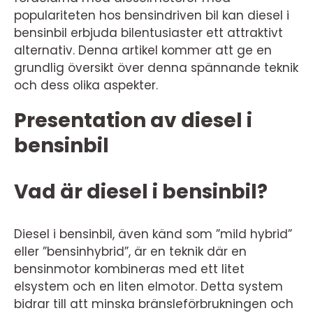
populariteten hos bensindriven bil kan diesel i
bensinbil erbjuda bilentusiaster ett attraktivt
alternativ. Denna artikel kommer att ge en
grundlig översikt över denna spännande teknik
och dess olika aspekter.
Presentation av diesel i
bensinbil
Vad är diesel i bensinbil?
Diesel i bensinbil, även känd som ”mild hybrid”
eller ”bensinhybrid”, är en teknik där en
bensinmotor kombineras med ett litet
elsystem och en liten elmotor. Detta system
bidrar till att minska bränsleförbrukningen och