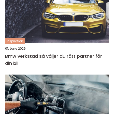
inspiration
01. June 2026
Bmw verkstad så väljer du rätt partner för
din bil