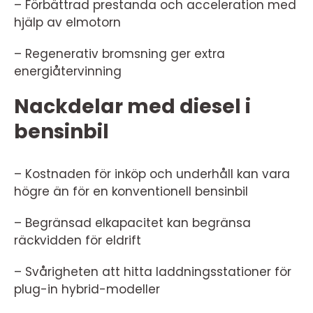
– Förbättrad prestanda och acceleration med
hjälp av elmotorn
– Regenerativ bromsning ger extra
energiåtervinning
Nackdelar med diesel i
bensinbil
– Kostnaden för inköp och underhåll kan vara
högre än för en konventionell bensinbil
– Begränsad elkapacitet kan begränsa
räckvidden för eldrift
– Svårigheten att hitta laddningsstationer för
plug-in hybrid-modeller