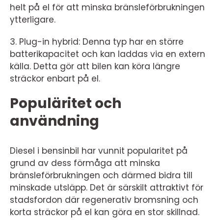
helt på el för att minska bränsleförbrukningen
ytterligare.
3. Plug-in hybrid: Denna typ har en större
batterikapacitet och kan laddas via en extern
källa. Detta gör att bilen kan köra längre
sträckor enbart på el.
Populäritet och
användning
Diesel i bensinbil har vunnit popularitet på
grund av dess förmåga att minska
bränsleförbrukningen och därmed bidra till
minskade utsläpp. Det är särskilt attraktivt för
stadsfordon där regenerativ bromsning och
korta sträckor på el kan göra en stor skillnad.