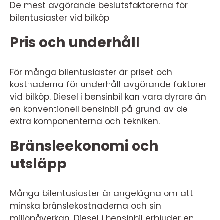
De mest avgörande beslutsfaktorerna för
bilentusiaster vid bilköp
Pris och underhåll
För många bilentusiaster är priset och
kostnaderna för underhåll avgörande faktorer
vid bilköp. Diesel i bensinbil kan vara dyrare än
en konventionell bensinbil på grund av de
extra komponenterna och tekniken.
Bränsleekonomi och
utsläpp
Många bilentusiaster är angelägna om att
minska bränslekostnaderna och sin
miljöpåverkan. Diesel i bensinbil erbjuder en