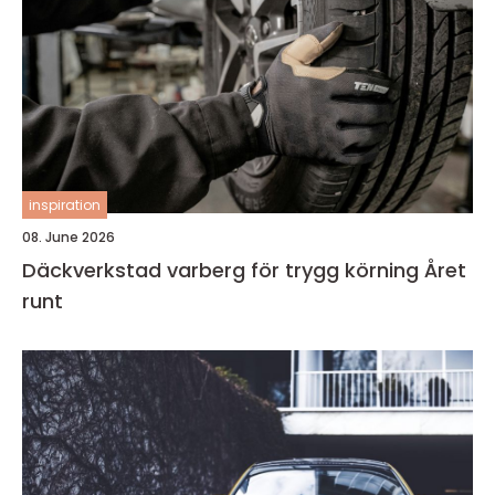
inspiration
08. June 2026
Däckverkstad varberg för trygg körning Året
runt