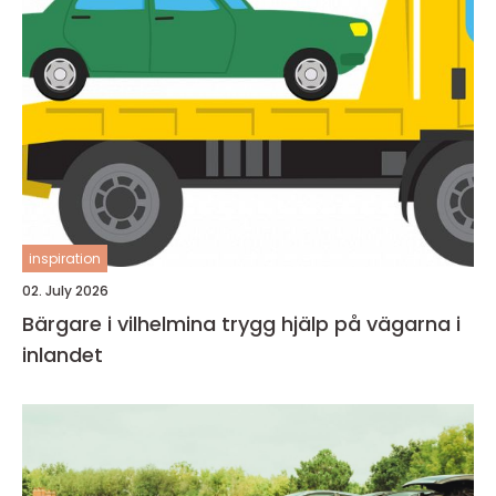
inspiration
02. July 2026
Bärgare i vilhelmina trygg hjälp på vägarna i
inlandet