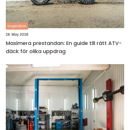
inspiration
28. May 2026
Maximera prestandan: En guide till rätt ATV-
däck för olika uppdrag