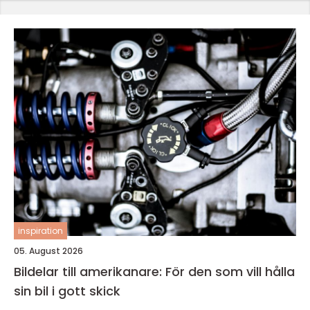
inspiration
05. August 2026
Bildelar till amerikanare: För den som vill hålla
sin bil i gott skick