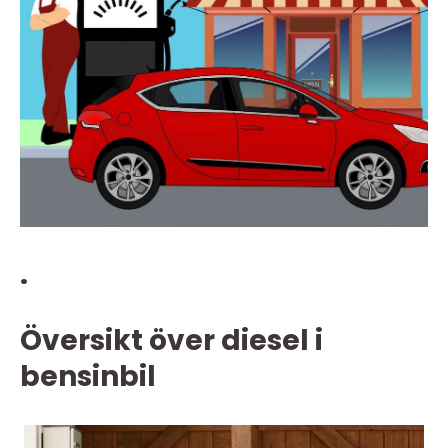
.
Översikt över diesel i
bensinbil