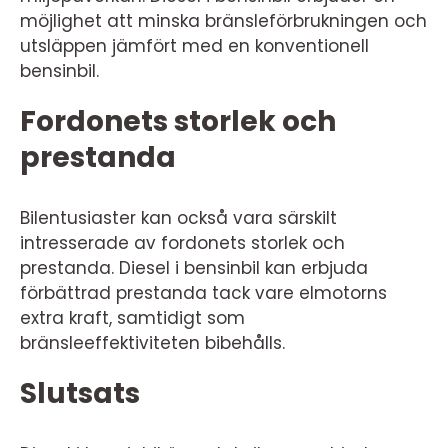
möjlighet att minska bränsleförbrukningen och
utsläppen jämfört med en konventionell
bensinbil.
Fordonets storlek och
prestanda
Bilentusiaster kan också vara särskilt
intresserade av fordonets storlek och
prestanda. Diesel i bensinbil kan erbjuda
förbättrad prestanda tack vare elmotorns
extra kraft, samtidigt som
bränsleeffektiviteten bibehålls.
Slutsats