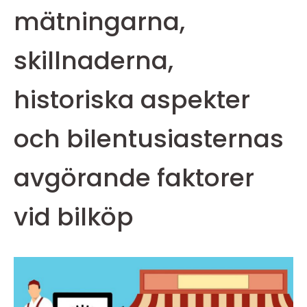
mätningarna,
skillnaderna,
historiska aspekter
och bilentusiasternas
avgörande faktorer
vid bilköp