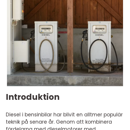
Introduktion
Diesel i bensinbilar har blivit en alltmer populär
teknik på senare år. Genom att kombinera
fördelarna med dieselmotorer med