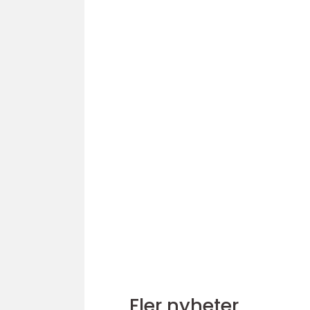
Fler nyheter