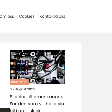
Om oss
Cookies
Kontakta oss
inspiration
05. August 2026
Bildelar till amerikanare:
För den som vill hålla sin
bil i gott skick