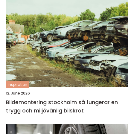
inspiration
12. June 2026
Bildemontering stockholm så fungerar en
trygg och miljövänlig bilskrot