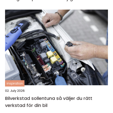
inspiration
02. July 2026
Bilverkstad sollentuna så väljer du rätt
verkstad för din bil