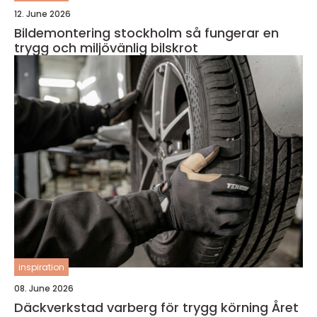
12. June 2026
Bildemontering stockholm så fungerar en
trygg och miljövänlig bilskrot
inspiration
08. June 2026
Däckverkstad varberg för trygg körning Året