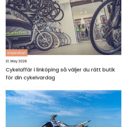
inspiration
31. May 2026
Cykelaffär i linköping så väljer du rätt butik
för din cykelvardag