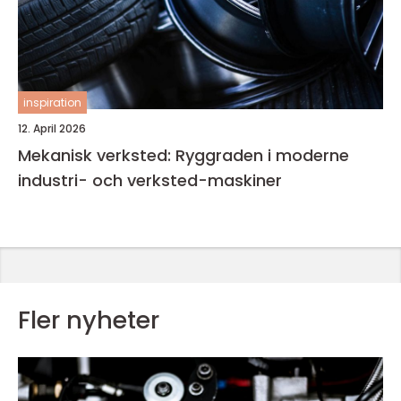
inspiration
12. April 2026
Mekanisk verksted: Ryggraden i moderne
industri- och verksted-maskiner
Fler nyheter