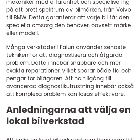
mekaniker med erfarenhet och specialisering
på ett brett spektrum av bilmärken, från Volvo
till BMW. Detta garanterar att varje bil får den
speciella omsorg den behöver, oavsett märke
eller modell.
Många verkstäder i Falun använder senaste
tekniken för att diagnostisera och åtgärda
problem. Detta innebär snabbare och mer
exakta reparationer, vilket sparar både tid och
pengar för bilägaren. Att ha tillgång till
avancerad diagnostikutrustning innebär också
att komplexa problem kan lösas effektivare.
Anledningarna att välja en
lokal bilverkstad