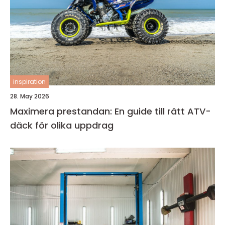
inspiration
28. May 2026
Maximera prestandan: En guide till rätt ATV-
däck för olika uppdrag