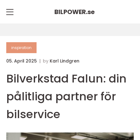
BILPOWER.
se
inspiration
05. April 2025
by
Karl Lindgren
Bilverkstad Falun: din
pålitliga partner för
bilservice