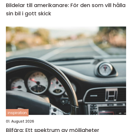
Bildelar till amerikanare: För den som vill hålla
sin bil i gott skick
inspiration
01. August 2026
Bilfärg: Ett spektrum av möjligheter