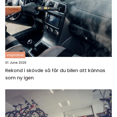
inspiration
01. June 2026
Rekond i skövde så får du bilen att kännas
som ny igen