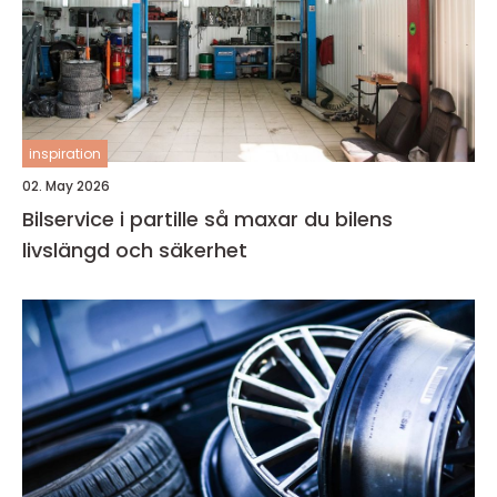
inspiration
02. May 2026
Bilservice i partille så maxar du bilens
livslängd och säkerhet