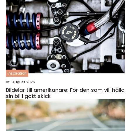
inspiration
05. August 2026
Bildelar till amerikanare: För den som vill hålla
sin bil i gott skick