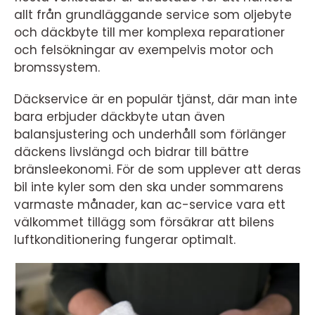
allt från grundläggande service som oljebyte
och däckbyte till mer komplexa reparationer
och felsökningar av exempelvis motor och
bromssystem.
Däckservice är en populär tjänst, där man inte
bara erbjuder däckbyte utan även
balansjustering och underhåll som förlänger
däckens livslängd och bidrar till bättre
bränsleekonomi. För de som upplever att deras
bil inte kyler som den ska under sommarens
varmaste månader, kan ac-service vara ett
välkommet tillägg som försäkrar att bilens
luftkonditionering fungerar optimalt.