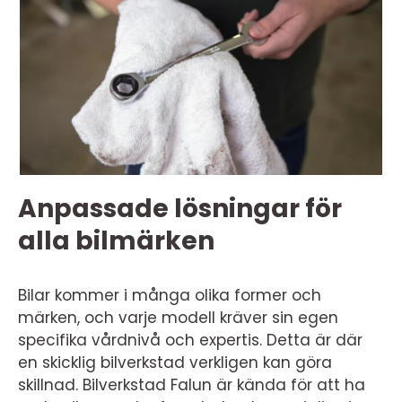
Anpassade lösningar för
alla bilmärken
Bilar kommer i många olika former och
märken, och varje modell kräver sin egen
specifika vårdnivå och expertis. Detta är där
en skicklig bilverkstad verkligen kan göra
skillnad. Bilverkstad Falun är kända för att ha