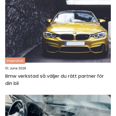
inspiration
01. June 2026
Bmw verkstad så väljer du rätt partner för
din bil