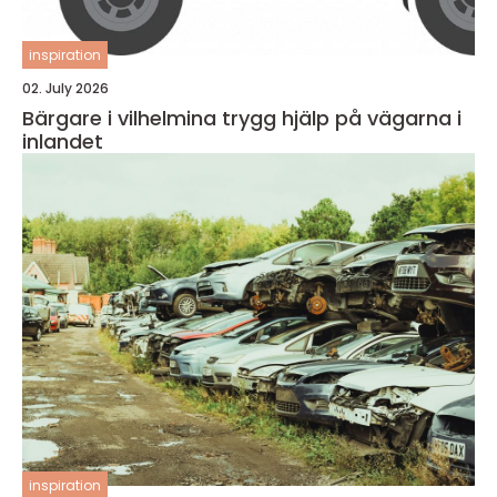
inspiration
02. July 2026
Bärgare i vilhelmina trygg hjälp på vägarna i
inlandet
inspiration