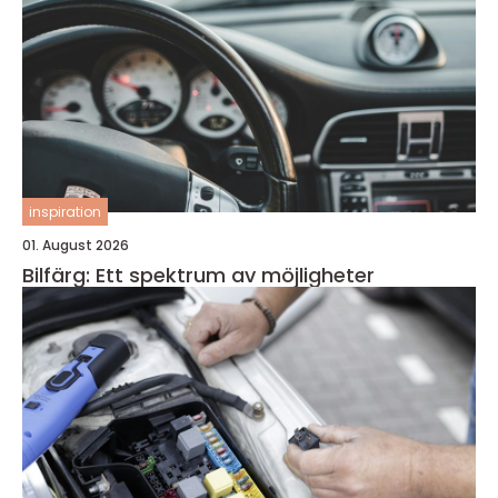
inspiration
01. August 2026
Bilfärg: Ett spektrum av möjligheter