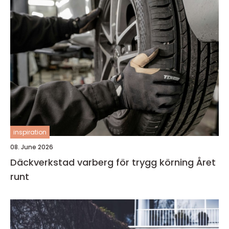
inspiration
08. June 2026
Däckverkstad varberg för trygg körning Året
runt