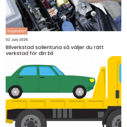
inspiration
02. July 2026
Bilverkstad sollentuna så väljer du rätt
verkstad för din bil