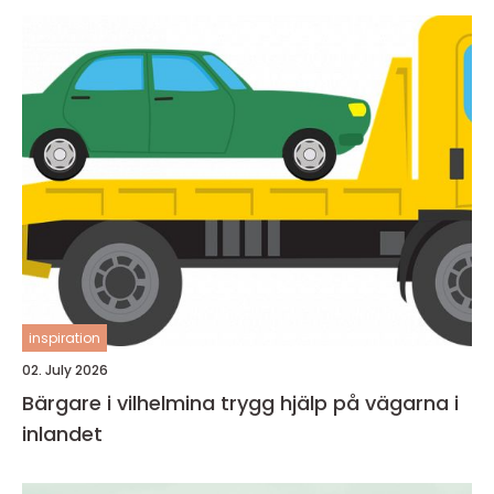
inspiration
02. July 2026
Bärgare i vilhelmina trygg hjälp på vägarna i
inlandet