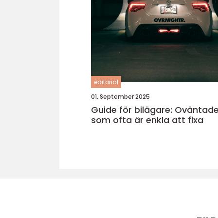
editorial
01. September 2025
Guide för bilägare: Oväntade
som ofta är enkla att fixa