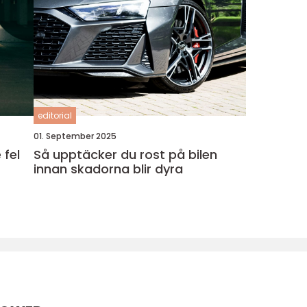
editorial
01. September 2025
 fel
Så upptäcker du rost på bilen
innan skadorna blir dyra