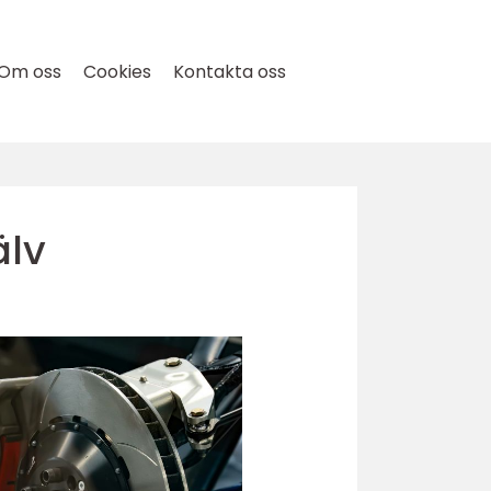
Om oss
Cookies
Kontakta oss
älv