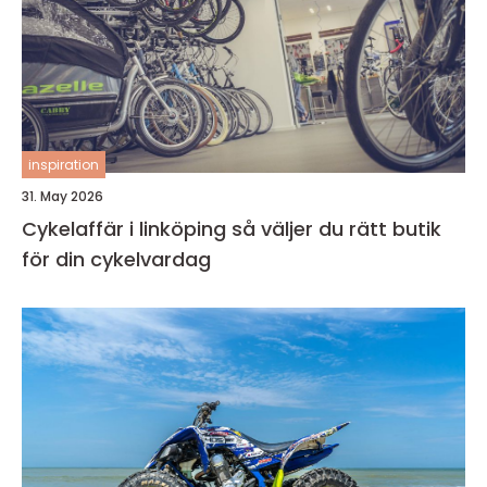
inspiration
31. May 2026
Cykelaffär i linköping så väljer du rätt butik
för din cykelvardag