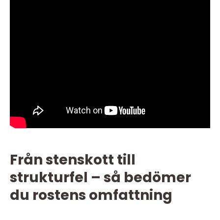
Från stenskott till
strukturfel – så bedömer
du rostens omfattning