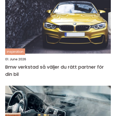
inspiration
01. June 2026
Bmw verkstad så väljer du rätt partner för
din bil