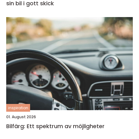
sin bil i gott skick
inspiration
01. August 2026
Bilfärg: Ett spektrum av möjligheter