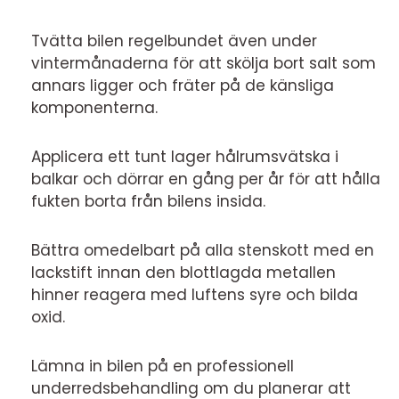
Tvätta bilen regelbundet även under
vintermånaderna för att skölja bort salt som
annars ligger och fräter på de känsliga
komponenterna.
Applicera ett tunt lager hålrumsvätska i
balkar och dörrar en gång per år för att hålla
fukten borta från bilens insida.
Bättra omedelbart på alla stenskott med en
lackstift innan den blottlagda metallen
hinner reagera med luftens syre och bilda
oxid.
Lämna in bilen på en professionell
underredsbehandling om du planerar att