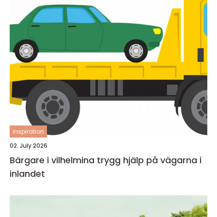
inspiration
02. July 2026
Bärgare i vilhelmina trygg hjälp på vägarna i
inlandet