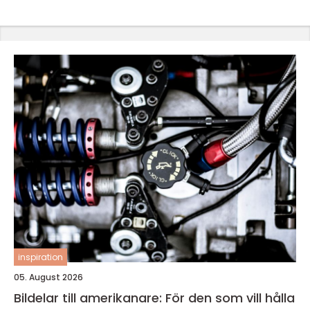
inspiration
05. August 2026
Bildelar till amerikanare: För den som vill hålla