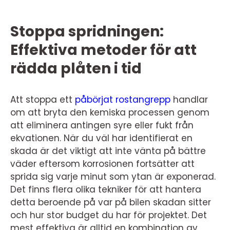
Stoppa spridningen:
Effektiva metoder för att
rädda plåten i tid
Att stoppa ett
påbörjat rostangrepp
handlar
om att bryta den kemiska processen genom
att eliminera antingen syre eller fukt från
ekvationen. När du väl har identifierat en
skada är det viktigt att inte vänta på bättre
väder eftersom korrosionen fortsätter att
sprida sig varje minut som ytan är exponerad.
Det finns flera olika tekniker för att hantera
detta beroende på var på bilen skadan sitter
och hur stor budget du har för projektet. Det
mest effektiva är alltid en kombination av