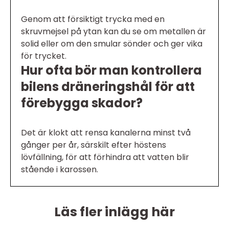
Genom att försiktigt trycka med en
skruvmejsel på ytan kan du se om metallen är
solid eller om den smular sönder och ger vika
för trycket.
Hur ofta bör man kontrollera
bilens dräneringshål för att
förebygga skador?
Det är klokt att rensa kanalerna minst två
gånger per år, särskilt efter höstens
lövfällning, för att förhindra att vatten blir
stående i karossen.
Läs fler inlägg här