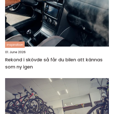
inspiration
01. June 2026
Rekond i skövde så får du bilen att kännas
som ny igen