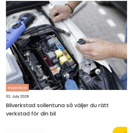
inspiration
02. July 2026
Bilverkstad sollentuna så väljer du rätt
verkstad för din bil