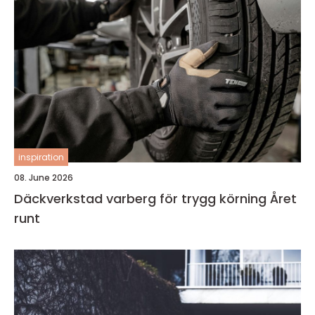
inspiration
08. June 2026
Däckverkstad varberg för trygg körning Året
runt