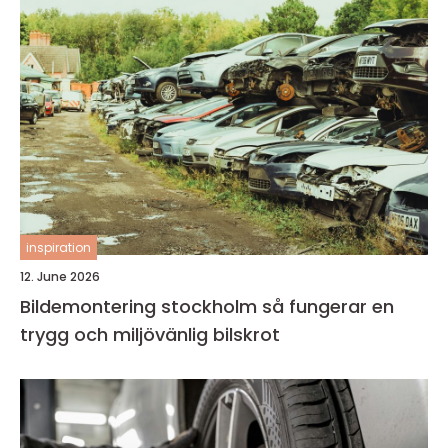
inspiration
12. June 2026
Bildemontering stockholm så fungerar en
trygg och miljövänlig bilskrot