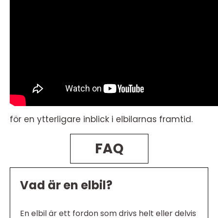
för en ytterligare inblick i elbilarnas framtid.
FAQ
Vad är en elbil?
En elbil är ett fordon som drivs helt eller delvis