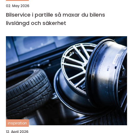
02. May 2026
Bilservice i partille så maxar du bilens
livslängd och säkerhet
inspiration
12. April 2026