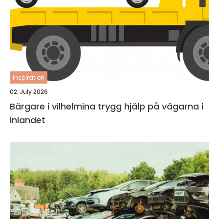
inspiration
02. July 2026
Bärgare i vilhelmina trygg hjälp på vägarna i
inlandet