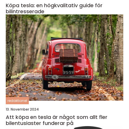
Köpa tesla: en högkvalitativ guide för
bilintresserade
redaktionel
13. November 2024
Att köpa en tesla är något som allt fler
bilentusiaster funderar på