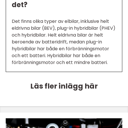
det?
Det finns olika typer av elbilar, inklusive helt
eldrivna bilar (BEV), plug-in hybridbilar (PHEV)
och hybridbilar. Helt eldrivna bilar är helt
beroende av batteridrift, medan plug-in
hybridbilar har både en förbränningsmotor
och ett batteri. Hybridbilar har både en
förbränningsmotor och ett mindre batteri.
Läs fler inlägg här