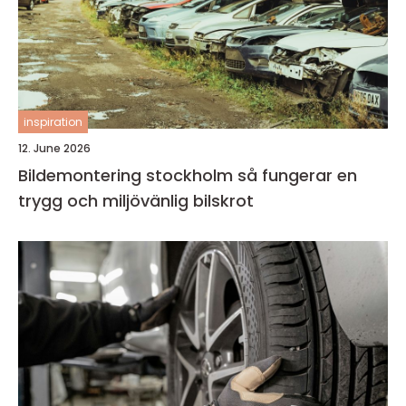
inspiration
12. June 2026
Bildemontering stockholm så fungerar en
trygg och miljövänlig bilskrot