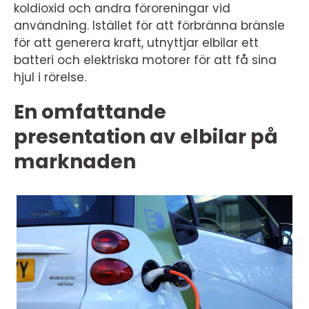
koldioxid och andra föroreningar vid
användning. Istället för att förbränna bränsle
för att generera kraft, utnyttjar elbilar ett
batteri och elektriska motorer för att få sina
hjul i rörelse.
En omfattande
presentation av elbilar på
marknaden