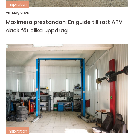
inspiration
28. May 2026
Maximera prestandan: En guide till rätt ATV-
däck för olika uppdrag
inspiration