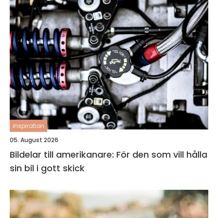
inspiration
05. August 2026
Bildelar till amerikanare: För den som vill hålla
sin bil i gott skick