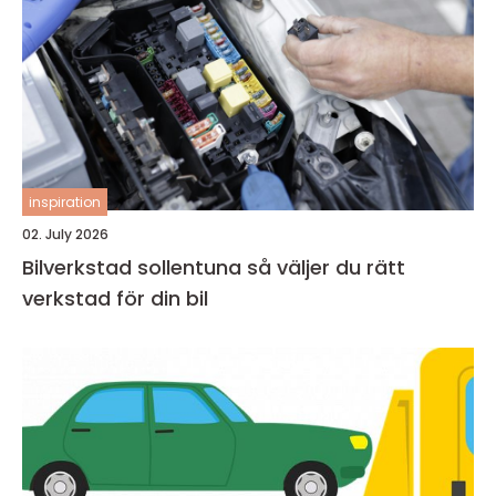
inspiration
02. July 2026
Bilverkstad sollentuna så väljer du rätt
verkstad för din bil