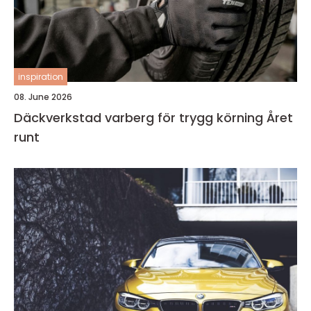
inspiration
08. June 2026
Däckverkstad varberg för trygg körning Året
runt