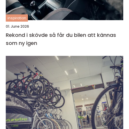
inspiration
01. June 2026
Rekond i skövde så får du bilen att kännas
som ny igen