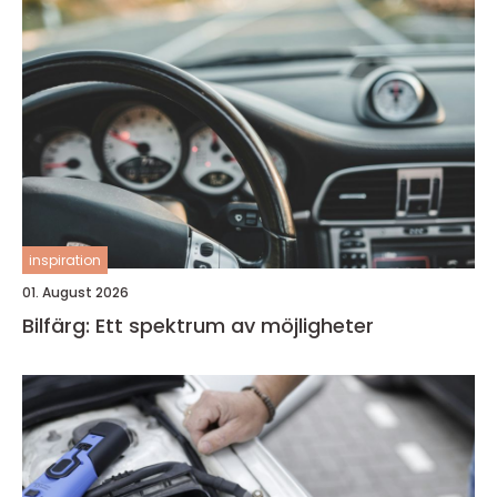
inspiration
01. August 2026
Bilfärg: Ett spektrum av möjligheter