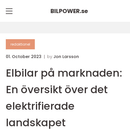
BILPOWER.
se
redaktionel
01. October 2023
by
Jon Larsson
Elbilar på marknaden:
En översikt över det
elektrifierade
landskapet