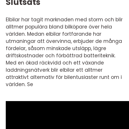
Slutsats
Elbilar har tagit marknaden med storm och blir
alltmer populära bland bilköpare över hela
världen. Medan elbilar fortfarande har
utmaningar att övervinna, erbjuder de många
fördelar, såsom minskade utsläpp, lägre
driftskostnader och förbättrad batteriteknik.
Med en ökad räckvidd och ett växande
laddningsnätverk blir elbilar ett alltmer
attraktivt alternativ för bilentusiaster runt om i
världen. Se