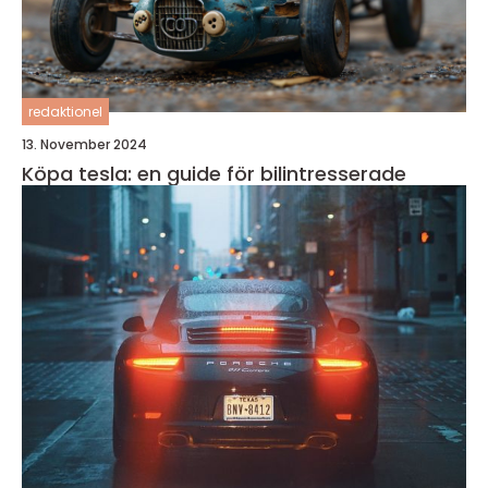
redaktionel
13. November 2024
Köpa tesla: en guide för bilintresserade