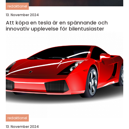
redaktionel
13. November 2024
Att köpa en tesla är en spännande och
innovativ upplevelse för bilentusiaster
redaktionel
13. November 2024