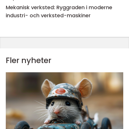
Mekanisk verksted: Ryggraden i moderne
industri- och verksted-maskiner
Fler nyheter