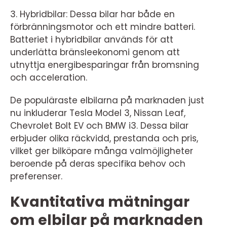
3. Hybridbilar: Dessa bilar har både en
förbränningsmotor och ett mindre batteri.
Batteriet i hybridbilar används för att
underlätta bränsleekonomi genom att
utnyttja energibesparingar från bromsning
och acceleration.
De populäraste elbilarna på marknaden just
nu inkluderar Tesla Model 3, Nissan Leaf,
Chevrolet Bolt EV och BMW i3. Dessa bilar
erbjuder olika räckvidd, prestanda och pris,
vilket ger bilköpare många valmöjligheter
beroende på deras specifika behov och
preferenser.
Kvantitativa mätningar
om elbilar på marknaden