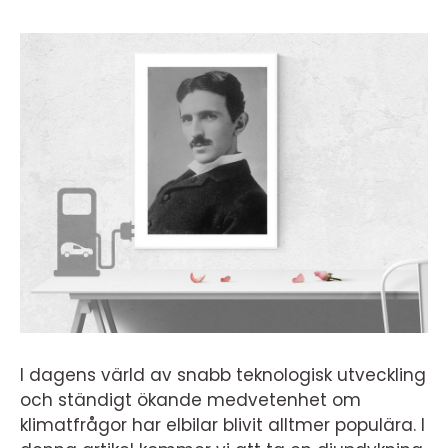
I dagens värld av snabb teknologisk utveckling
och ständigt ökande medvetenhet om
klimatfrågor har elbilar blivit alltmer populära. I