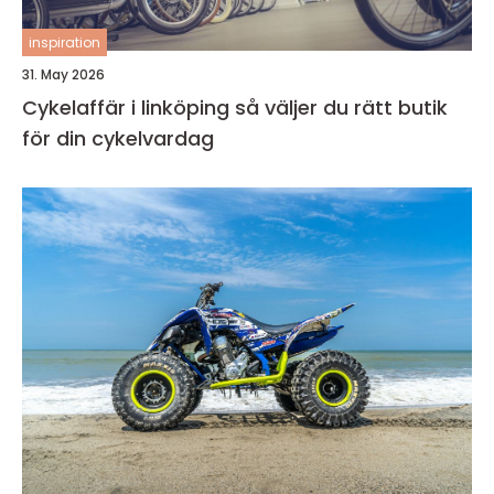
inspiration
31. May 2026
Cykelaffär i linköping så väljer du rätt butik
för din cykelvardag