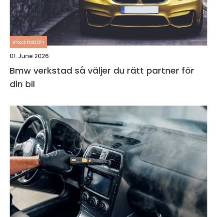
inspiration
01. June 2026
Bmw verkstad så väljer du rätt partner för
din bil