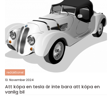
redaktionel
13. November 2024
Att köpa en tesla är inte bara att köpa en
vanlig bil