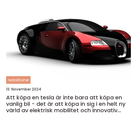
redaktionel
13. November 2024
Att köpa en tesla är inte bara att köpa en
vanlig bil - det är att köpa in sig i en helt ny
värld av elektrisk mobilitet och innovativ
teknik