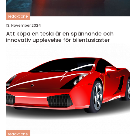
redaktionel
13. November 2024
Att köpa en tesla är en spännande och
innovativ upplevelse för bilentusiaster
redaktionel