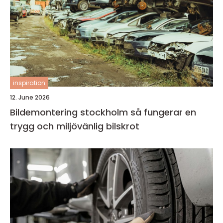
inspiration
12. June 2026
Bildemontering stockholm så fungerar en
trygg och miljövänlig bilskrot