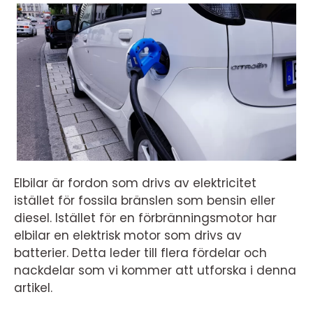
Elbilar är fordon som drivs av elektricitet
istället för fossila bränslen som bensin eller
diesel. Istället för en förbränningsmotor har
elbilar en elektrisk motor som drivs av
batterier. Detta leder till flera fördelar och
nackdelar som vi kommer att utforska i denna
artikel.