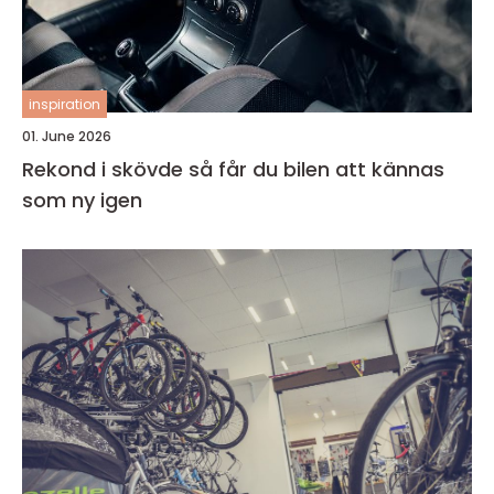
inspiration
01. June 2026
Rekond i skövde så får du bilen att kännas
som ny igen