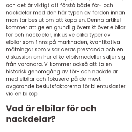
och det är viktigt att förstå både för- och
nackdelar med den här typen av fordon innan
man tar beslut om att köpa en. Denna artikel
kommer att ge en grundlig översikt över elbilar
för och nackdelar, inklusive olika typer av
elbilar som finns på marknaden, kvantitativa
mätningar som visar deras prestanda och en
diskussion om hur olika elbilsmodeller skiljer sig
från varandra. Vi kommer också att ta en
historisk genomgång av för- och nackdelar
med elbilar och fokusera på de mest
avgörande beslutsfaktorerna för bilentusiaster
vid en bilköp.
Vad är elbilar för och
nackdelar?