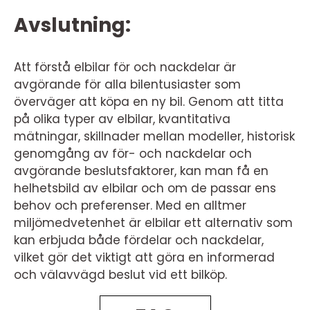
Avslutning:
Att förstå elbilar för och nackdelar är
avgörande för alla bilentusiaster som
överväger att köpa en ny bil. Genom att titta
på olika typer av elbilar, kvantitativa
mätningar, skillnader mellan modeller, historisk
genomgång av för- och nackdelar och
avgörande beslutsfaktorer, kan man få en
helhetsbild av elbilar och om de passar ens
behov och preferenser. Med en alltmer
miljömedvetenhet är elbilar ett alternativ som
kan erbjuda både fördelar och nackdelar,
vilket gör det viktigt att göra en informerad
och välavvägd beslut vid ett bilköp.