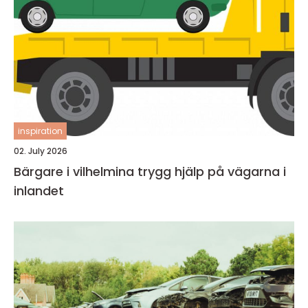
inspiration
02. July 2026
Bärgare i vilhelmina trygg hjälp på vägarna i
inlandet