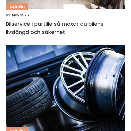
inspiration
02. May 2026
Bilservice i partille så maxar du bilens
livslängd och säkerhet
inspiration