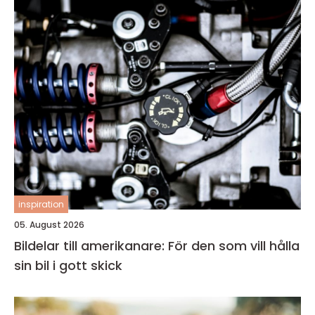
inspiration
05. August 2026
Bildelar till amerikanare: För den som vill hålla
sin bil i gott skick