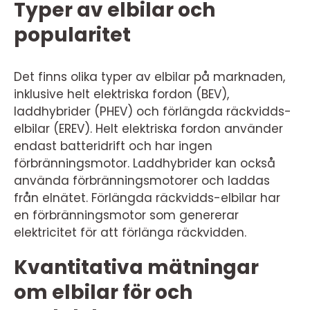
Typer av elbilar och
popularitet
Det finns olika typer av elbilar på marknaden,
inklusive helt elektriska fordon (BEV),
laddhybrider (PHEV) och förlängda räckvidds-
elbilar (EREV). Helt elektriska fordon använder
endast batteridrift och har ingen
förbränningsmotor. Laddhybrider kan också
använda förbränningsmotorer och laddas
från elnätet. Förlängda räckvidds-elbilar har
en förbränningsmotor som genererar
elektricitet för att förlänga räckvidden.
Kvantitativa mätningar
om elbilar för och