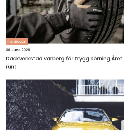
inspiration
08. June 2026
Däckverkstad varberg för trygg körning Året
runt