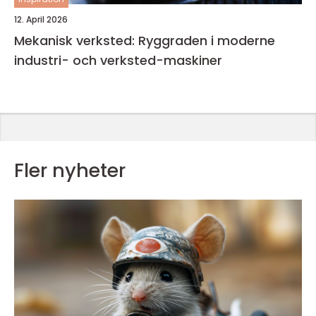
12. April 2026
Mekanisk verksted: Ryggraden i moderne
industri- och verksted-maskiner
Fler nyheter