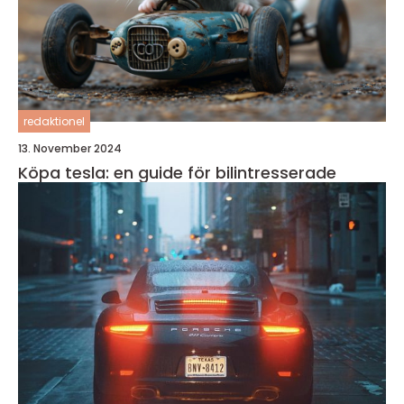
redaktionel
13. November 2024
Köpa tesla: en guide för bilintresserade