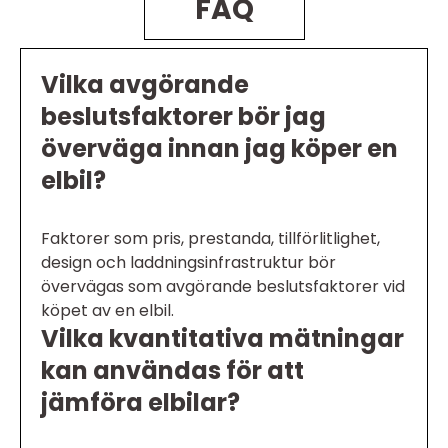
FAQ
Vilka avgörande
beslutsfaktorer bör jag
överväga innan jag köper en
elbil?
Faktorer som pris, prestanda, tillförlitlighet,
design och laddningsinfrastruktur bör
övervägas som avgörande beslutsfaktorer vid
köpet av en elbil.
Vilka kvantitativa mätningar
kan användas för att
jämföra elbilar?