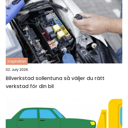
inspiration
02. July 2026
Bilverkstad sollentuna så väljer du rätt
verkstad för din bil