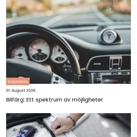
inspiration
01. August 2026
Bilfärg: Ett spektrum av möjligheter