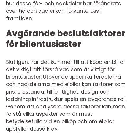
hur dessa för- och nackdelar har förändrats
över tid och vad vi kan förvänta oss i
framtiden.
Avgörande beslutsfaktorer
för bilentusiaster
Slutligen, när det kommer till att köpa en bil, är
det viktigt att förstå vad som är viktigt för
bilentusiaster. Utöver de specifika fördelarna
och nackdelarna med elbilar kan faktorer som
pris, prestanda, tillförlitlighet, design och
laddningsinfrastruktur spela en avgörande roll.
Genom att analysera dessa faktorer kan man
förstå vilka aspekter som är mest
betydelsefulla vid en bilköp och om elbilar
uppfyller dessa krav.