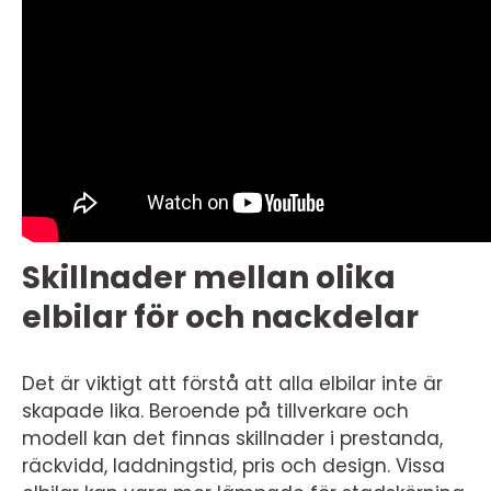
Skillnader mellan olika
elbilar för och nackdelar
Det är viktigt att förstå att alla elbilar inte är
skapade lika. Beroende på tillverkare och
modell kan det finnas skillnader i prestanda,
räckvidd, laddningstid, pris och design. Vissa