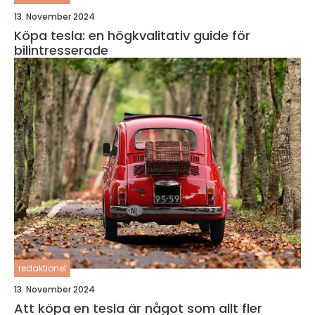
13. November 2024
Köpa tesla: en högkvalitativ guide för
bilintresserade
redaktionel
13. November 2024
Att köpa en tesla är något som allt fler