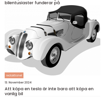
bilentusiaster funderar på
redaktionel
13. November 2024
Att köpa en tesla är inte bara att köpa en
vanlig bil