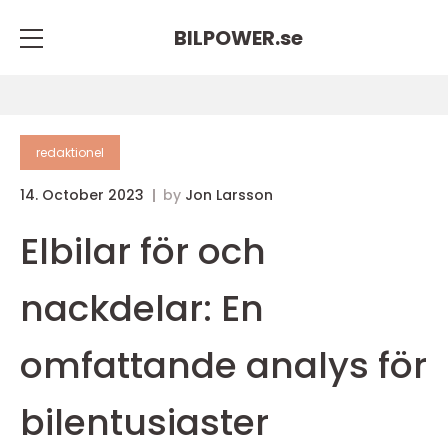
BILPOWER.
se
redaktionel
14. October 2023
by
Jon Larsson
Elbilar för och
nackdelar: En
omfattande analys för
bilentusiaster