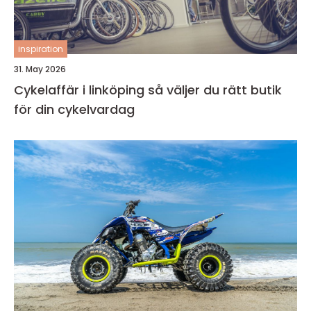
inspiration
31. May 2026
Cykelaffär i linköping så väljer du rätt butik
för din cykelvardag