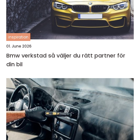
inspiration
01. June 2026
Bmw verkstad så väljer du rätt partner för
din bil