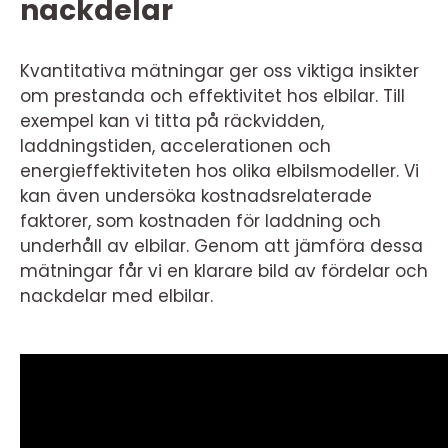
nackdelar
Kvantitativa mätningar ger oss viktiga insikter
om prestanda och effektivitet hos elbilar. Till
exempel kan vi titta på räckvidden,
laddningstiden, accelerationen och
energieffektiviteten hos olika elbilsmodeller. Vi
kan även undersöka kostnadsrelaterade
faktorer, som kostnaden för laddning och
underhåll av elbilar. Genom att jämföra dessa
mätningar får vi en klarare bild av fördelar och
nackdelar med elbilar.