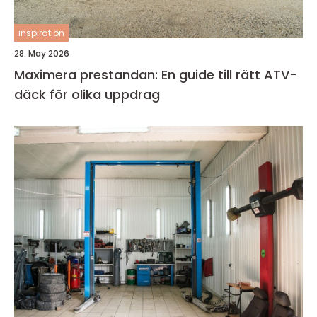
inspiration
28. May 2026
Maximera prestandan: En guide till rätt ATV-
däck för olika uppdrag