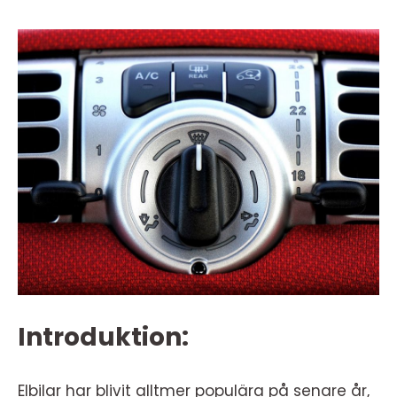
Introduktion:
Elbilar har blivit alltmer populära på senare år,