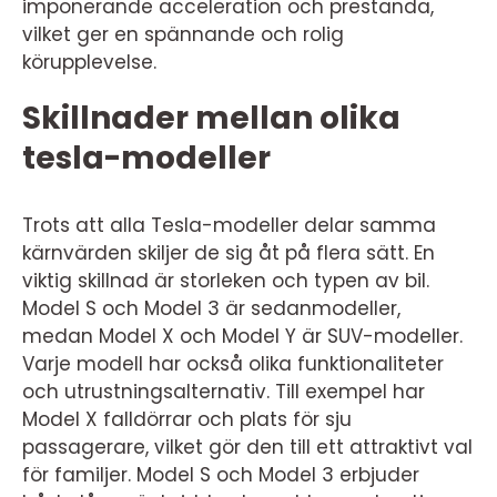
imponerande acceleration och prestanda,
vilket ger en spännande och rolig
körupplevelse.
Skillnader mellan olika
tesla-modeller
Trots att alla Tesla-modeller delar samma
kärnvärden skiljer de sig åt på flera sätt. En
viktig skillnad är storleken och typen av bil.
Model S och Model 3 är sedanmodeller,
medan Model X och Model Y är SUV-modeller.
Varje modell har också olika funktionaliteter
och utrustningsalternativ. Till exempel har
Model X falldörrar och plats för sju
passagerare, vilket gör den till ett attraktivt val
för familjer. Model S och Model 3 erbjuder