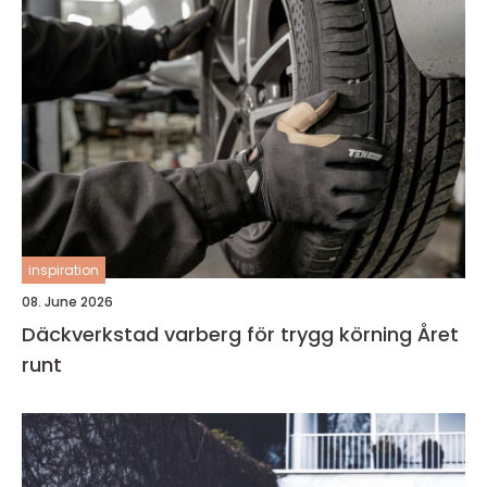
inspiration
08. June 2026
Däckverkstad varberg för trygg körning Året
runt