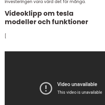
investeringen vara värd det för många.
Videoklipp om tesla
modeller och funktioner
[