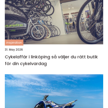
inspiration
31. May 2026
Cykelaffär i linköping så väljer du rätt butik
för din cykelvardag