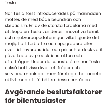
Tesla
När Tesla först introducerades på marknaden
möttes de med både beundran och
skepticism. En av de största fördelarna med
att köpa en Tesla var deras innovativa teknik
och mjukvaruuppdateringar, vilket gjorde det
möjligt att förbättra och uppgradera bilen
över tid. Leveranstider och priser har dock varit
påverkade av produktionstakten och
efterfrågan. Under de senaste åren har Tesla
också haft vissa kvalitetsfrågor och
serviceutmaningar, men företaget har arbetar
aktivt med att förbättra dessa områden.
Avgörande beslutsfaktorer
för bilentusiaster