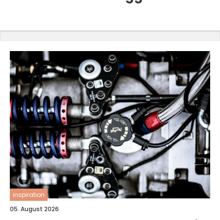
inspiration
05. August 2026