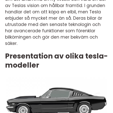
av Teslas vision om hållbar framtid. I grunden
handlar det om att köpa en elbil, men Tesla
erbjuder så mycket mer än så. Deras bilar är
utrustade med den senaste teknologin och
har avancerade funktioner som förenklar
bilkörningen och gör den mer bekväm och
säker.
Presentation av olika tesla-
modeller