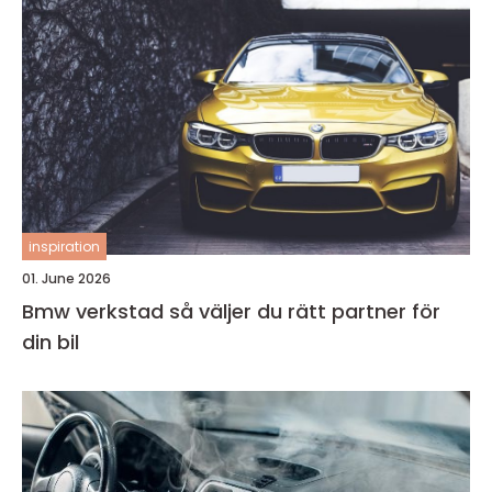
inspiration
01. June 2026
Bmw verkstad så väljer du rätt partner för
din bil