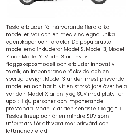
Tesla erbjuder för närvarande flera olika
modeller, var och en med sina egna unika
egenskaper och fördelar. De populäraste
modellerna inkluderar Model S, Model 3, Model
X och Model Y. Model S är Teslas
flaggskeppsmodell och erbjuder innovativ
teknik, en imponerande räckvidd och en
sportig design. Model 3 är den mest prisvärda
modellen och har blivit en storsäljare över hela
världen. Model X är en lyxig SUV med plats för
upp till sju personer och imponerande
prestanda. Model Y är den senaste tillägg till
Teslas lineup och är en mindre SUV som
utformats för att vara mer prisvärd och
lättmanövrerad.