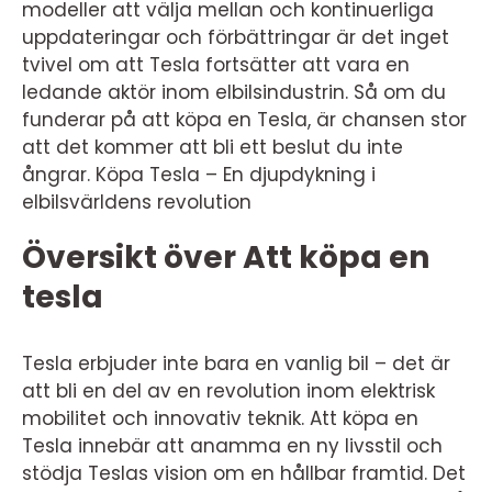
modeller att välja mellan och kontinuerliga
uppdateringar och förbättringar är det inget
tvivel om att Tesla fortsätter att vara en
ledande aktör inom elbilsindustrin. Så om du
funderar på att köpa en Tesla, är chansen stor
att det kommer att bli ett beslut du inte
ångrar. Köpa Tesla – En djupdykning i
elbilsvärldens revolution
Översikt över Att köpa en
tesla
Tesla erbjuder inte bara en vanlig bil – det är
att bli en del av en revolution inom elektrisk
mobilitet och innovativ teknik. Att köpa en
Tesla innebär att anamma en ny livsstil och
stödja Teslas vision om en hållbar framtid. Det