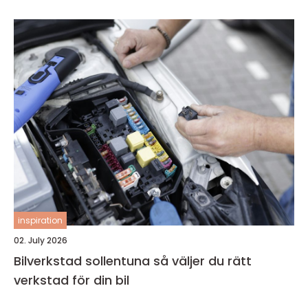
inspiration
02. July 2026
Bilverkstad sollentuna så väljer du rätt
verkstad för din bil