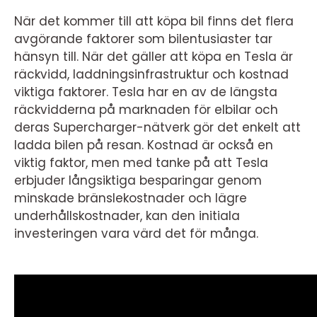
När det kommer till att köpa bil finns det flera
avgörande faktorer som bilentusiaster tar
hänsyn till. När det gäller att köpa en Tesla är
räckvidd, laddningsinfrastruktur och kostnad
viktiga faktorer. Tesla har en av de längsta
räckvidderna på marknaden för elbilar och
deras Supercharger-nätverk gör det enkelt att
ladda bilen på resan. Kostnad är också en
viktig faktor, men med tanke på att Tesla
erbjuder långsiktiga besparingar genom
minskade bränslekostnader och lägre
underhållskostnader, kan den initiala
investeringen vara värd det för många.