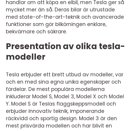
handlar om att köpa en elbil, men Tesla ger så
mycket mer än så. Deras bilar är utrustade
med state-of-the-art-teknik och avancerade
funktioner som gör bilkörningen enklare,
bekvämare och säkrare.
Presentation av olika tesla-
modeller
Tesla erbjuder ett brett utbud av modeller, var
och en med sina egna unika egenskaper och
fördelar. De mest populära modellerna
inkluderar Model S, Model 3, Model X och Model
Y. Model S är Teslas flaggskeppsmodell och
erbjuder innovativ teknik, imponerande
räckvidd och sportig design. Model 3 är den
mest prisvärda modellen och har blivit en