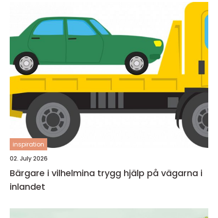
inspiration
02. July 2026
Bärgare i vilhelmina trygg hjälp på vägarna i
inlandet