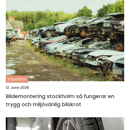
inspiration
12. June 2026
Bildemontering stockholm så fungerar en
trygg och miljövänlig bilskrot