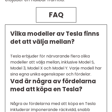
FAQ
Vilka modeller av Tesla finns
det att välja mellan?
Tesla erbjuder för närvarande flera olika
modeller att välja mellan, inklusive Model S,
Model 3, Model X och Model Y. Varje modell har
sina egna unika egenskaper och fördelar.
Vad är några av fördelarna
med att köpa en Tesla?
Några av fördelarna med att köpa en Tesla
inkluderar imponerande räckvidd, snabb