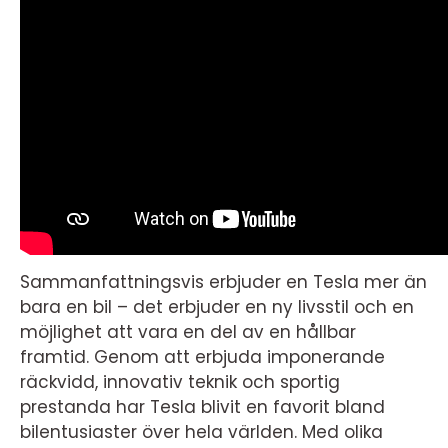
Sammanfattningsvis erbjuder en Tesla mer än
bara en bil – det erbjuder en ny livsstil och en
möjlighet att vara en del av en hållbar
framtid. Genom att erbjuda imponerande
räckvidd, innovativ teknik och sportig
prestanda har Tesla blivit en favorit bland
bilentusiaster över hela världen. Med olika