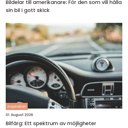
Bildelar till amerikanare: För den som vill hålla
sin bil i gott skick
inspiration
01. August 2026
Bilfärg: Ett spektrum av möjligheter