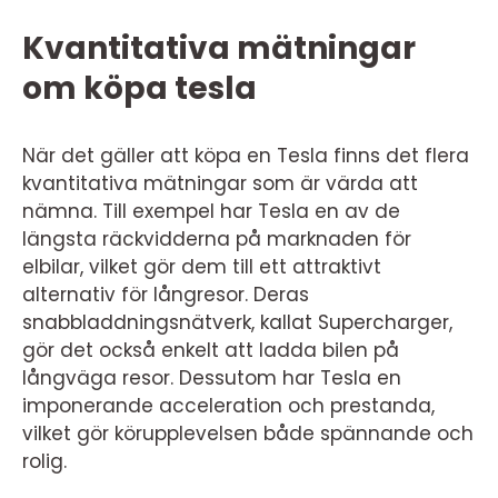
Kvantitativa mätningar
om köpa tesla
När det gäller att köpa en Tesla finns det flera
kvantitativa mätningar som är värda att
nämna. Till exempel har Tesla en av de
längsta räckvidderna på marknaden för
elbilar, vilket gör dem till ett attraktivt
alternativ för långresor. Deras
snabbladdningsnätverk, kallat Supercharger,
gör det också enkelt att ladda bilen på
långväga resor. Dessutom har Tesla en
imponerande acceleration och prestanda,
vilket gör körupplevelsen både spännande och
rolig.