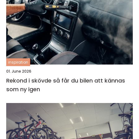
inspiration
01. June 2026
Rekond i skövde så får du bilen att kännas
som ny igen