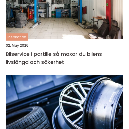
inspiration
02. May 2026
Bilservice i partille så maxar du bilens
livslängd och säkerhet