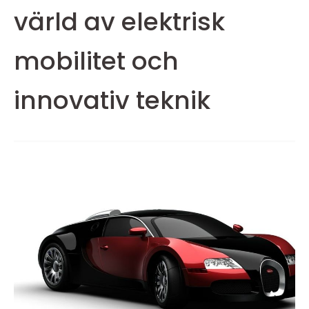
värld av elektrisk
mobilitet och
innovativ teknik