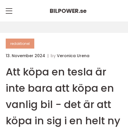
BILPOWER.
se
redaktionel
13. November 2024
by
Veronica Urena
Att köpa en tesla är
inte bara att köpa en
vanlig bil - det är att
köpa in sig i en helt ny