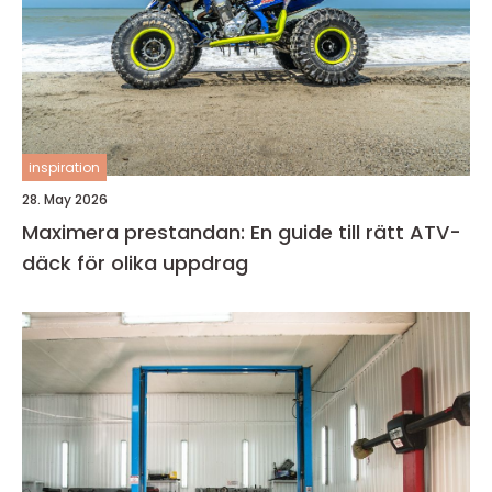
inspiration
28. May 2026
Maximera prestandan: En guide till rätt ATV-
däck för olika uppdrag