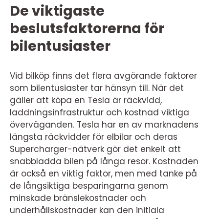
De viktigaste
beslutsfaktorerna för
bilentusiaster
Vid bilköp finns det flera avgörande faktorer
som bilentusiaster tar hänsyn till. När det
gäller att köpa en Tesla är räckvidd,
laddningsinfrastruktur och kostnad viktiga
överväganden. Tesla har en av marknadens
längsta räckvidder för elbilar och deras
Supercharger-nätverk gör det enkelt att
snabbladda bilen på långa resor. Kostnaden
är också en viktig faktor, men med tanke på
de långsiktiga besparingarna genom
minskade bränslekostnader och
underhållskostnader kan den initiala