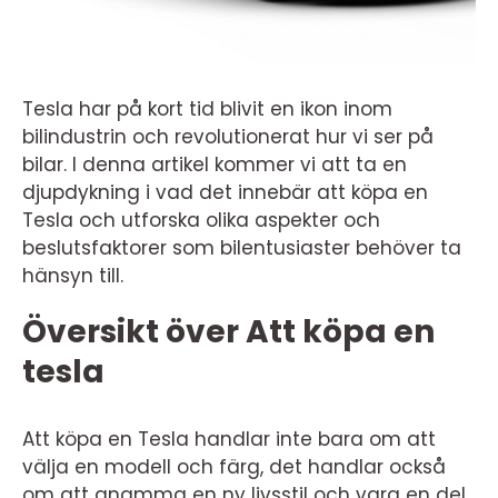
Tesla har på kort tid blivit en ikon inom
bilindustrin och revolutionerat hur vi ser på
bilar. I denna artikel kommer vi att ta en
djupdykning i vad det innebär att köpa en
Tesla och utforska olika aspekter och
beslutsfaktorer som bilentusiaster behöver ta
hänsyn till.
Översikt över Att köpa en
tesla
Att köpa en Tesla handlar inte bara om att
välja en modell och färg, det handlar också
om att anamma en ny livsstil och vara en del