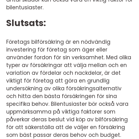
bilentusiaster.
Slutsats:
Företags bilförsäkring är en nödvändig
investering för företag som äger eller
använder fordon för sin verksamhet. Med olika
typer av försäkringar att välja mellan och en
variation av fördelar och nackdelar, är det
viktigt för företag att göra en grundlig
undersökning av olika försäkringsalternativ
och hitta den bästa försäkringen för sina
specifika behov. Bilentusiaster bör också vara
uppmärksamma på viktiga faktorer som
påverkar deras beslut vid köp av bilförsäkring
för att säkerställa att de väljer en försäkring
som bäst passar deras behov och budget.