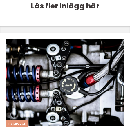
Läs fler inlägg här
inspiration