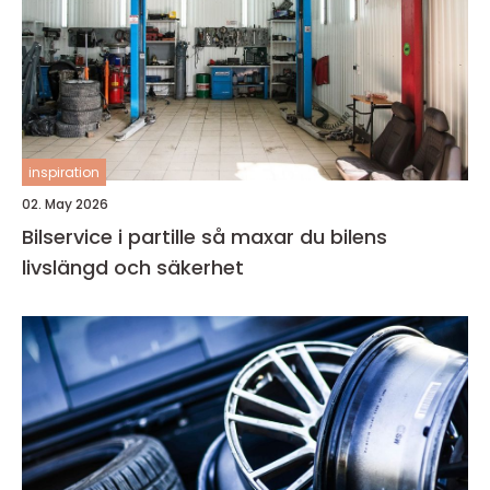
inspiration
02. May 2026
Bilservice i partille så maxar du bilens
livslängd och säkerhet