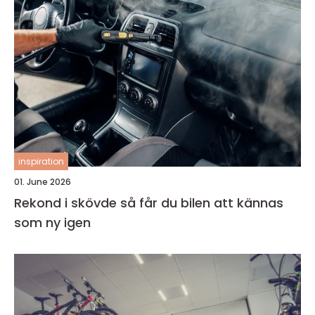
inspiration
01. June 2026
Rekond i skövde så får du bilen att kännas
som ny igen