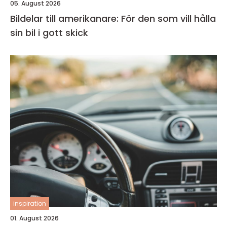
05. August 2026
Bildelar till amerikanare: För den som vill hålla
sin bil i gott skick
inspiration
01. August 2026