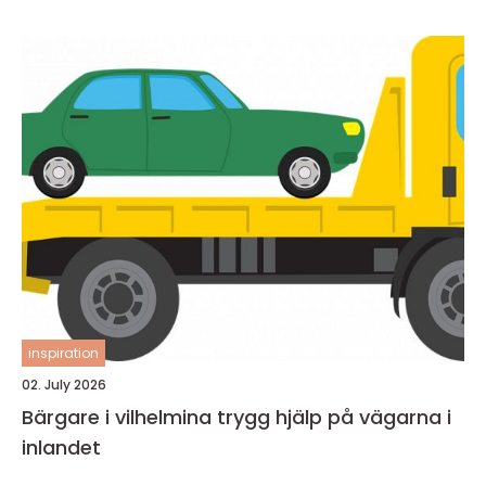
inspiration
02. July 2026
Bärgare i vilhelmina trygg hjälp på vägarna i
inlandet