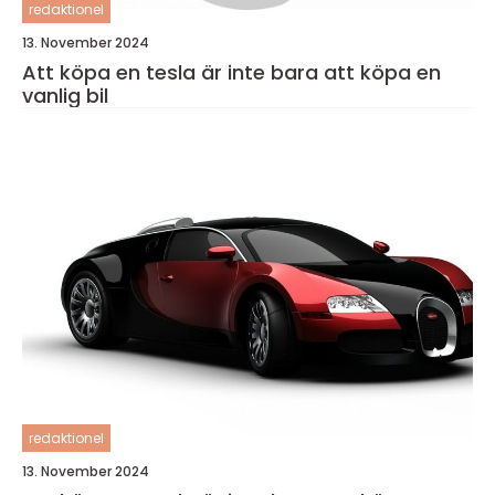
redaktionel
13. November 2024
Att köpa en tesla är inte bara att köpa en
vanlig bil
redaktionel
13. November 2024