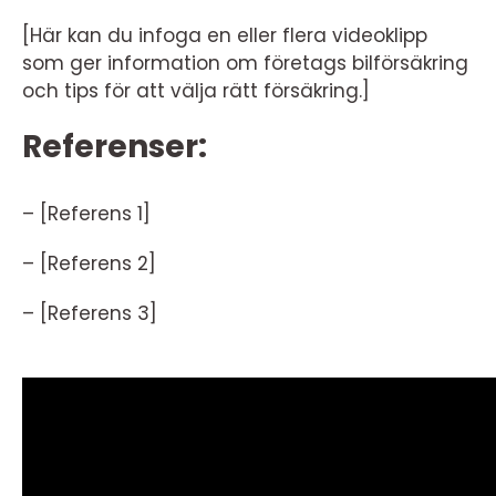
[Här kan du infoga en eller flera videoklipp
som ger information om företags bilförsäkring
och tips för att välja rätt försäkring.]
Referenser:
– [Referens 1]
– [Referens 2]
– [Referens 3]