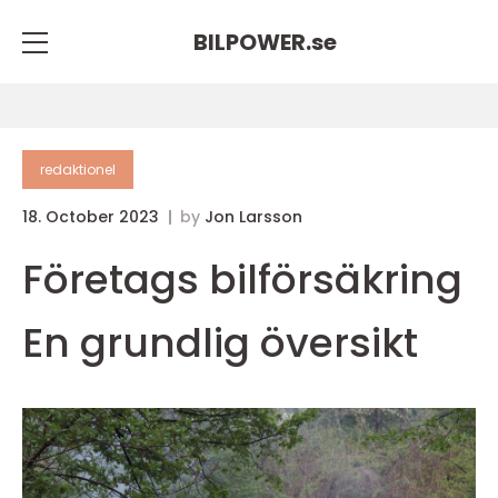
BILPOWER.
se
redaktionel
18. October 2023
by
Jon Larsson
Företags bilförsäkring
En grundlig översikt