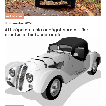
redaktionel
13. November 2024
Att köpa en tesla är något som allt fler
bilentusiaster funderar på