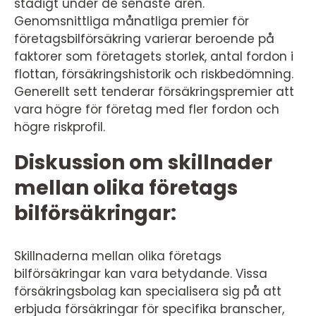
stadigt under de senaste åren.
Genomsnittliga månatliga premier för
företagsbilförsäkring varierar beroende på
faktorer som företagets storlek, antal fordon i
flottan, försäkringshistorik och riskbedömning.
Generellt sett tenderar försäkringspremier att
vara högre för företag med fler fordon och
högre riskprofil.
Diskussion om skillnader
mellan olika företags
bilförsäkringar:
Skillnaderna mellan olika företags
bilförsäkringar kan vara betydande. Vissa
försäkringsbolag kan specialisera sig på att
erbjuda försäkringar för specifika branscher,