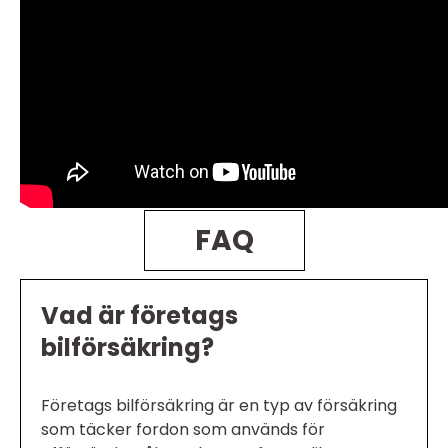
FAQ
Vad är företags
bilförsäkring?
Företags bilförsäkring är en typ av försäkring
som täcker fordon som används för