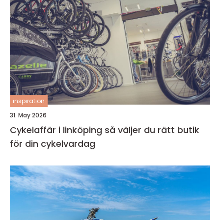
inspiration
31. May 2026
Cykelaffär i linköping så väljer du rätt butik
för din cykelvardag