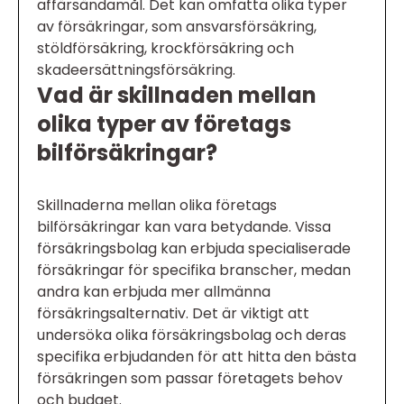
affärsändamål. Det kan omfatta olika typer
av försäkringar, som ansvarsförsäkring,
stöldförsäkring, krockförsäkring och
skadeersättningsförsäkring.
Vad är skillnaden mellan
olika typer av företags
bilförsäkringar?
Skillnaderna mellan olika företags
bilförsäkringar kan vara betydande. Vissa
försäkringsbolag kan erbjuda specialiserade
försäkringar för specifika branscher, medan
andra kan erbjuda mer allmänna
försäkringsalternativ. Det är viktigt att
undersöka olika försäkringsbolag och deras
specifika erbjudanden för att hitta den bästa
försäkringen som passar företagets behov
och budget.