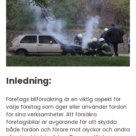
Inledning:
Företags bilförsäkring är en viktig aspekt för
varje företag som äger eller använder fordon
för sina verksamheter. Att försäkra
företagsbilar är avgörande för att skydda
både fordon och förare mot olyckor och andra