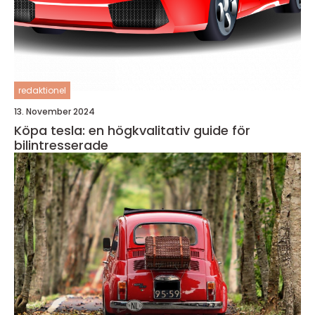
redaktionel
13. November 2024
Köpa tesla: en högkvalitativ guide för
bilintresserade