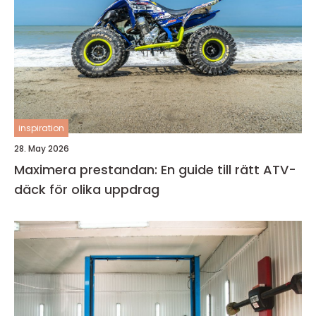
inspiration
28. May 2026
Maximera prestandan: En guide till rätt ATV-
däck för olika uppdrag