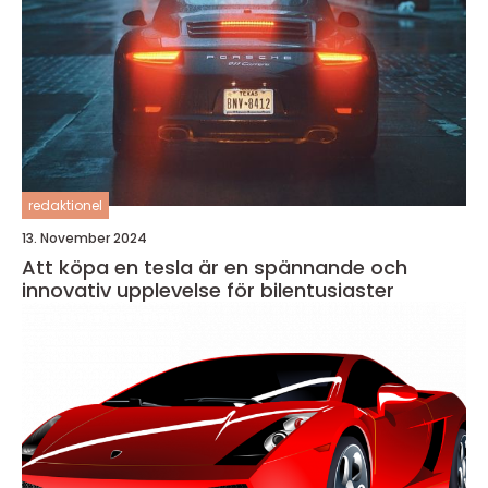
redaktionel
13. November 2024
Att köpa en tesla är en spännande och
innovativ upplevelse för bilentusiaster