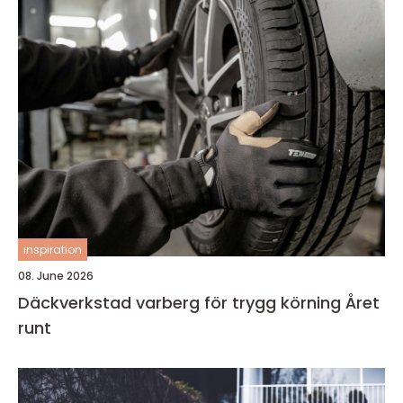
inspiration
08. June 2026
Däckverkstad varberg för trygg körning Året
runt