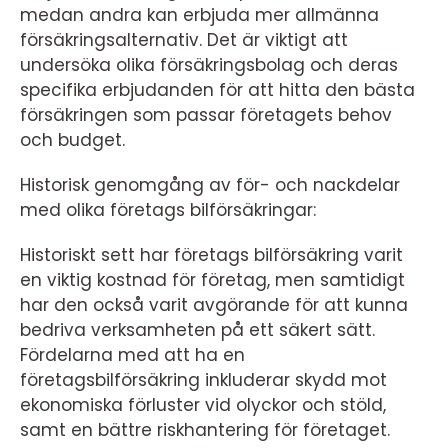
medan andra kan erbjuda mer allmänna
försäkringsalternativ. Det är viktigt att
undersöka olika försäkringsbolag och deras
specifika erbjudanden för att hitta den bästa
försäkringen som passar företagets behov
och budget.
Historisk genomgång av för- och nackdelar
med olika företags bilförsäkringar:
Historiskt sett har företags bilförsäkring varit
en viktig kostnad för företag, men samtidigt
har den också varit avgörande för att kunna
bedriva verksamheten på ett säkert sätt.
Fördelarna med att ha en
företagsbilförsäkring inkluderar skydd mot
ekonomiska förluster vid olyckor och stöld,
samt en bättre riskhantering för företaget.