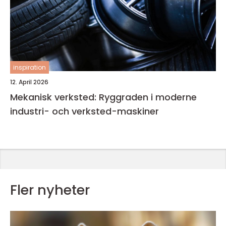
inspiration
12. April 2026
Mekanisk verksted: Ryggraden i moderne
industri- och verksted-maskiner
Fler nyheter