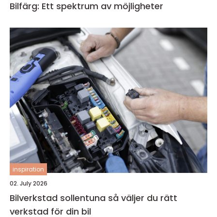
Bilfärg: Ett spektrum av möjligheter
inspiration
02. July 2026
Bilverkstad sollentuna så väljer du rätt
verkstad för din bil