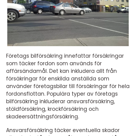
Företags bilförsäkring innefattar försäkringar
som täcker fordon som används för
affärsändamål. Det kan inkludera allt från
försäkringar för enskilda anställda som
använder företagsbilar till försäkringar för hela
fordonsflottan. Populära typer av företags
bilförsäkring inkluderar ansvarsförsäkring,
stöldförsäkring, krockförsäkring och
skadeersättningsförsäkring.
Ansvarsförsäkring täcker eventuella skador