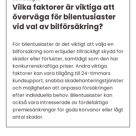
Vilka faktorer är viktiga att
överväga för bilentusiaster
vid val av bilförsäkring?
För bilentusiaster är det viktigt att välja en
bilförsäkring som erbjuder tillräckligt skydd för
skador eller förluster, samtidigt som den har
konkurrenskraftiga priser. Andra viktiga
faktorer kan vara tillgång till 24-timmars
kundsupport, snabba skadehanteringstjänster
och möjligheten att anpassa försäkringen
efter individuella behov. Bilentusiaster kan
också vara intresserade av fördelaktiga
premiesänkningar för goda körvanor eller lågt
antal skador.