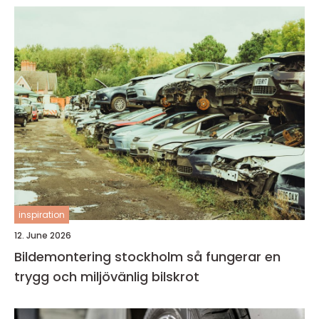
inspiration
12. June 2026
Bildemontering stockholm så fungerar en
trygg och miljövänlig bilskrot