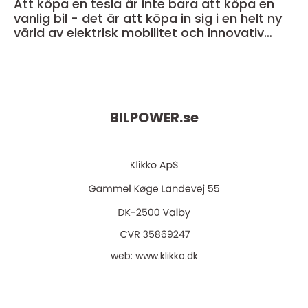
Att köpa en tesla är inte bara att köpa en
vanlig bil - det är att köpa in sig i en helt ny
värld av elektrisk mobilitet och innovativ
teknik
BILPOWER.
se
web:
www.klikko.dk