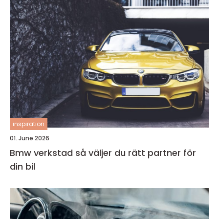
inspiration
01. June 2026
Bmw verkstad så väljer du rätt partner för
din bil