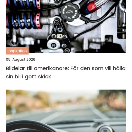
inspiration
05. August 2026
Bildelar till amerikanare: För den som vill hålla
sin bil i gott skick