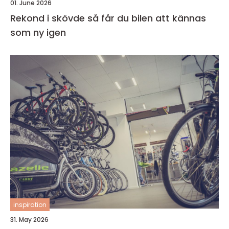
01. June 2026
Rekond i skövde så får du bilen att kännas
som ny igen
inspiration
31. May 2026