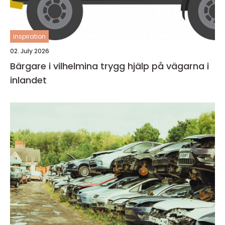
inspiration
02. July 2026
Bärgare i vilhelmina trygg hjälp på vägarna i
inlandet