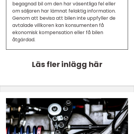
begagnad bil om den har väsentliga fel eller
om säljaren har lämnat felaktig information.
Genom att bevisa att bilen inte uppfyller de
avtalade villkoren kan konsumenten få
ekonomisk kompensation eller få bilen
åtgärdad.
Läs fler inlägg här