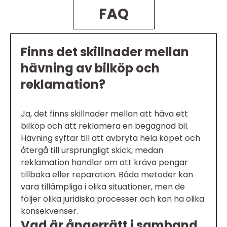
FAQ
Finns det skillnader mellan
hävning av bilköp och
reklamation?
Ja, det finns skillnader mellan att häva ett
bilköp och att reklamera en begagnad bil.
Hävning syftar till att avbryta hela köpet och
återgå till ursprungligt skick, medan
reklamation handlar om att kräva pengar
tillbaka eller reparation. Båda metoder kan
vara tillämpliga i olika situationer, men de
följer olika juridiska processer och kan ha olika
konsekvenser.
Vad är ångerrätt i samband