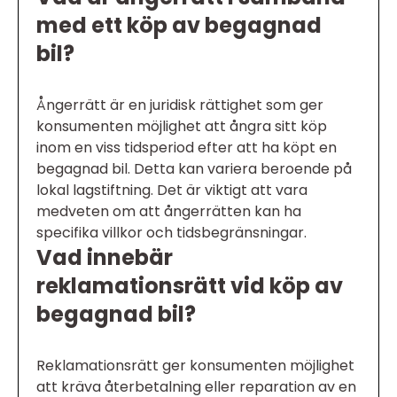
med ett köp av begagnad
bil?
Ångerrätt är en juridisk rättighet som ger
konsumenten möjlighet att ångra sitt köp
inom en viss tidsperiod efter att ha köpt en
begagnad bil. Detta kan variera beroende på
lokal lagstiftning. Det är viktigt att vara
medveten om att ångerrätten kan ha
specifika villkor och tidsbegränsningar.
Vad innebär
reklamationsrätt vid köp av
begagnad bil?
Reklamationsrätt ger konsumenten möjlighet
att kräva återbetalning eller reparation av en