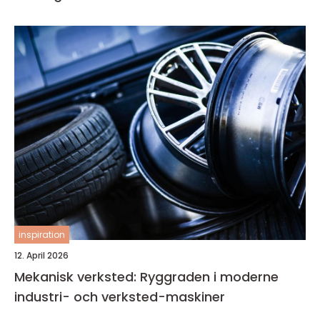
inspiration
12. April 2026
Mekanisk verksted: Ryggraden i moderne
industri- och verksted-maskiner