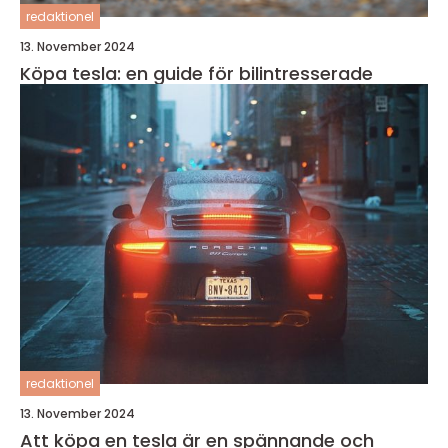
redaktionel
13. November 2024
Köpa tesla: en guide för bilintresserade
redaktionel
13. November 2024
Att köpa en tesla är en spännande och