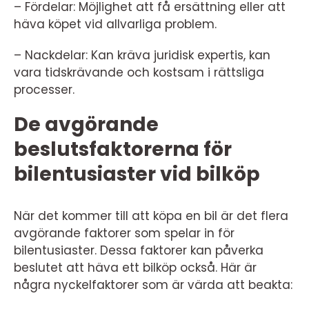
– Fördelar: Möjlighet att få ersättning eller att
häva köpet vid allvarliga problem.
– Nackdelar: Kan kräva juridisk expertis, kan
vara tidskrävande och kostsam i rättsliga
processer.
De avgörande
beslutsfaktorerna för
bilentusiaster vid bilköp
När det kommer till att köpa en bil är det flera
avgörande faktorer som spelar in för
bilentusiaster. Dessa faktorer kan påverka
beslutet att häva ett bilköp också. Här är
några nyckelfaktorer som är värda att beakta: