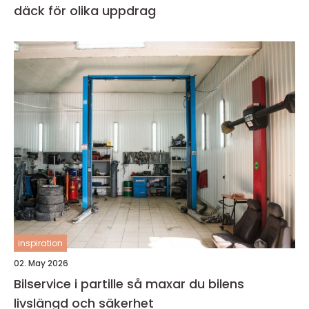
däck för olika uppdrag
inspiration
02. May 2026
Bilservice i partille så maxar du bilens
livslängd och säkerhet