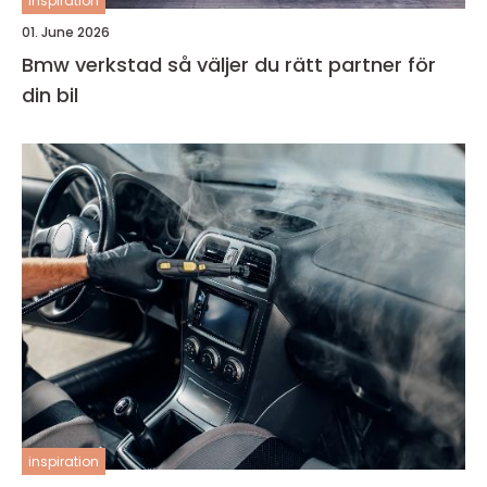
inspiration
01. June 2026
Bmw verkstad så väljer du rätt partner för
din bil
inspiration