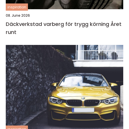
inspiration
08. June 2026
Däckverkstad varberg för trygg körning Året
runt