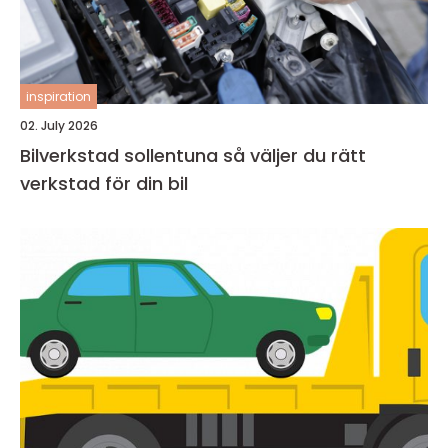
inspiration
02. July 2026
Bilverkstad sollentuna så väljer du rätt
verkstad för din bil