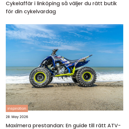
Cykelaffär i linköping så väljer du rätt butik
för din cykelvardag
inspiration
28. May 2026
Maximera prestandan: En guide till rätt ATV-