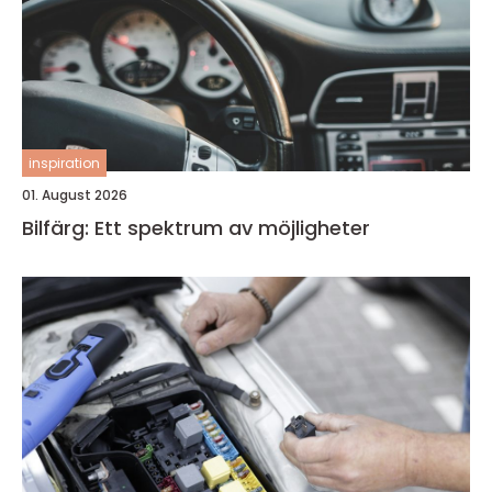
inspiration
01. August 2026
Bilfärg: Ett spektrum av möjligheter