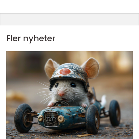
Fler nyheter