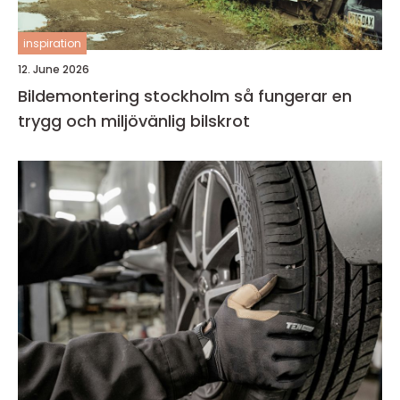
inspiration
12. June 2026
Bildemontering stockholm så fungerar en
trygg och miljövänlig bilskrot