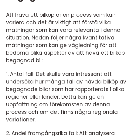
Att häva ett bilköp är en process som kan
variera och det är viktigt att förstå vilka
mätningar som kan vara relevanta i denna
situation. Nedan följer några kvantitativa
mätningar som kan ge vägledning för att
bedöma olika aspekter av att häva ett bilköp
begagnad bil:
1. Antal fall: Det skulle vara intressant att
undersöka hur många fall av hävda bilköp av
begagnade bilar som har rapporterats i olika
regioner eller länder. Detta kan ge en
uppfattning om förekomsten av denna
process och om det finns några regionala
variationer.
2. Andel framgångsrika fall: Att analysera