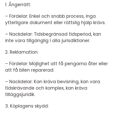
1. Ångerrätt:
– Fördelar: Enkel och snabb process, inga
ytterligare dokument eller rättslig hjälp krävs.
– Nackdelar: Tidsbegränsad tidsperiod, kan
inte vara tillgänglig i alla jurisdiktioner.
2. Reklamation:
– Fördelar: Möjlighet att få pengarna åter eller
att få bilen reparerad.
– Nackdelar: Kan kräva bevisning, kan vara
tidskrävande och komplex, kan kräva
tilläggsjuridik.
3. Köplagens skydd: