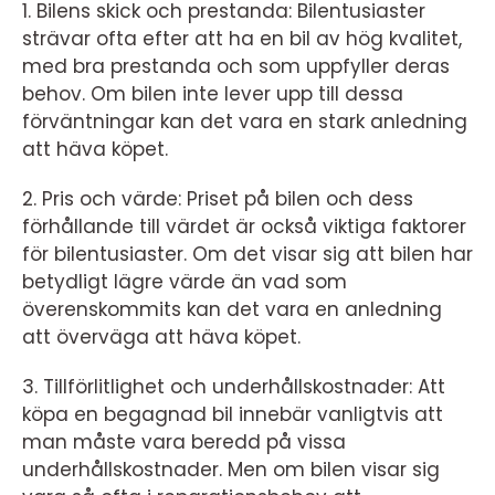
1. Bilens skick och prestanda: Bilentusiaster
strävar ofta efter att ha en bil av hög kvalitet,
med bra prestanda och som uppfyller deras
behov. Om bilen inte lever upp till dessa
förväntningar kan det vara en stark anledning
att häva köpet.
2. Pris och värde: Priset på bilen och dess
förhållande till värdet är också viktiga faktorer
för bilentusiaster. Om det visar sig att bilen har
betydligt lägre värde än vad som
överenskommits kan det vara en anledning
att överväga att häva köpet.
3. Tillförlitlighet och underhållskostnader: Att
köpa en begagnad bil innebär vanligtvis att
man måste vara beredd på vissa
underhållskostnader. Men om bilen visar sig