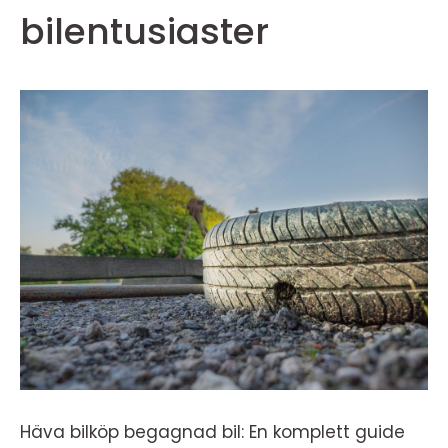
bilentusiaster
Häva bilköp begagnad bil: En komplett guide