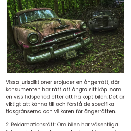
Vissa jurisdiktioner erbjuder en ångerrätt, där
konsumenten har rätt att ångra sitt köp inom
en viss tidsperiod efter att ha köpt bilen. Det är
viktigt att känna till och förstå de specifika
tidsgränserna och villkoren för ångerrätten.
2. Reklamationsrätt: Om bilen har väsentliga