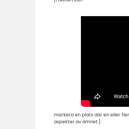
markera en plats där en eller flera
aspekter av ämnet.]