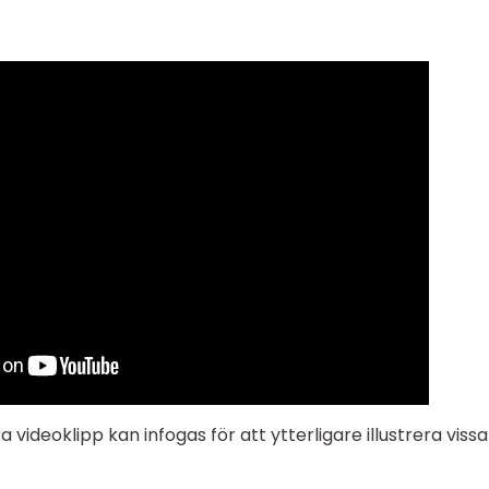
 videoklipp kan infogas för att ytterligare illustrera vissa