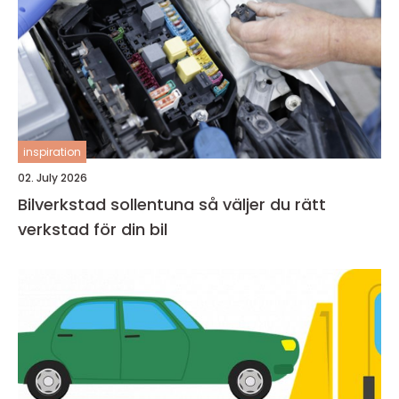
inspiration
02. July 2026
Bilverkstad sollentuna så väljer du rätt
verkstad för din bil