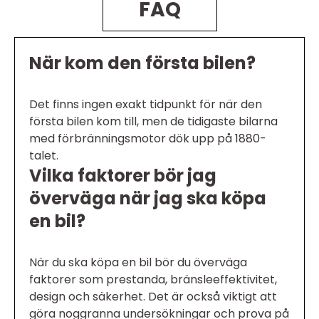
FAQ
När kom den första bilen?
Det finns ingen exakt tidpunkt för när den
första bilen kom till, men de tidigaste bilarna
med förbränningsmotor dök upp på 1880-
talet.
Vilka faktorer bör jag
överväga när jag ska köpa
en bil?
När du ska köpa en bil bör du överväga
faktorer som prestanda, bränsleeffektivitet,
design och säkerhet. Det är också viktigt att
göra noggranna undersökningar och prova på