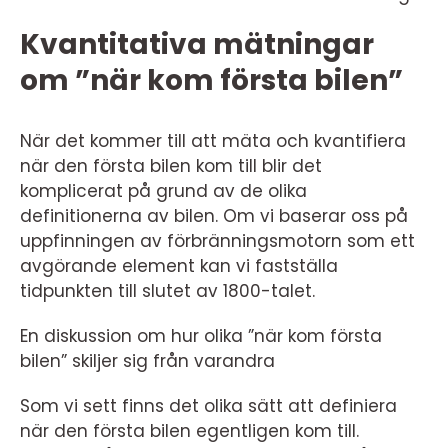
Kvantitativa mätningar
om ”när kom första bilen”
När det kommer till att mäta och kvantifiera
när den första bilen kom till blir det
komplicerat på grund av de olika
definitionerna av bilen. Om vi baserar oss på
uppfinningen av förbränningsmotorn som ett
avgörande element kan vi fastställa
tidpunkten till slutet av 1800-talet.
En diskussion om hur olika ”när kom första
bilen” skiljer sig från varandra
Som vi sett finns det olika sätt att definiera
när den första bilen egentligen kom till.