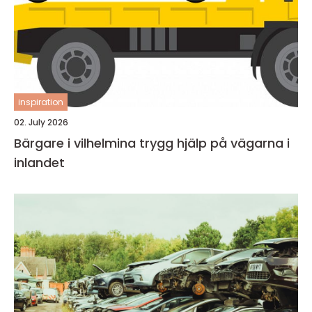
inspiration
02. July 2026
Bärgare i vilhelmina trygg hjälp på vägarna i
inlandet