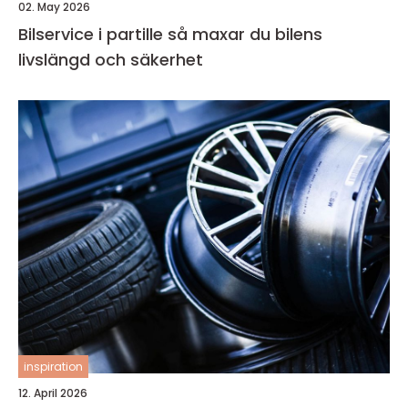
02. May 2026
Bilservice i partille så maxar du bilens
livslängd och säkerhet
inspiration
12. April 2026