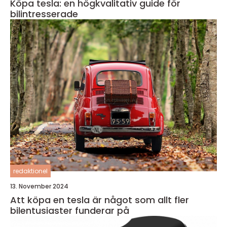
Köpa tesla: en högkvalitativ guide för
bilintresserade
redaktionel
13. November 2024
Att köpa en tesla är något som allt fler
bilentusiaster funderar på