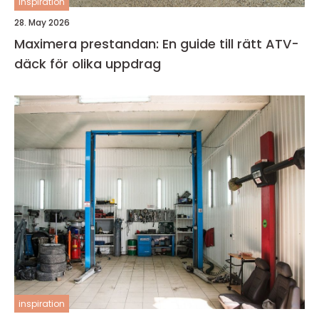
inspiration
28. May 2026
Maximera prestandan: En guide till rätt ATV-
däck för olika uppdrag
inspiration