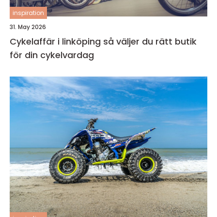
inspiration
31. May 2026
Cykelaffär i linköping så väljer du rätt butik
för din cykelvardag