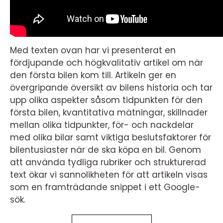
Med texten ovan har vi presenterat en
fördjupande och högkvalitativ artikel om när
den första bilen kom till. Artikeln ger en
övergripande översikt av bilens historia och tar
upp olika aspekter såsom tidpunkten för den
första bilen, kvantitativa mätningar, skillnader
mellan olika tidpunkter, för- och nackdelar
med olika bilar samt viktiga beslutsfaktorer för
bilentusiaster när de ska köpa en bil. Genom
att använda tydliga rubriker och strukturerad
text ökar vi sannolikheten för att artikeln visas
som en framträdande snippet i ett Google-
sök.