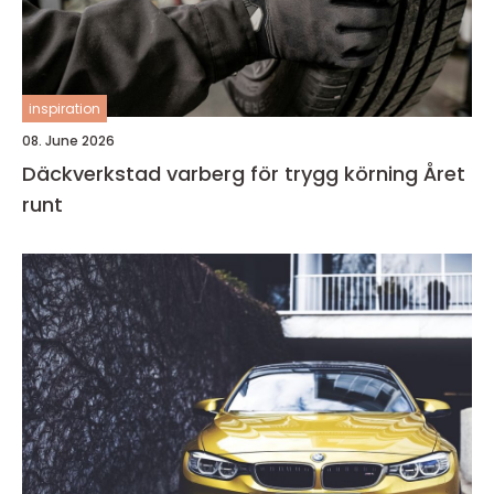
inspiration
08. June 2026
Däckverkstad varberg för trygg körning Året
runt