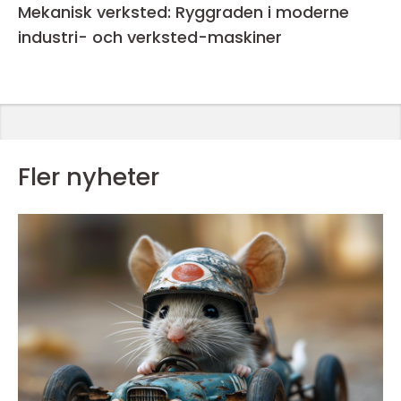
Mekanisk verksted: Ryggraden i moderne
industri- och verksted-maskiner
Fler nyheter