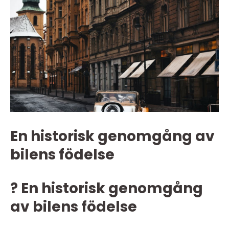
En historisk genomgång av
bilens födelse
? En historisk genomgång
av bilens födelse