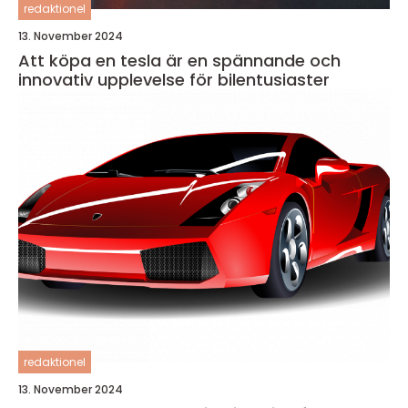
redaktionel
13. November 2024
Att köpa en tesla är en spännande och
innovativ upplevelse för bilentusiaster
redaktionel
13. November 2024