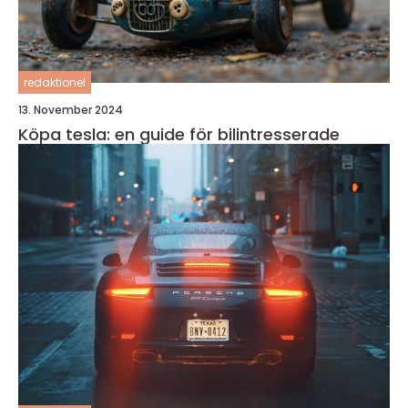
redaktionel
13. November 2024
Köpa tesla: en guide för bilintresserade