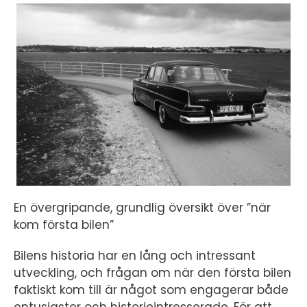
En övergripande, grundlig översikt över ”när
kom första bilen”
Bilens historia har en lång och intressant
utveckling, och frågan om när den första bilen
faktiskt kom till är något som engagerar både