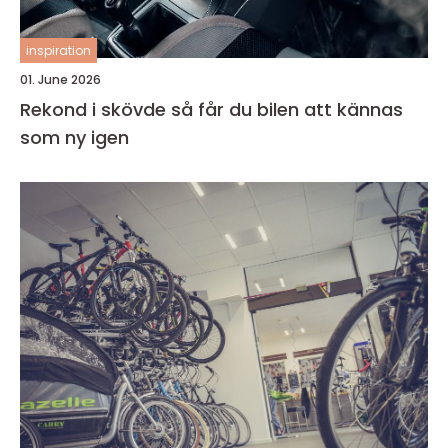
inspiration
01. June 2026
Rekond i skövde så får du bilen att kännas
som ny igen