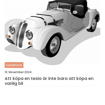
redaktionel
13. November 2024
Att köpa en tesla är inte bara att köpa en
vanlig bil