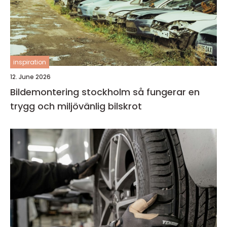
inspiration
12. June 2026
Bildemontering stockholm så fungerar en
trygg och miljövänlig bilskrot