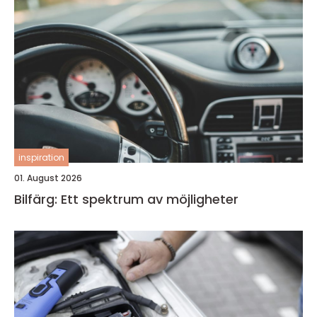
inspiration
01. August 2026
Bilfärg: Ett spektrum av möjligheter