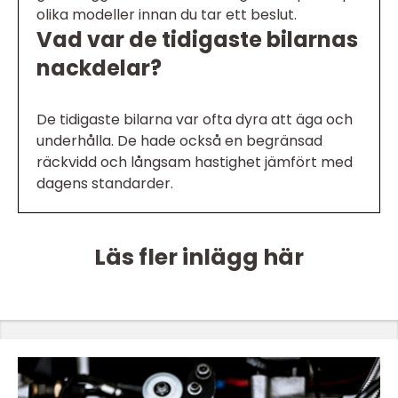
olika modeller innan du tar ett beslut.
Vad var de tidigaste bilarnas
nackdelar?
De tidigaste bilarna var ofta dyra att äga och
underhålla. De hade också en begränsad
räckvidd och långsam hastighet jämfört med
dagens standarder.
Läs fler inlägg här