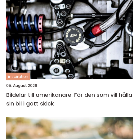
inspiration
05. August 2026
Bildelar till amerikanare: För den som vill hålla
sin bil i gott skick