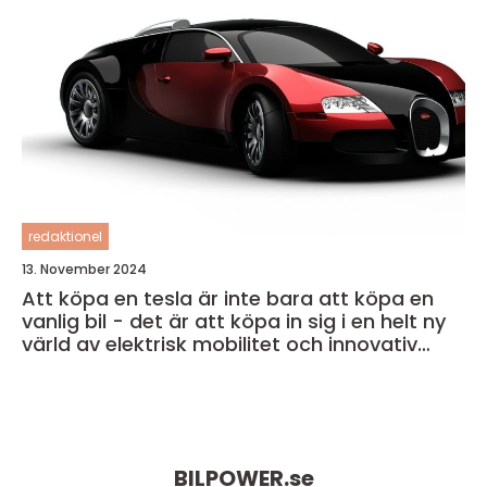
redaktionel
13. November 2024
Att köpa en tesla är inte bara att köpa en
vanlig bil - det är att köpa in sig i en helt ny
värld av elektrisk mobilitet och innovativ
teknik
BILPOWER.
se