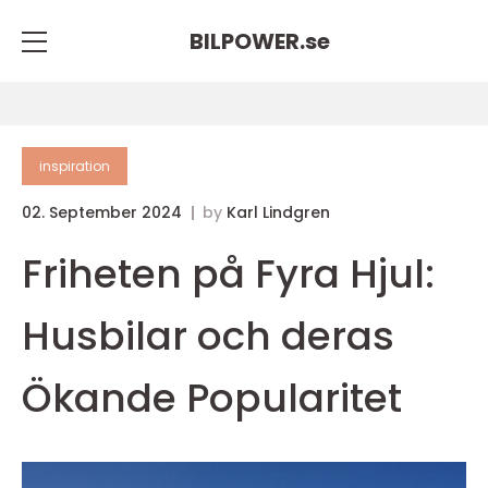
BILPOWER.
se
inspiration
02. September 2024
by
Karl Lindgren
Friheten på Fyra Hjul:
Husbilar och deras
Ökande Popularitet