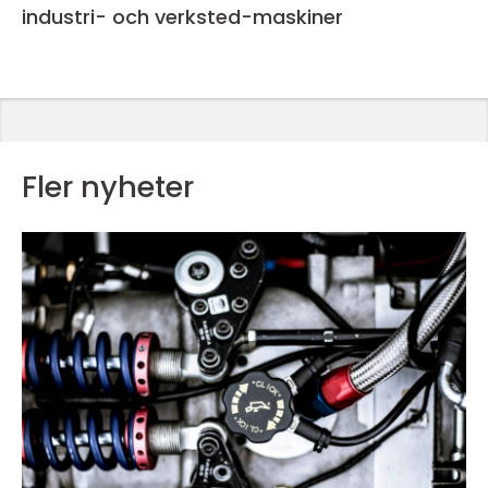
industri- och verksted-maskiner
Fler nyheter