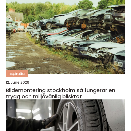
inspiration
12. June 2026
Bildemontering stockholm så fungerar en
trygg och miljövänlig bilskrot