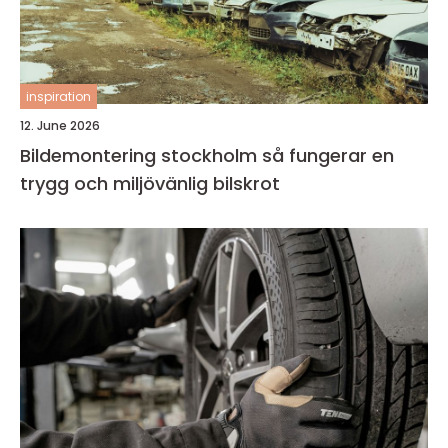
inspiration
12. June 2026
Bildemontering stockholm så fungerar en
trygg och miljövänlig bilskrot