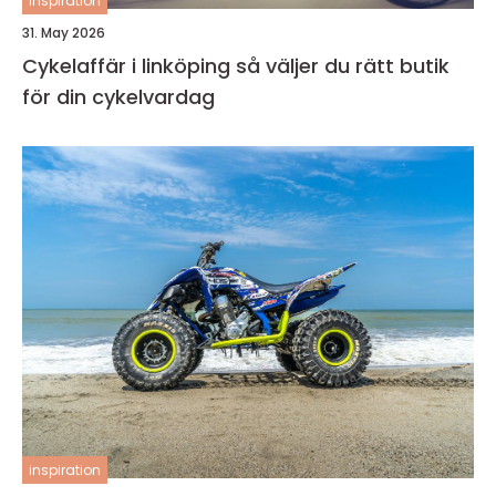
inspiration
31. May 2026
Cykelaffär i linköping så väljer du rätt butik
för din cykelvardag
inspiration