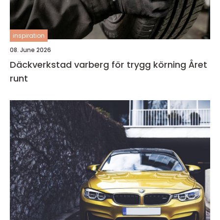
inspiration
08. June 2026
Däckverkstad varberg för trygg körning Året
runt