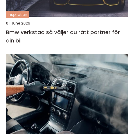
inspiration
01. June 2026
Bmw verkstad så väljer du rätt partner för
din bil