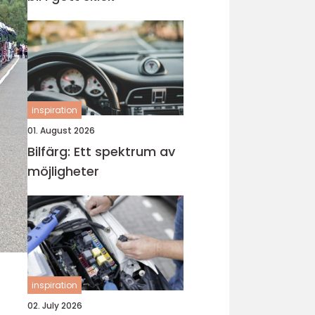
inspiration
01. August 2026
Bilfärg: Ett spektrum av
möjligheter
inspiration
02. July 2026