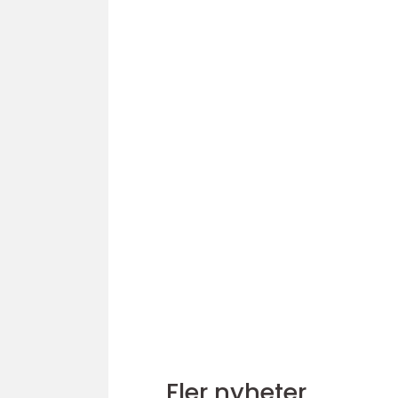
Fler nyheter