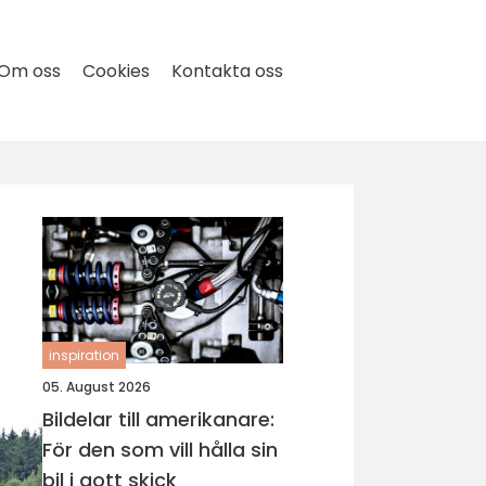
Om oss
Cookies
Kontakta oss
inspiration
05. August 2026
Bildelar till amerikanare:
För den som vill hålla sin
bil i gott skick