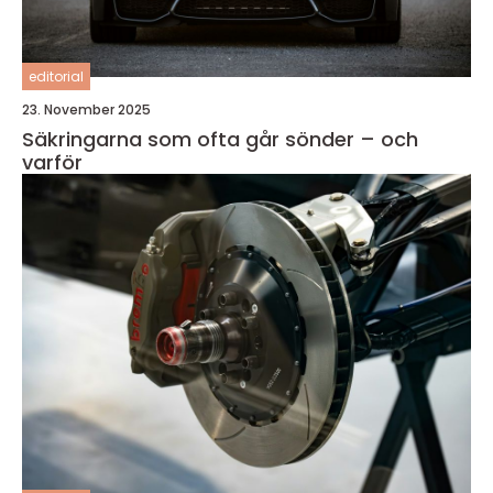
editorial
23. November 2025
Säkringarna som ofta går sönder – och
varför