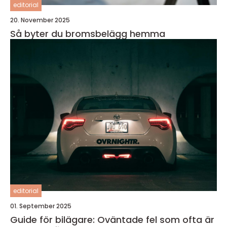
editorial
20. November 2025
Så byter du bromsbelägg hemma
editorial
01. September 2025
Guide för bilägare: Oväntade fel som ofta är