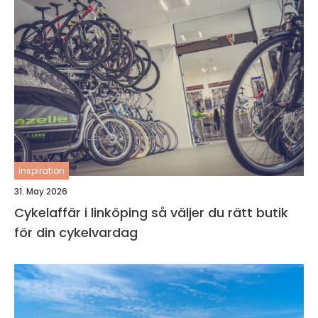
inspiration
31. May 2026
Cykelaffär i linköping så väljer du rätt butik
för din cykelvardag