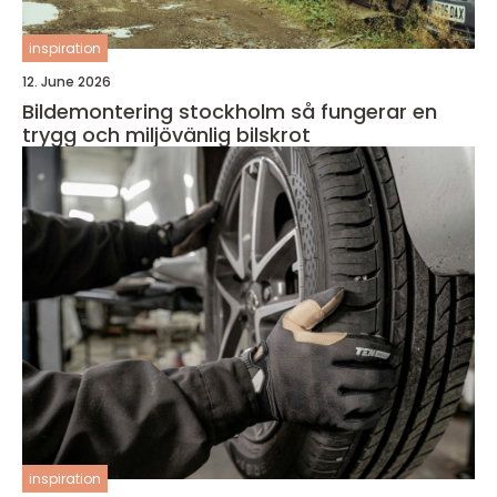
inspiration
12. June 2026
Bildemontering stockholm så fungerar en
trygg och miljövänlig bilskrot
inspiration