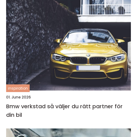
inspiration
01. June 2026
Bmw verkstad så väljer du rätt partner för
din bil