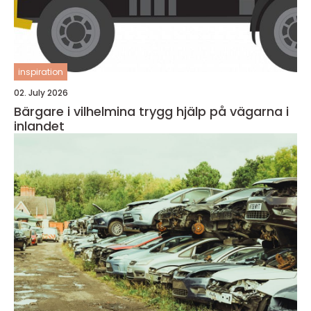
inspiration
02. July 2026
Bärgare i vilhelmina trygg hjälp på vägarna i
inlandet