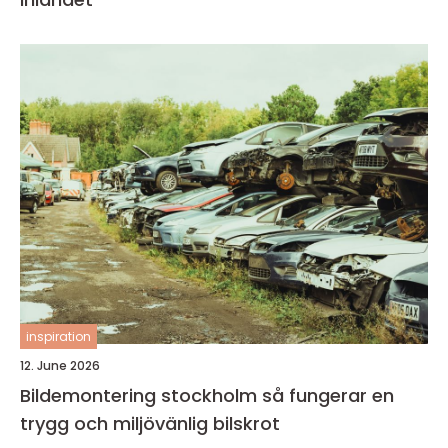
inspiration
12. June 2026
Bildemontering stockholm så fungerar en
trygg och miljövänlig bilskrot