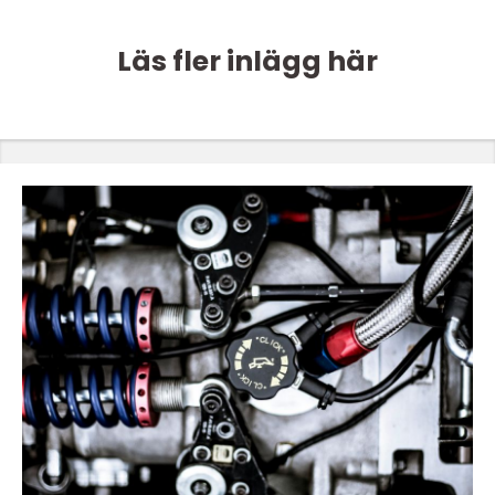
Läs fler inlägg här