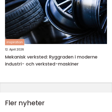
inspiration
12. April 2026
Mekanisk verksted: Ryggraden i moderne
industri- och verksted-maskiner
Fler nyheter