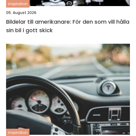
inspiration
05. August 2026
Bildelar till amerikanare: För den som vill hålla
sin bil i gott skick
inspiration