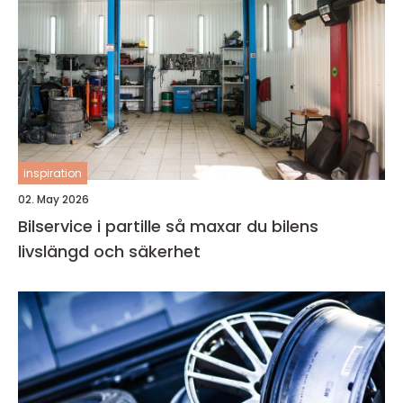
inspiration
02. May 2026
Bilservice i partille så maxar du bilens
livslängd och säkerhet