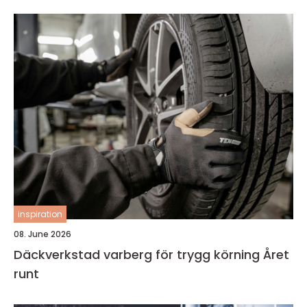
inspiration
08. June 2026
Däckverkstad varberg för trygg körning Året
runt