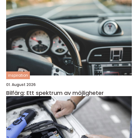
inspiration
01. August 2026
Bilfärg: Ett spektrum av möjligheter