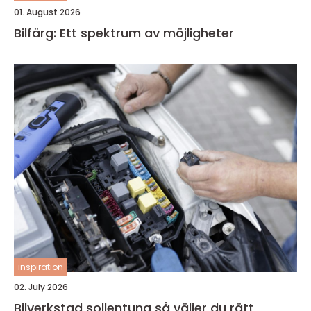
01. August 2026
Bilfärg: Ett spektrum av möjligheter
inspiration
02. July 2026
Bilverkstad sollentuna så väljer du rätt