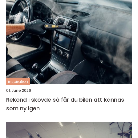
inspiration
01. June 2026
Rekond i skövde så får du bilen att kännas
som ny igen