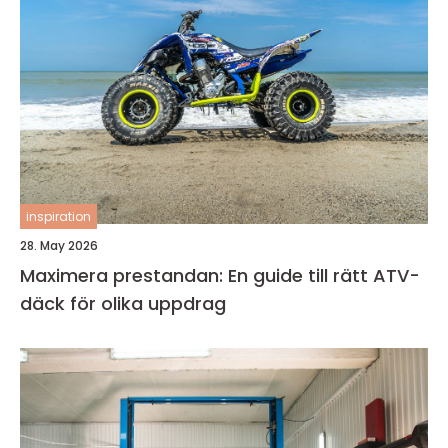
inspiration
28. May 2026
Maximera prestandan: En guide till rätt ATV-
däck för olika uppdrag