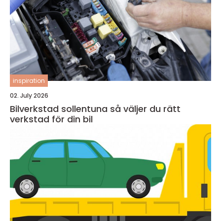
inspiration
02. July 2026
Bilverkstad sollentuna så väljer du rätt
verkstad för din bil