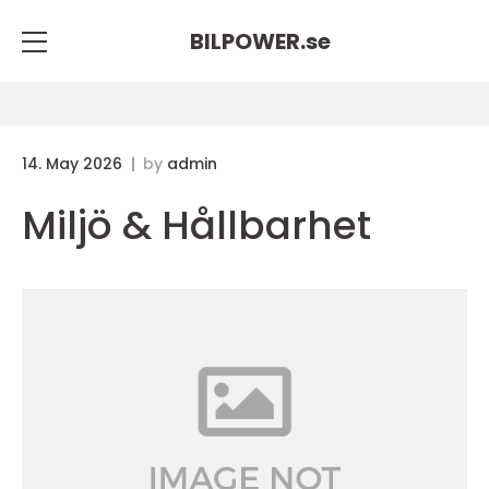
BILPOWER.
se
14. May 2026
by
admin
Miljö & Hållbarhet