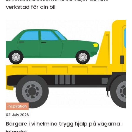
verkstad för din bil
inspiration
02. July 2026
Bärgare i vilhelmina trygg hjälp på vägarna i
inlandet