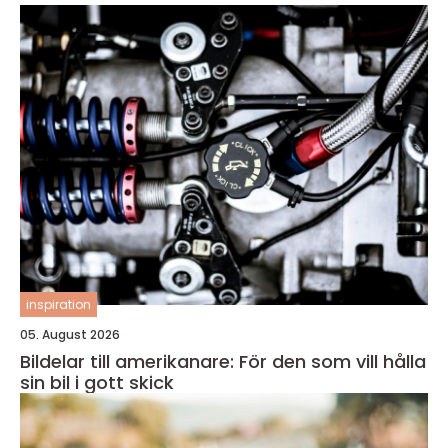
inspiration
05. August 2026
Bildelar till amerikanare: För den som vill hålla
sin bil i gott skick