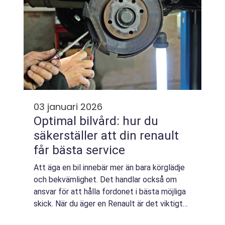
03 januari 2026
Optimal bilvård: hur du
säkerställer att din renault
får bästa service
Att äga en bil innebär mer än bara körglädje
och bekvämlighet. Det handlar också om
ansvar för att hålla fordonet i bästa möjliga
skick. När du äger en Renault är det viktigt
att...