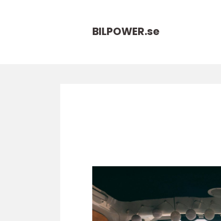
BILPOWER.
se