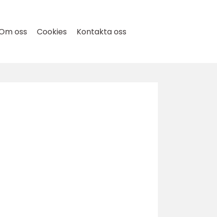
Om oss
Cookies
Kontakta oss