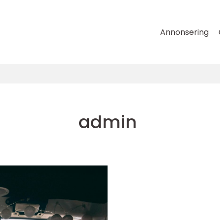
Annonsering
admin