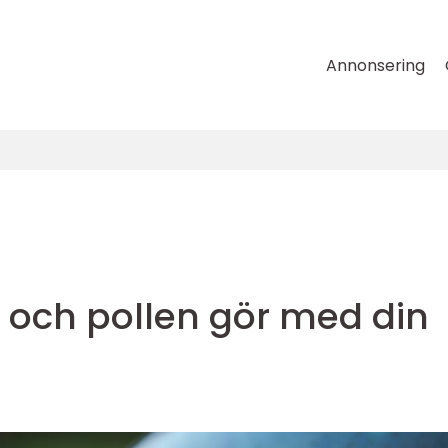
Annonsering
v och pollen gör med din