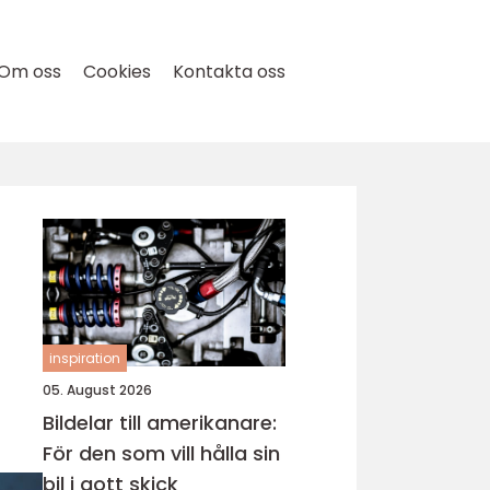
Om oss
Cookies
Kontakta oss
inspiration
05. August 2026
Bildelar till amerikanare:
För den som vill hålla sin
bil i gott skick