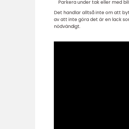
Parkera under tak eller med bi
Det handlar alltså inte om att b
av att inte göra det är en lack 
nödvändigt.