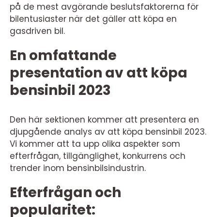
på de mest avgörande beslutsfaktorerna för
bilentusiaster när det gäller att köpa en
gasdriven bil.
En omfattande
presentation av att köpa
bensinbil 2023
Den här sektionen kommer att presentera en
djupgående analys av att köpa bensinbil 2023.
Vi kommer att ta upp olika aspekter som
efterfrågan, tillgänglighet, konkurrens och
trender inom bensinbilsindustrin.
Efterfrågan och
popularitet: