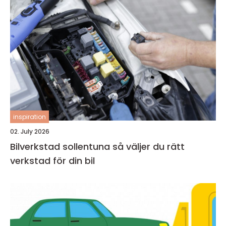
inspiration
02. July 2026
Bilverkstad sollentuna så väljer du rätt
verkstad för din bil