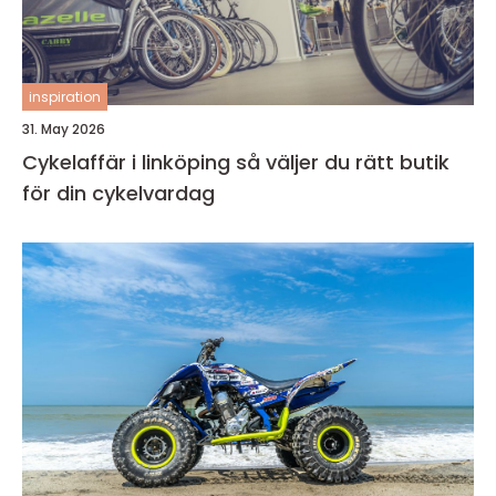
inspiration
31. May 2026
Cykelaffär i linköping så väljer du rätt butik
för din cykelvardag