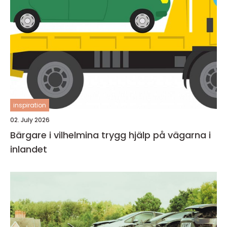
inspiration
02. July 2026
Bärgare i vilhelmina trygg hjälp på vägarna i
inlandet