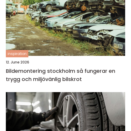
inspiration
12. June 2026
Bildemontering stockholm så fungerar en
trygg och miljövänlig bilskrot