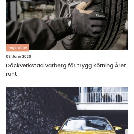
inspiration
08. June 2026
Däckverkstad varberg för trygg körning Året
runt