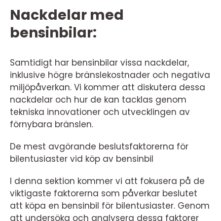
Nackdelar med
bensinbilar:
Samtidigt har bensinbilar vissa nackdelar,
inklusive högre bränslekostnader och negativa
miljöpåverkan. Vi kommer att diskutera dessa
nackdelar och hur de kan tacklas genom
tekniska innovationer och utvecklingen av
förnybara bränslen.
De mest avgörande beslutsfaktorerna för
bilentusiaster vid köp av bensinbil
I denna sektion kommer vi att fokusera på de
viktigaste faktorerna som påverkar beslutet
att köpa en bensinbil för bilentusiaster. Genom
att undersöka och analysera dessa faktorer