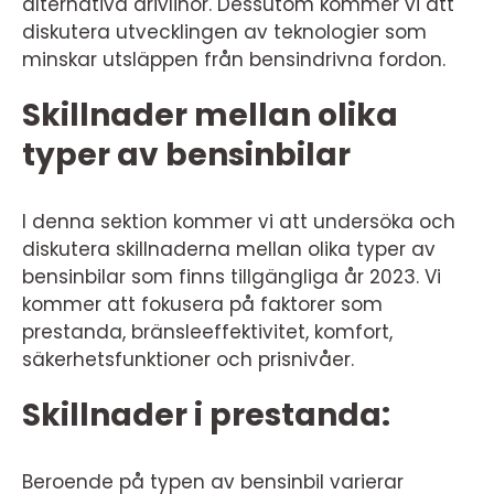
alternativa drivlinor. Dessutom kommer vi att
diskutera utvecklingen av teknologier som
minskar utsläppen från bensindrivna fordon.
Skillnader mellan olika
typer av bensinbilar
I denna sektion kommer vi att undersöka och
diskutera skillnaderna mellan olika typer av
bensinbilar som finns tillgängliga år 2023. Vi
kommer att fokusera på faktorer som
prestanda, bränsleeffektivitet, komfort,
säkerhetsfunktioner och prisnivåer.
Skillnader i prestanda:
Beroende på typen av bensinbil varierar