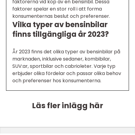
faktorerna vid köp av en bensinbil. Dessa
faktorer spelar en stor roll i att forma
konsumenternas beslut och preferenser.
Vilka typer av bensinbilar
finns tillgängliga år 2023?
År 2023 finns det olika typer av bensinbilar på
marknaden, inklusive sedaner, kombibilar,
SUV:ar, sportbilar och cabrioleter. Varje typ
erbjuder olika fördelar och passar olika behov
och preferenser hos konsumenterna.
Läs fler inlägg här