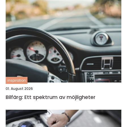
inspiration
01. August 2026
Bilfärg: Ett spektrum av möjligheter