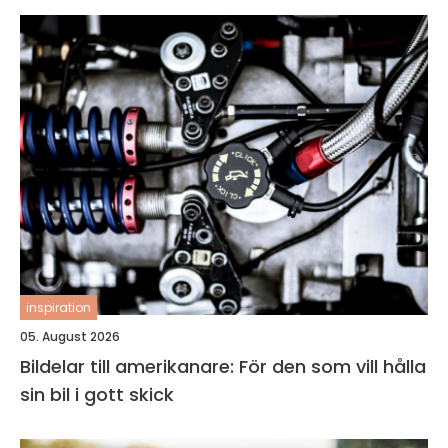
inspiration
05. August 2026
Bildelar till amerikanare: För den som vill hålla
sin bil i gott skick