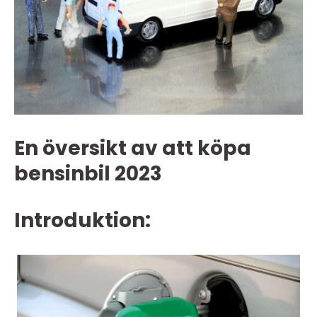
En översikt av att köpa
bensinbil 2023
Introduktion: