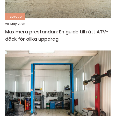
inspiration
28. May 2026
Maximera prestandan: En guide till rätt ATV-
däck för olika uppdrag