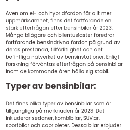
Även om el- och hybridfordon får allt mer
uppmärksamhet, finns det fortfarande en
stark efterfrågan efter bensinbilar år 2023.
Många bilägare och bilentusiaster föredrar
fortfarande bensindrivna fordon på grund av
deras prestanda, tillförlitlighet och det
befintliga nätverket av bensinstationer. Enligt
forskning förväntas efterfrågan på bensinbilar
inom de kommande åren hålla sig stabil.
Typer av bensinbilar:
Det finns olika typer av bensinbilar som är
tillgängliga på marknaden år 2023. Det
inkluderar sedaner, kombibilar, SUV:ar,
sportbilar och cabrioleter. Dessa bilar erbjuder