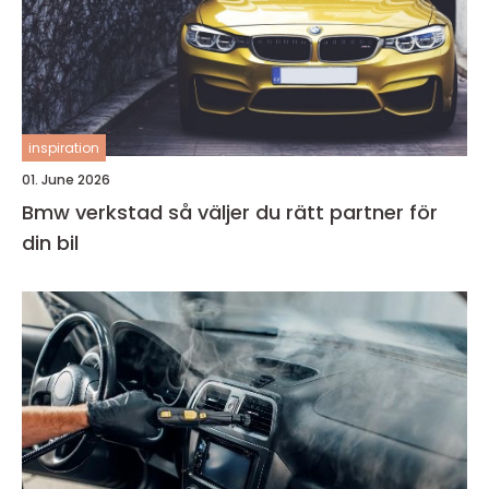
inspiration
01. June 2026
Bmw verkstad så väljer du rätt partner för
din bil