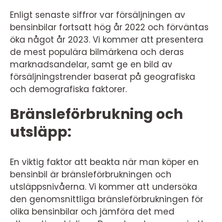
Enligt senaste siffror var försäljningen av
bensinbilar fortsatt hög år 2022 och förväntas
öka något år 2023. Vi kommer att presentera
de mest populära bilmärkena och deras
marknadsandelar, samt ge en bild av
försäljningstrender baserat på geografiska
och demografiska faktorer.
Bränsleförbrukning och
utsläpp:
En viktig faktor att beakta när man köper en
bensinbil är bränsleförbrukningen och
utsläppsnivåerna. Vi kommer att undersöka
den genomsnittliga bränsleförbrukningen för
olika bensinbilar och jämföra det med