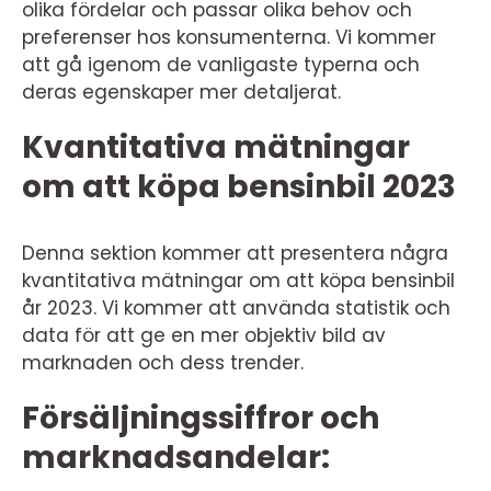
olika fördelar och passar olika behov och
preferenser hos konsumenterna. Vi kommer
att gå igenom de vanligaste typerna och
deras egenskaper mer detaljerat.
Kvantitativa mätningar
om att köpa bensinbil 2023
Denna sektion kommer att presentera några
kvantitativa mätningar om att köpa bensinbil
år 2023. Vi kommer att använda statistik och
data för att ge en mer objektiv bild av
marknaden och dess trender.
Försäljningssiffror och
marknadsandelar: