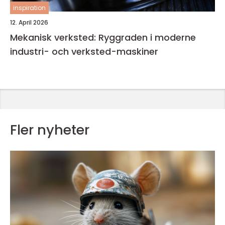
inspiration
12. April 2026
Mekanisk verksted: Ryggraden i moderne
industri- och verksted-maskiner
Fler nyheter