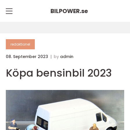
BILPOWER.
se
redaktionel
08. September 2023
by
admin
Köpa bensinbil 2023