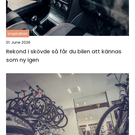
inspiration
01. June 2026
Rekond i skövde så får du bilen att kännas
som ny igen