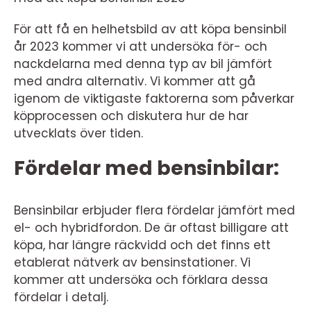
För att få en helhetsbild av att köpa bensinbil
år 2023 kommer vi att undersöka för- och
nackdelarna med denna typ av bil jämfört
med andra alternativ. Vi kommer att gå
igenom de viktigaste faktorerna som påverkar
köpprocessen och diskutera hur de har
utvecklats över tiden.
Fördelar med bensinbilar:
Bensinbilar erbjuder flera fördelar jämfört med
el- och hybridfordon. De är oftast billigare att
köpa, har längre räckvidd och det finns ett
etablerat nätverk av bensinstationer. Vi
kommer att undersöka och förklara dessa
fördelar i detalj.