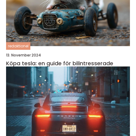
redaktionel
13. November 2024
Köpa tesla: en guide för bilintresserade