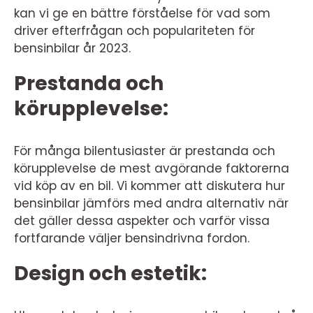
kan vi ge en bättre förståelse för vad som
driver efterfrågan och populariteten för
bensinbilar år 2023.
Prestanda och
körupplevelse:
För många bilentusiaster är prestanda och
körupplevelse de mest avgörande faktorerna
vid köp av en bil. Vi kommer att diskutera hur
bensinbilar jämförs med andra alternativ när
det gäller dessa aspekter och varför vissa
fortfarande väljer bensindrivna fordon.
Design och estetik: