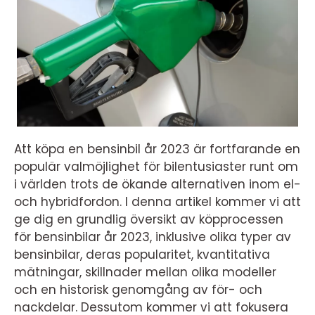
Att köpa en bensinbil år 2023 är fortfarande en
populär valmöjlighet för bilentusiaster runt om
i världen trots de ökande alternativen inom el-
och hybridfordon. I denna artikel kommer vi att
ge dig en grundlig översikt av köpprocessen
för bensinbilar år 2023, inklusive olika typer av
bensinbilar, deras popularitet, kvantitativa
mätningar, skillnader mellan olika modeller
och en historisk genomgång av för- och
nackdelar. Dessutom kommer vi att fokusera