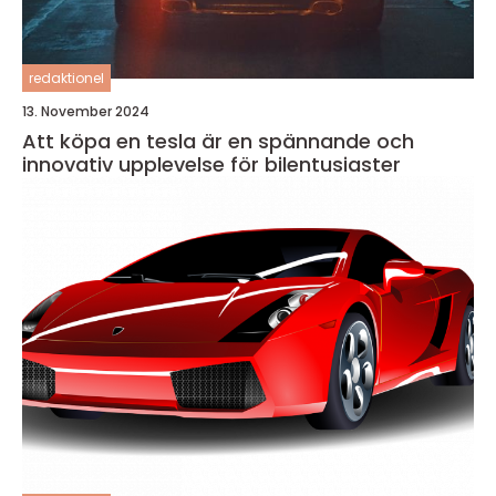
redaktionel
13. November 2024
Att köpa en tesla är en spännande och
innovativ upplevelse för bilentusiaster