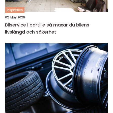
inspiration
02. May 2026
Bilservice i partille så maxar du bilens
livslängd och säkerhet