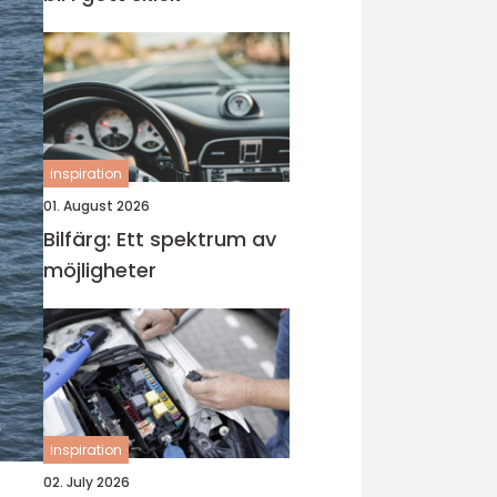
inspiration
01. August 2026
Bilfärg: Ett spektrum av
möjligheter
inspiration
02. July 2026