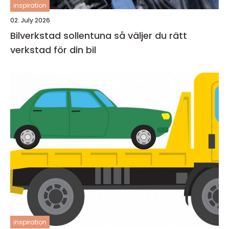
inspiration
02. July 2026
Bilverkstad sollentuna så väljer du rätt
verkstad för din bil
inspiration