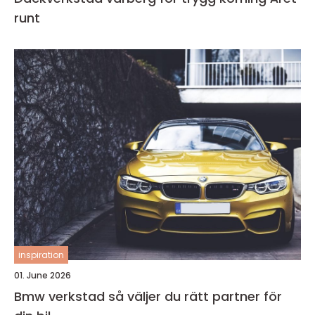
runt
inspiration
01. June 2026
Bmw verkstad så väljer du rätt partner för