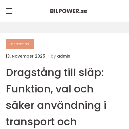
BILPOWER.
se
inspiration
13. November 2025
by
admin
Dragstång till släp:
Funktion, val och
säker användning i
transport och