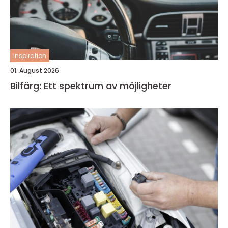
inspiration
01. August 2026
Bilfärg: Ett spektrum av möjligheter