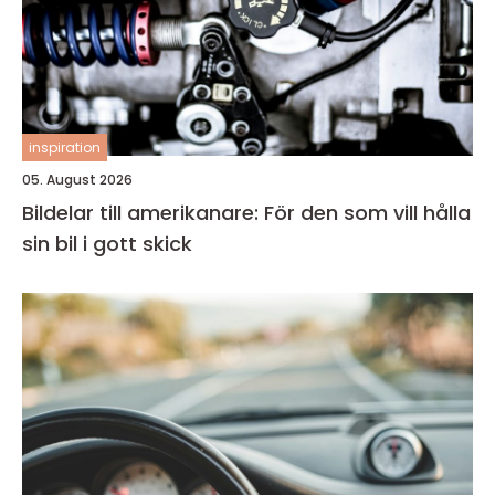
inspiration
05. August 2026
Bildelar till amerikanare: För den som vill hålla
sin bil i gott skick