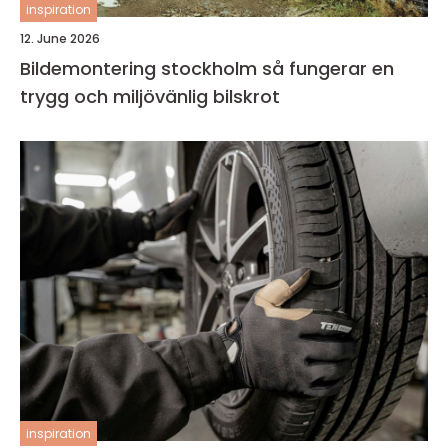
inspiration
12. June 2026
Bildemontering stockholm så fungerar en
trygg och miljövänlig bilskrot
inspiration