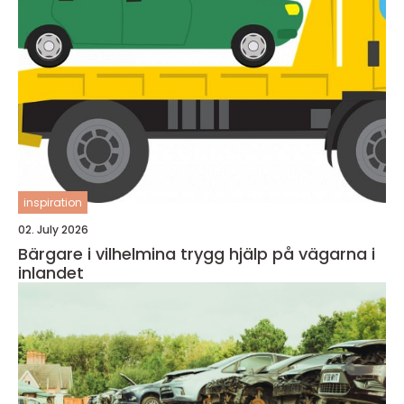
inspiration
02. July 2026
Bärgare i vilhelmina trygg hjälp på vägarna i
inlandet