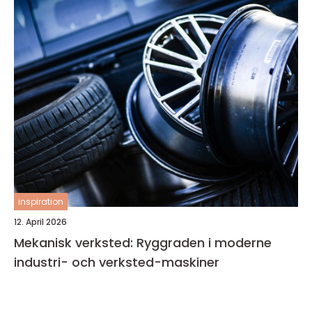
inspiration
12. April 2026
Mekanisk verksted: Ryggraden i moderne
industri- och verksted-maskiner