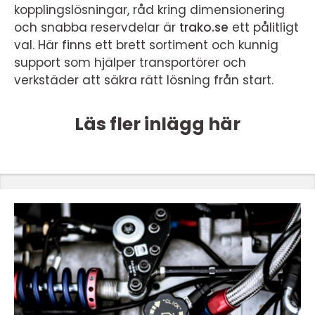
kopplingslösningar, råd kring dimensionering
och snabba reservdelar är
trako.se
ett pålitligt
val. Här finns ett brett sortiment och kunnig
support som hjälper transportörer och
verkstäder att säkra rätt lösning från start.
Läs fler inlägg här