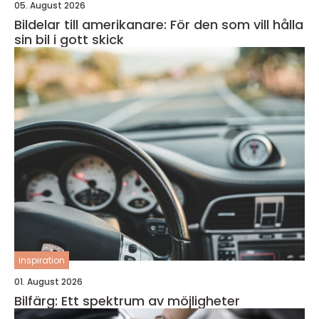
05. August 2026
Bildelar till amerikanare: För den som vill hålla
sin bil i gott skick
inspiration
01. August 2026
Bilfärg: Ett spektrum av möjligheter