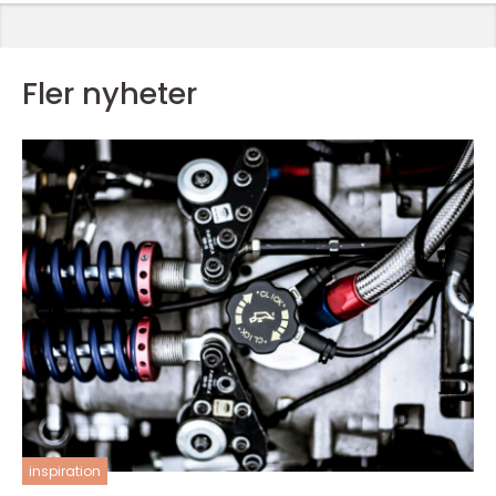
Fler nyheter
inspiration