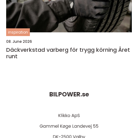
inspiration
08. June 2026
Däckverkstad varberg för trygg körning Året
runt
BILPOWER.
se