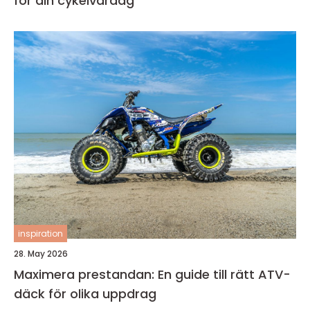
för din cykelvardag
inspiration
28. May 2026
Maximera prestandan: En guide till rätt ATV-
däck för olika uppdrag