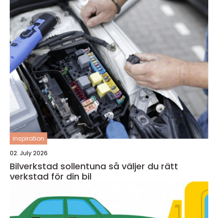
inspiration
02. July 2026
Bilverkstad sollentuna så väljer du rätt
verkstad för din bil