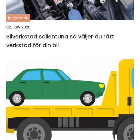
inspiration
02. July 2026
Bilverkstad sollentuna så väljer du rätt
verkstad för din bil