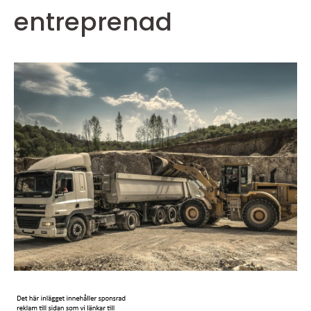
entreprenad