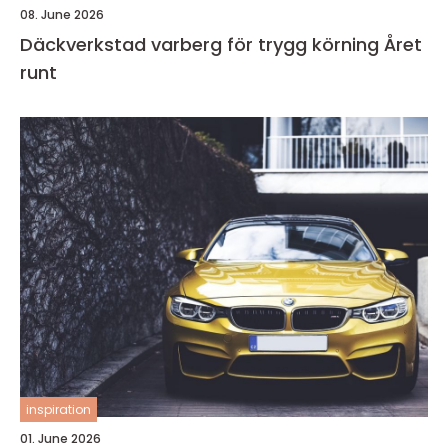
08. June 2026
Däckverkstad varberg för trygg körning Året
runt
inspiration
01. June 2026