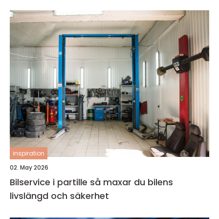
inspiration
02. May 2026
Bilservice i partille så maxar du bilens
livslängd och säkerhet