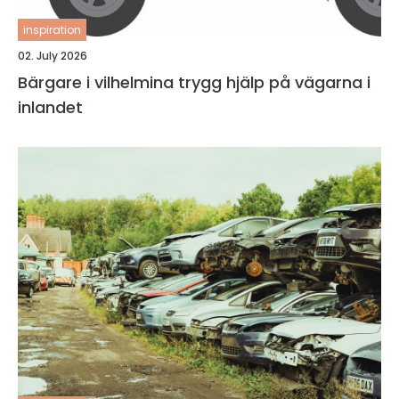
inspiration
02. July 2026
Bärgare i vilhelmina trygg hjälp på vägarna i
inlandet