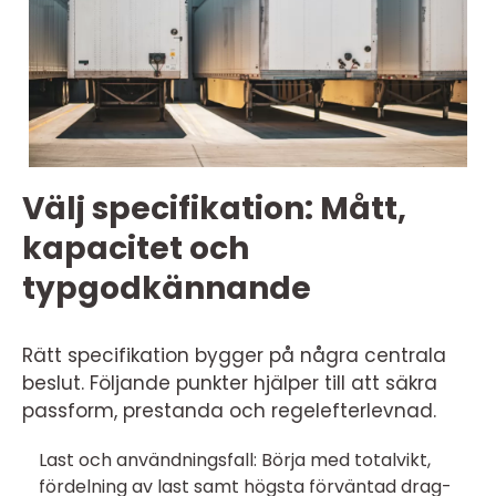
Välj specifikation: Mått,
kapacitet och
typgodkännande
Rätt specifikation bygger på några centrala
beslut. Följande punkter hjälper till att säkra
passform, prestanda och regelefterlevnad.
Last och användningsfall: Börja med totalvikt,
fördelning av last samt högsta förväntad drag-