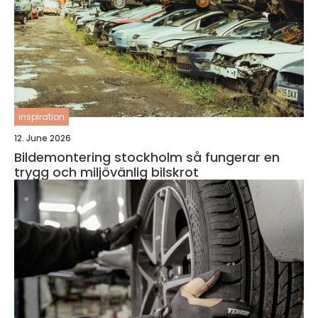
inspiration
12. June 2026
Bildemontering stockholm så fungerar en
trygg och miljövänlig bilskrot