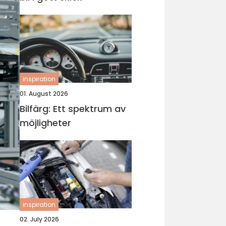
inspiration
01. August 2026
Bilfärg: Ett spektrum av
möjligheter
inspiration
02. July 2026