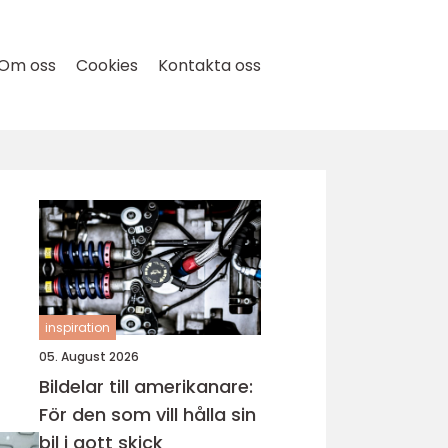
Om oss
Cookies
Kontakta oss
inspiration
05. August 2026
Bildelar till amerikanare:
För den som vill hålla sin
bil i gott skick