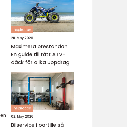
inspiration
28. May 2026
Maximera prestandan:
En guide till rätt ATV-
däck för olika uppdrag
inspiration
den
02. May 2026
Bilservice i partille så