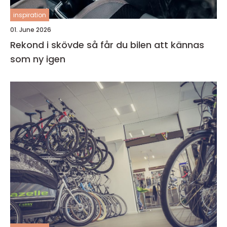
inspiration
01. June 2026
Rekond i skövde så får du bilen att kännas
som ny igen