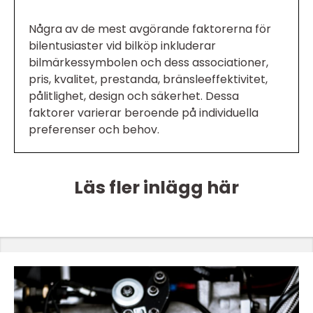
Några av de mest avgörande faktorerna för
bilentusiaster vid bilköp inkluderar
bilmärkessymbolen och dess associationer,
pris, kvalitet, prestanda, bränsleeffektivitet,
pålitlighet, design och säkerhet. Dessa
faktorer varierar beroende på individuella
preferenser och behov.
Läs fler inlägg här