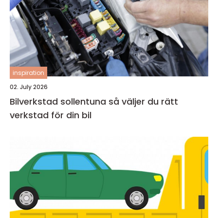
inspiration
02. July 2026
Bilverkstad sollentuna så väljer du rätt
verkstad för din bil