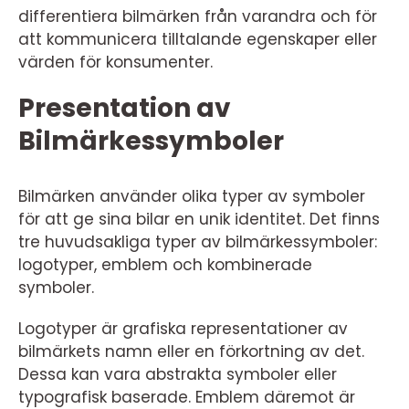
differentiera bilmärken från varandra och för
att kommunicera tilltalande egenskaper eller
värden för konsumenter.
Presentation av
Bilmärkessymboler
Bilmärken använder olika typer av symboler
för att ge sina bilar en unik identitet. Det finns
tre huvudsakliga typer av bilmärkessymboler:
logotyper, emblem och kombinerade
symboler.
Logotyper är grafiska representationer av
bilmärkets namn eller en förkortning av det.
Dessa kan vara abstrakta symboler eller
typografisk baserade. Emblem däremot är