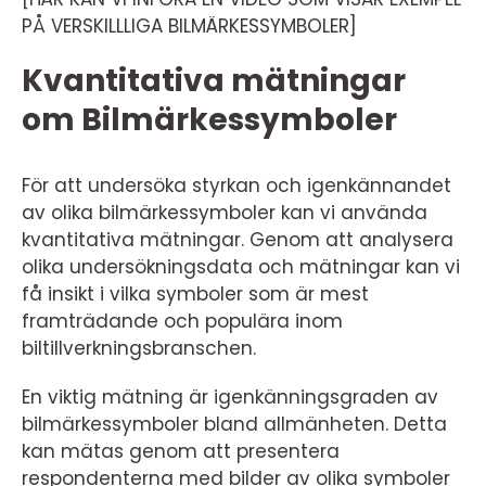
PÅ VERSKILLLIGA BILMÄRKESSYMBOLER]
Kvantitativa mätningar
om Bilmärkessymboler
För att undersöka styrkan och igenkännandet
av olika bilmärkessymboler kan vi använda
kvantitativa mätningar. Genom att analysera
olika undersökningsdata och mätningar kan vi
få insikt i vilka symboler som är mest
framträdande och populära inom
biltillverkningsbranschen.
En viktig mätning är igenkänningsgraden av
bilmärkessymboler bland allmänheten. Detta
kan mätas genom att presentera
respondenterna med bilder av olika symboler