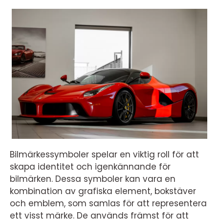
Bilmärkessymboler spelar en viktig roll för att
skapa identitet och igenkännande för
bilmärken. Dessa symboler kan vara en
kombination av grafiska element, bokstäver
och emblem, som samlas för att representera
ett visst märke. De används främst för att