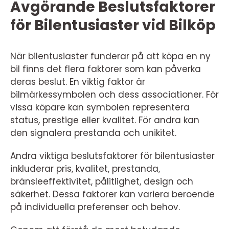
Avgörande Beslutsfaktorer
för Bilentusiaster vid Bilköp
När bilentusiaster funderar på att köpa en ny
bil finns det flera faktorer som kan påverka
deras beslut. En viktig faktor är
bilmärkessymbolen och dess associationer. För
vissa köpare kan symbolen representera
status, prestige eller kvalitet. För andra kan
den signalera prestanda och unikitet.
Andra viktiga beslutsfaktorer för bilentusiaster
inkluderar pris, kvalitet, prestanda,
bränsleeffektivitet, pålitlighet, design och
säkerhet. Dessa faktorer kan variera beroende
på individuella preferenser och behov.