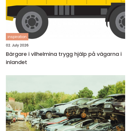
inspiration
02. July 2026
Bärgare i vilhelmina trygg hjälp på vägarna i
inlandet