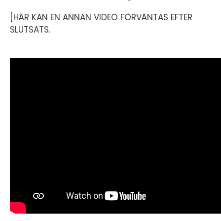
[HÄR KAN EN ANNAN VIDEO FÖRVÄNTAS EFTER
SLUTSATS.