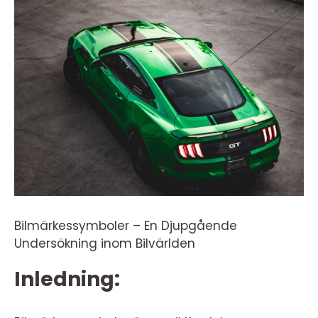
Bilmärkessymboler – En Djupgående
Undersökning inom Bilvärlden
Inledning: