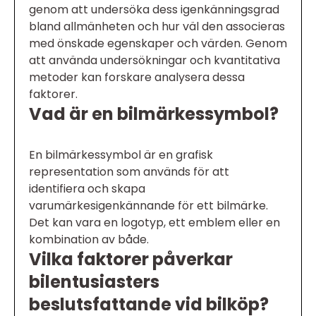
genom att undersöka dess igenkänningsgrad
bland allmänheten och hur väl den associeras
med önskade egenskaper och värden. Genom
att använda undersökningar och kvantitativa
metoder kan forskare analysera dessa
faktorer.
Vad är en bilmärkessymbol?
En bilmärkessymbol är en grafisk
representation som används för att
identifiera och skapa
varumärkesigenkännande för ett bilmärke.
Det kan vara en logotyp, ett emblem eller en
kombination av både.
Vilka faktorer påverkar
bilentusiasters
beslutsfattande vid bilköp?