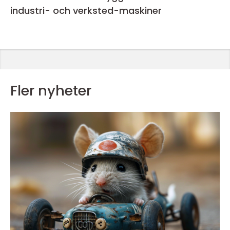
industri- och verksted-maskiner
Fler nyheter