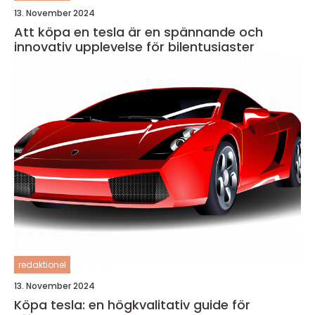
13. November 2024
Att köpa en tesla är en spännande och
innovativ upplevelse för bilentusiaster
redaktionel
13. November 2024
Köpa tesla: en högkvalitativ guide för