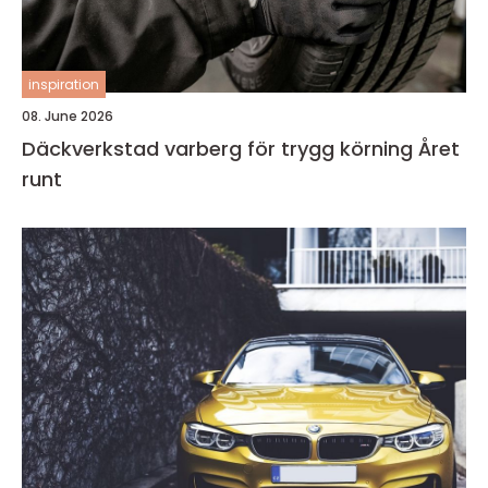
inspiration
08. June 2026
Däckverkstad varberg för trygg körning Året
runt