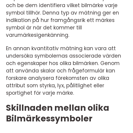
och be dem identifiera vilket bilmärke varje
symbol tillhör. Denna typ av mätning ger en
indikation på hur framgångsrik ett märkes
symbol är när det kommer till
varumärkesigenkänning.
En annan kvantitativ mätning kan vara att
undersöka symbolernas associerade värden
och egenskaper hos olika bilmärken. Genom
att använda skalor och frågeformulär kan
forskare analysera förekomsten av olika
attribut som styrka, lyx, pålitlighet eller
sportighet för varje märke.
Skillnaden mellan olika
Bilmärkessymboler