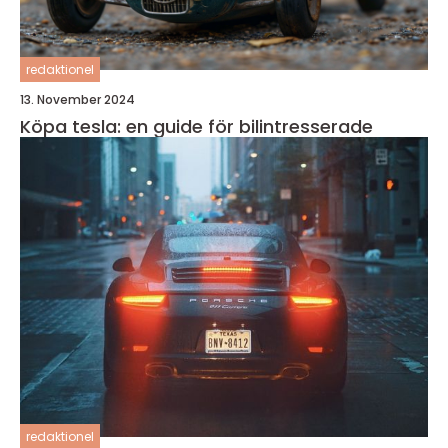
redaktionel
13. November 2024
Köpa tesla: en guide för bilintresserade
redaktionel