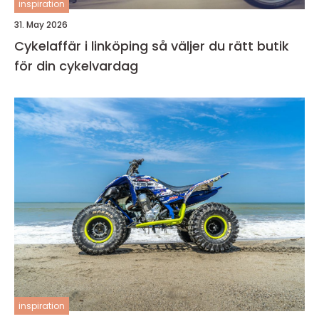
inspiration
31. May 2026
Cykelaffär i linköping så väljer du rätt butik
för din cykelvardag
inspiration