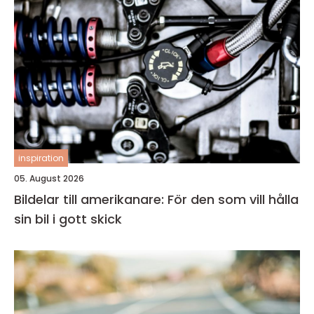
inspiration
05. August 2026
Bildelar till amerikanare: För den som vill hålla
sin bil i gott skick