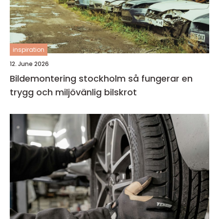
inspiration
12. June 2026
Bildemontering stockholm så fungerar en
trygg och miljövänlig bilskrot