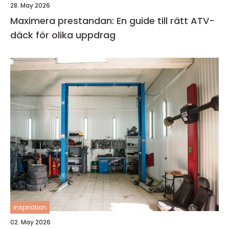
28. May 2026
Maximera prestandan: En guide till rätt ATV-
däck för olika uppdrag
inspiration
02. May 2026