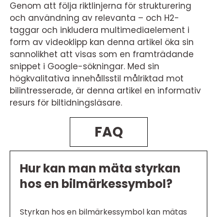
Genom att följa riktlinjerna för strukturering
och användning av relevanta – och H2-
taggar och inkludera multimediaelement i
form av videoklipp kan denna artikel öka sin
sannolikhet att visas som en framträdande
snippet i Google-sökningar. Med sin
högkvalitativa innehållsstil målriktad mot
bilintresserade, är denna artikel en informativ
resurs för biltidningsläsare.
FAQ
Hur kan man mäta styrkan
hos en bilmärkessymbol?
Styrkan hos en bilmärkessymbol kan mätas