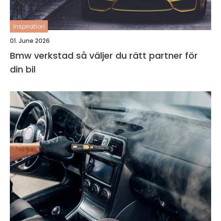
inspiration
01. June 2026
Bmw verkstad så väljer du rätt partner för
din bil