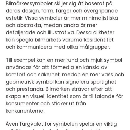
Bilmärkessymboler skiljer sig åt baserat på
deras design, form, färger och övergripande
estetik. Vissa symboler är mer minimalistiska
och abstrakta, medan andra är mer
detaljerade och illustrativa. Dessa olikheter
kan spegla bilmärkets varumärkesidentitet
och kommunicera med olika målgrupper.
Till exempel kan en mer rund och mjuk symbol
användas för att förmedla en känsla av
komfort och säkerhet, medan en mer vass och
geometrisk symbol kan signalera sportighet
och prestanda. Bilmärken strävar efter att
skapa en visuell identitet som är tilltalande för
konsumenter och sticker ut från
konkurrenterna.
Även färgvalet för symbolen spelar en viktig