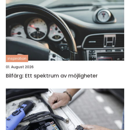
inspiration
01. August 2026
Bilfärg: Ett spektrum av möjligheter