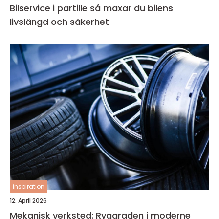
Bilservice i partille så maxar du bilens
livslängd och säkerhet
inspiration
12. April 2026
Mekanisk verksted: Ryggraden i moderne