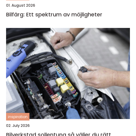
01. August 2026
Bilfärg: Ett spektrum av möjligheter
inspiration
02. July 2026
Bilverkstad sollentuna så väljer du rätt