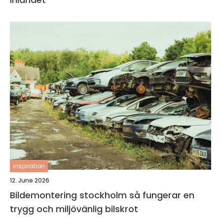
inspiration
12. June 2026
Bildemontering stockholm så fungerar en
trygg och miljövänlig bilskrot