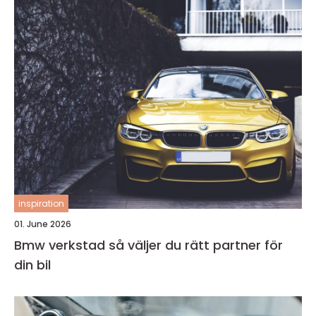
inspiration
01. June 2026
Bmw verkstad så väljer du rätt partner för
din bil