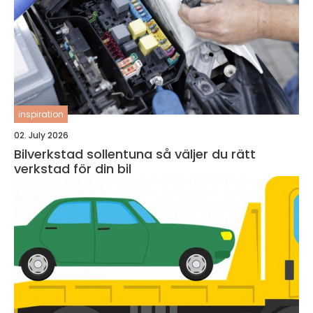
inspiration
02. July 2026
Bilverkstad sollentuna så väljer du rätt
verkstad för din bil