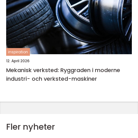
inspiration
12. April 2026
Mekanisk verksted: Ryggraden i moderne
industri- och verksted-maskiner
Fler nyheter