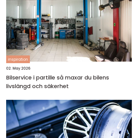
inspiration
02. May 2026
Bilservice i partille så maxar du bilens
livslängd och säkerhet