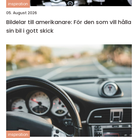
inspiration
05. August 2026
Bildelar till amerikanare: För den som vill hålla
sin bil i gott skick
inspiration