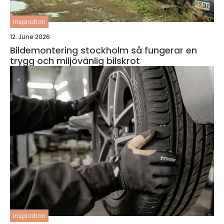
inspiration
12. June 2026
Bildemontering stockholm så fungerar en
trygg och miljövänlig bilskrot
inspiration