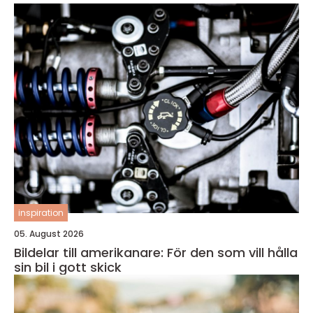
inspiration
05. August 2026
Bildelar till amerikanare: För den som vill hålla
sin bil i gott skick