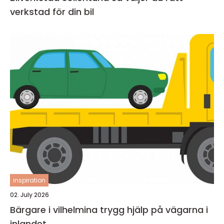
verkstad för din bil
inspiration
02. July 2026
Bärgare i vilhelmina trygg hjälp på vägarna i
inlandet