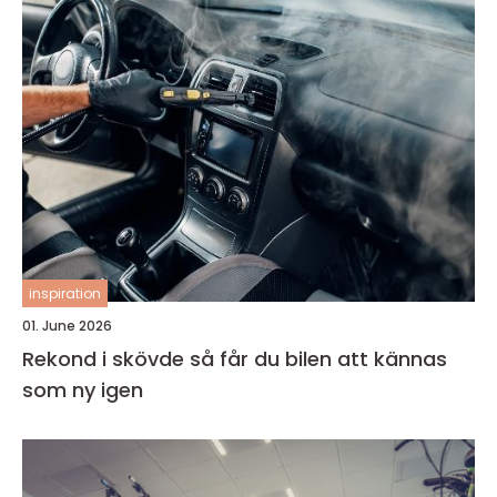
inspiration
01. June 2026
Rekond i skövde så får du bilen att kännas
som ny igen