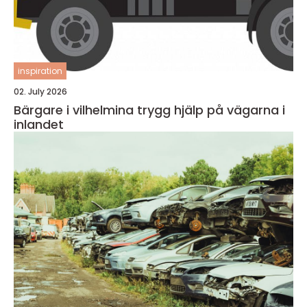
inspiration
02. July 2026
Bärgare i vilhelmina trygg hjälp på vägarna i
inlandet