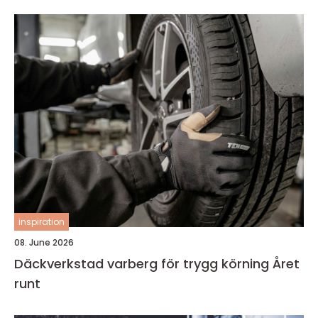
inspiration
08. June 2026
Däckverkstad varberg för trygg körning Året
runt