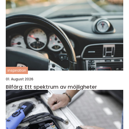
inspiration
01. August 2026
Bilfärg: Ett spektrum av möjligheter