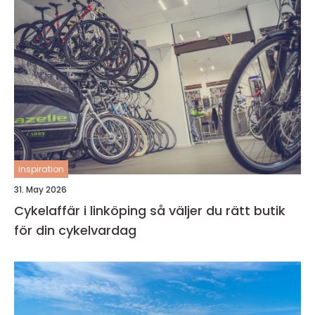
inspiration
31. May 2026
Cykelaffär i linköping så väljer du rätt butik
för din cykelvardag