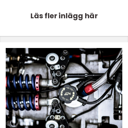
Läs fler inlägg här