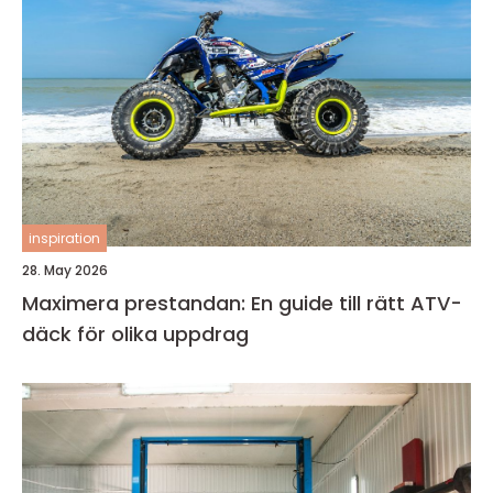
inspiration
28. May 2026
Maximera prestandan: En guide till rätt ATV-
däck för olika uppdrag