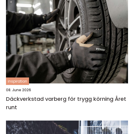
inspiration
08. June 2026
Däckverkstad varberg för trygg körning Året
runt