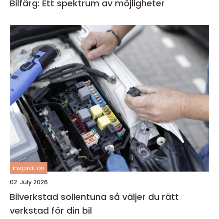
Bilfärg: Ett spektrum av möjligheter
inspiration
02. July 2026
Bilverkstad sollentuna så väljer du rätt
verkstad för din bil