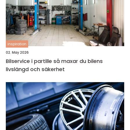
inspiration
02. May 2026
Bilservice i partille så maxar du bilens
livslängd och säkerhet