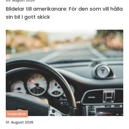
05. August 2026
Bildelar till amerikanare: För den som vill hålla
sin bil i gott skick
inspiration
01. August 2026