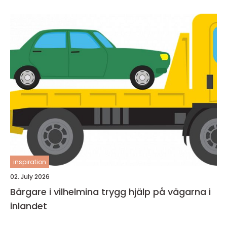
inspiration
02. July 2026
Bärgare i vilhelmina trygg hjälp på vägarna i
inlandet