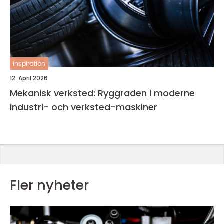
inspiration
12. April 2026
Mekanisk verksted: Ryggraden i moderne
industri- och verksted-maskiner
Fler nyheter