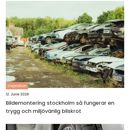
inspiration
12. June 2026
Bildemontering stockholm så fungerar en
trygg och miljövänlig bilskrot