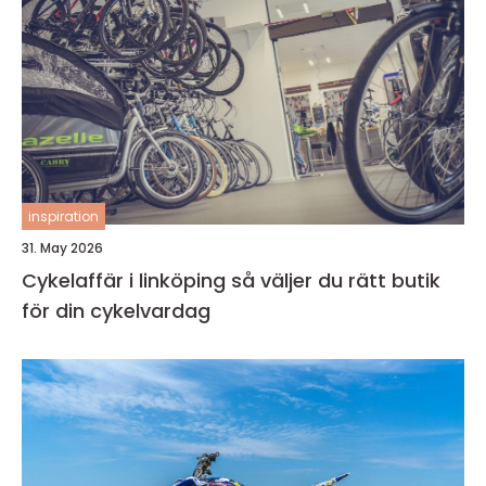
inspiration
31. May 2026
Cykelaffär i linköping så väljer du rätt butik
för din cykelvardag