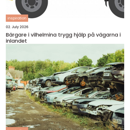
inspiration
02. July 2026
Bärgare i vilhelmina trygg hjälp på vägarna i
inlandet