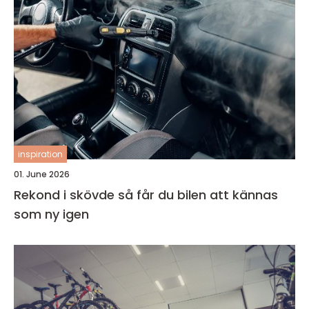
inspiration
01. June 2026
Rekond i skövde så får du bilen att kännas
som ny igen