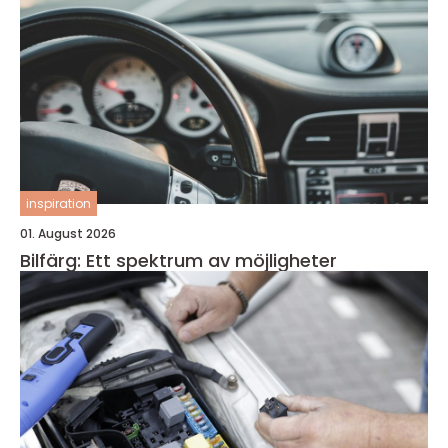
inspiration
01. August 2026
Bilfärg: Ett spektrum av möjligheter