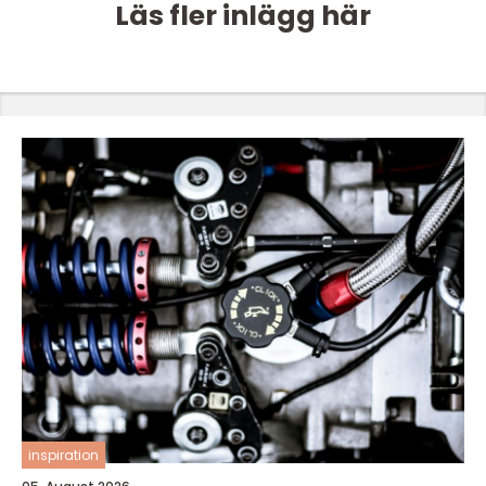
Läs fler inlägg här
inspiration