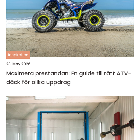
inspiration
28. May 2026
Maximera prestandan: En guide till rätt ATV-
däck för olika uppdrag