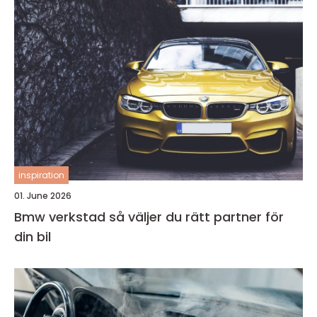
inspiration
01. June 2026
Bmw verkstad så väljer du rätt partner för
din bil