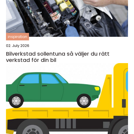
inspiration
02. July 2026
Bilverkstad sollentuna så väljer du rätt
verkstad för din bil