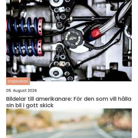
inspiration
05. August 2026
Bildelar till amerikanare: För den som vill hålla
sin bil i gott skick