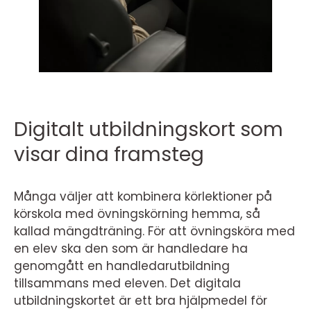
Digitalt utbildningskort som
visar dina framsteg
Många väljer att kombinera körlektioner på
körskola med övningskörning hemma, så
kallad mängdträning. För att övningsköra med
en elev ska den som är handledare ha
genomgått en handledarutbildning
tillsammans med eleven. Det digitala
utbildningskortet är ett bra hjälpmedel för