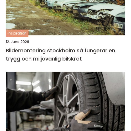
inspiration
12. June 2026
Bildemontering stockholm så fungerar en
trygg och miljövänlig bilskrot