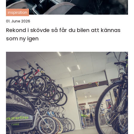
inspiration
01. June 2026
Rekond i skövde så får du bilen att kännas
som ny igen