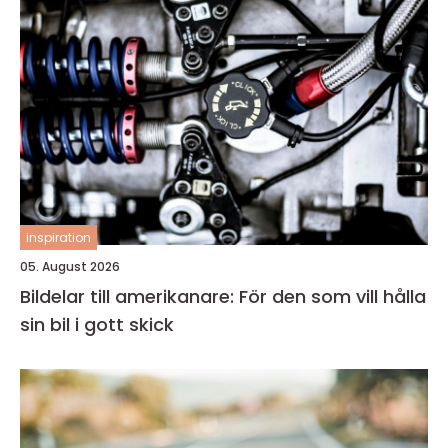
inspiration
05. August 2026
Bildelar till amerikanare: För den som vill hålla
sin bil i gott skick