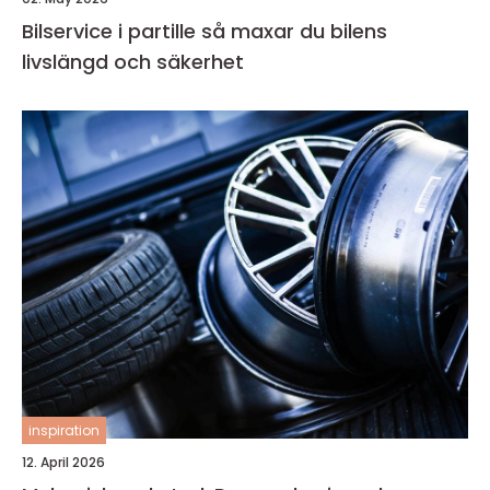
Bilservice i partille så maxar du bilens
livslängd och säkerhet
inspiration
12. April 2026