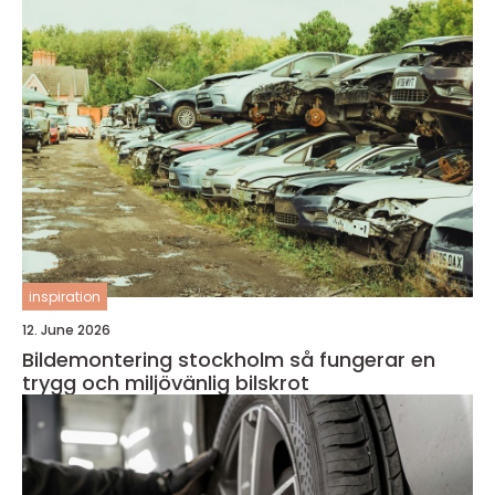
inspiration
12. June 2026
Bildemontering stockholm så fungerar en
trygg och miljövänlig bilskrot