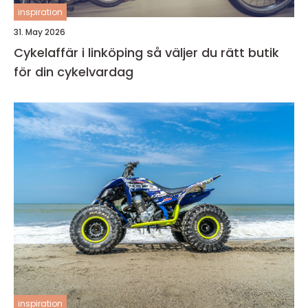
inspiration
31. May 2026
Cykelaffär i linköping så väljer du rätt butik
för din cykelvardag
inspiration