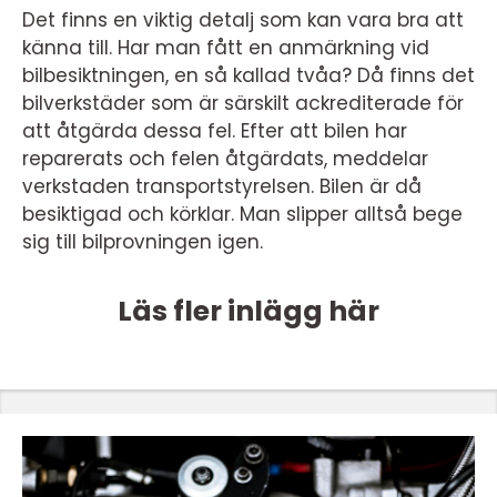
Det finns en viktig detalj som kan vara bra att
känna till. Har man fått en anmärkning vid
bilbesiktningen, en så kallad tvåa? Då finns det
bilverkstäder som är särskilt ackrediterade för
att åtgärda dessa fel. Efter att bilen har
reparerats och felen åtgärdats, meddelar
verkstaden transportstyrelsen. Bilen är då
besiktigad och körklar. Man slipper alltså bege
sig till bilprovningen igen.
Läs fler inlägg här