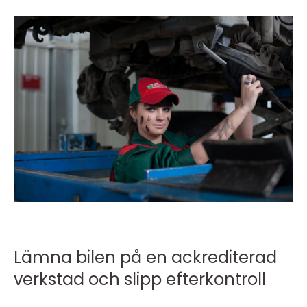
Lämna bilen på en ackrediterad
verkstad och slipp efterkontroll