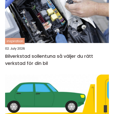
inspiration
02. July 2026
Bilverkstad sollentuna så väljer du rätt
verkstad för din bil