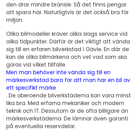
den drar mindre bränsle. Så det finns pengar
att spara här. Naturligtvis är det också bra för
miljön.
Olika bilmodeller kräver olika slags service vid
olika tidpunkter. Därför är det viktigt att vända
sig till en erfaren bilverkstad i Gävle. En där de
kan de olika bilmärkena och vet vad som ska
göras vid vilket tillfälle.
Men man behöver inte vända sig till en
märkesverkstad bara för att man har en bil av
ett specifikt märke
. De oberoende bilverkstäderna kan vara minst
lika bra. Med erfarna mekaniker och modern
teknik och IT. Dessutom är de ofta billigare än
märkesverkstäderna. De lämnar även garanti
på eventuella reservdelar.