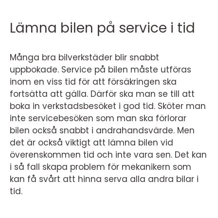
Lämna bilen på service i tid
Många bra bilverkstäder blir snabbt
uppbokade. Service på bilen måste utföras
inom en viss tid för att försäkringen ska
fortsätta att gälla. Därför ska man se till att
boka in verkstadsbesöket i god tid. Sköter man
inte servicebesöken som man ska förlorar
bilen också snabbt i andrahandsvärde. Men
det är också viktigt att lämna bilen vid
överenskommen tid och inte vara sen. Det kan
i så fall skapa problem för mekanikern som
kan få svårt att hinna serva alla andra bilar i
tid.