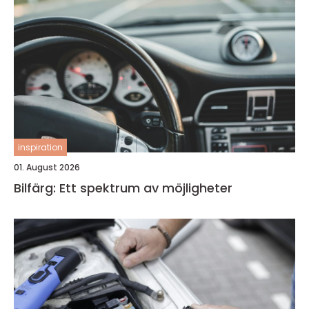
inspiration
01. August 2026
Bilfärg: Ett spektrum av möjligheter