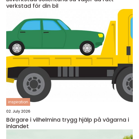
verkstad för din bil
inspiration
02. July 2026
Bärgare i vilhelmina trygg hjälp på vägarna i
inlandet