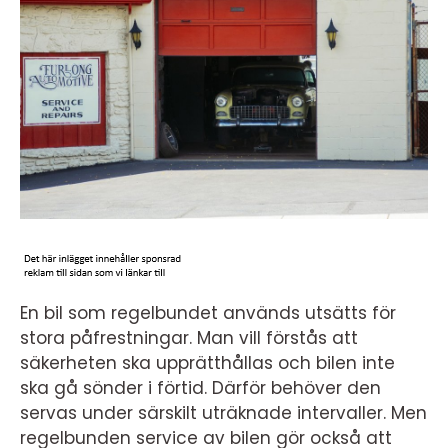
En bil som regelbundet används utsätts för
stora påfrestningar. Man vill förstås att
säkerheten ska upprätthållas och bilen inte
ska gå sönder i förtid. Därför behöver den
servas under särskilt uträknade intervaller. Men
regelbunden service av bilen gör också att