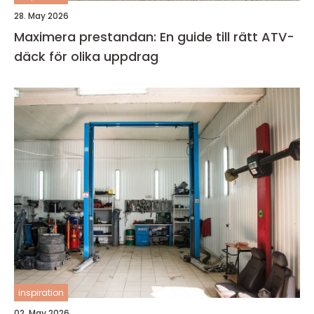
28. May 2026
Maximera prestandan: En guide till rätt ATV-
däck för olika uppdrag
inspiration
02. May 2026