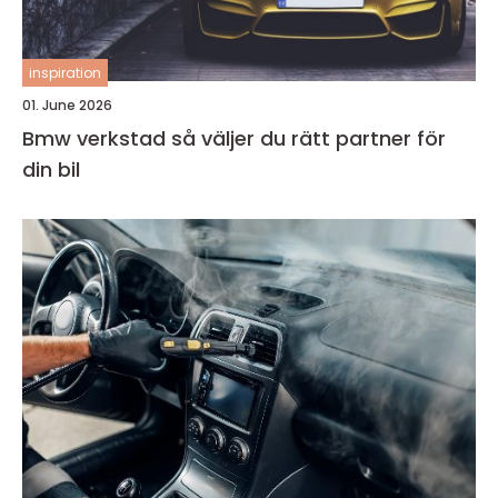
inspiration
01. June 2026
Bmw verkstad så väljer du rätt partner för
din bil