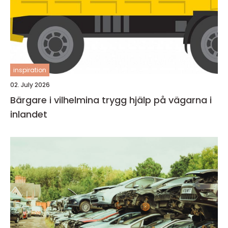
inspiration
02. July 2026
Bärgare i vilhelmina trygg hjälp på vägarna i
inlandet