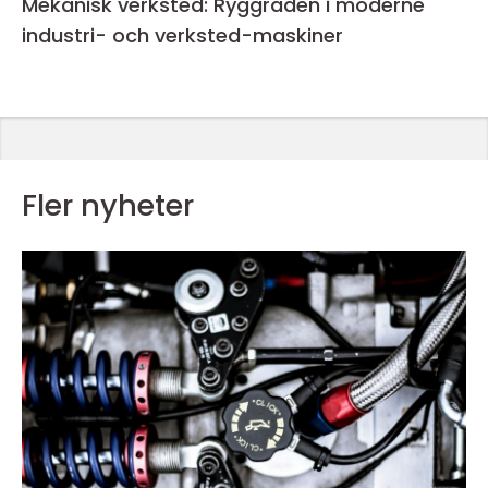
Mekanisk verksted: Ryggraden i moderne
industri- och verksted-maskiner
Fler nyheter