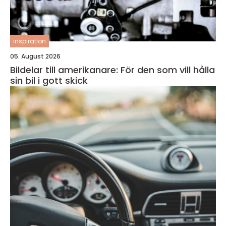
inspiration
05. August 2026
Bildelar till amerikanare: För den som vill hålla
sin bil i gott skick