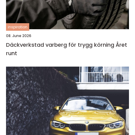
inspiration
08. June 2026
Däckverkstad varberg för trygg körning Året
runt