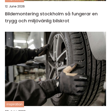
12. June 2026
Bildemontering stockholm så fungerar en
trygg och miljövänlig bilskrot
inspiration