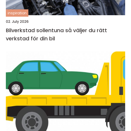
inspiration
02. July 2026
Bilverkstad sollentuna så väljer du rätt
verkstad för din bil