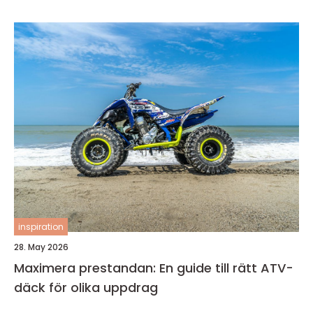
inspiration
28. May 2026
Maximera prestandan: En guide till rätt ATV-
däck för olika uppdrag