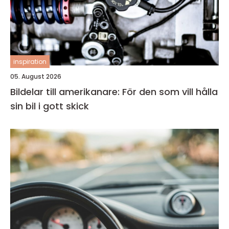
inspiration
05. August 2026
Bildelar till amerikanare: För den som vill hålla
sin bil i gott skick