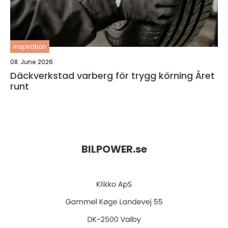
inspiration
08. June 2026
Däckverkstad varberg för trygg körning Året
runt
BILPOWER.
se