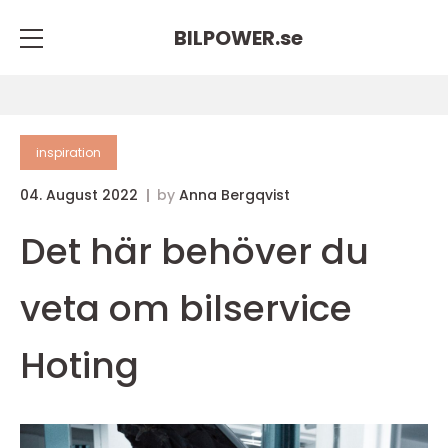
BILPOWER.
se
inspiration
04. August 2022
by
Anna Bergqvist
Det här behöver du
veta om bilservice
Hoting