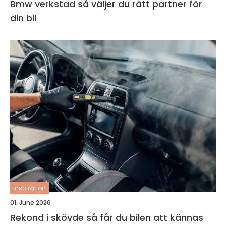
Bmw verkstad så väljer du rätt partner för
din bil
inspiration
01. June 2026
Rekond i skövde så får du bilen att kännas