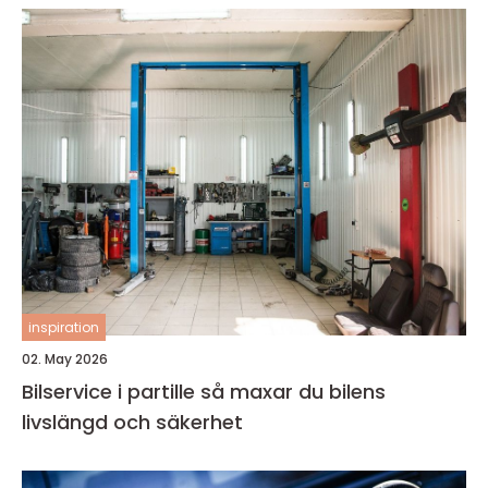
inspiration
02. May 2026
Bilservice i partille så maxar du bilens
livslängd och säkerhet