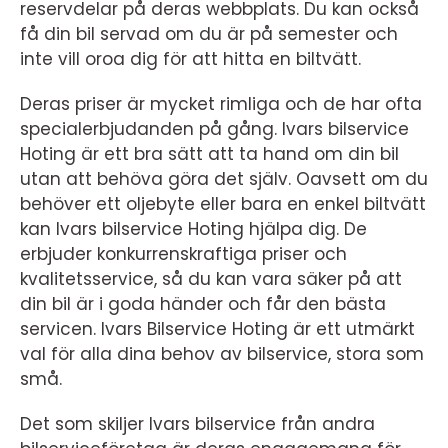
reservdelar på deras webbplats. Du kan också
få din bil servad om du är på semester och
inte vill oroa dig för att hitta en biltvätt.
Deras priser är mycket rimliga och de har ofta
specialerbjudanden på gång. Ivars bilservice
Hoting är ett bra sätt att ta hand om din bil
utan att behöva göra det själv. Oavsett om du
behöver ett oljebyte eller bara en enkel biltvätt
kan Ivars bilservice Hoting hjälpa dig. De
erbjuder konkurrenskraftiga priser och
kvalitetsservice, så du kan vara säker på att
din bil är i goda händer och får den bästa
servicen. Ivars Bilservice Hoting är ett utmärkt
val för alla dina behov av bilservice, stora som
små.
Det som skiljer Ivars bilservice från andra