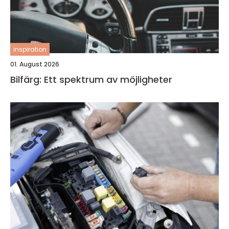
inspiration
01. August 2026
Bilfärg: Ett spektrum av möjligheter