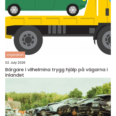
inspiration
02. July 2026
Bärgare i vilhelmina trygg hjälp på vägarna i
inlandet