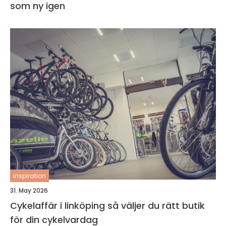
som ny igen
inspiration
31. May 2026
Cykelaffär i linköping så väljer du rätt butik
för din cykelvardag