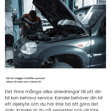
Det finns många olika anledningar till att din
bil kan behöva service. Kanske behöver din bil
ett oljebyte och du har inte tid att göra det
själv. Kanske är du på semester och vill inte