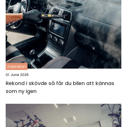
inspiration
01. June 2026
Rekond i skövde så får du bilen att kännas
som ny igen