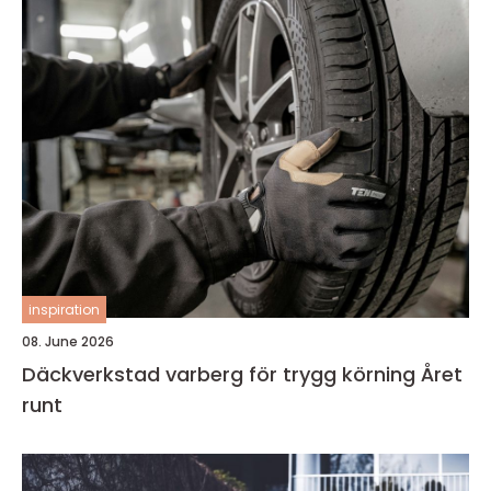
inspiration
08. June 2026
Däckverkstad varberg för trygg körning Året
runt