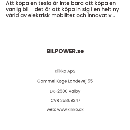
Att köpa en tesla är inte bara att köpa en
vanlig bil - det är att köpa in sig i en helt ny
värld av elektrisk mobilitet och innovativ
teknik
BILPOWER.
se
web:
www.klikko.dk