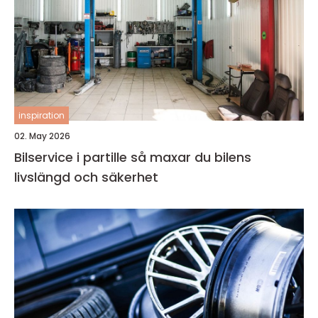
inspiration
02. May 2026
Bilservice i partille så maxar du bilens
livslängd och säkerhet