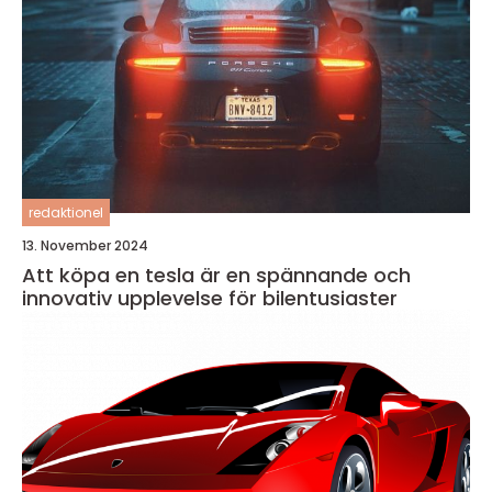
redaktionel
13. November 2024
Att köpa en tesla är en spännande och
innovativ upplevelse för bilentusiaster