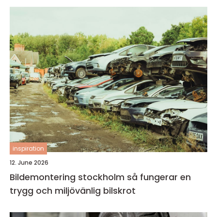
inspiration
12. June 2026
Bildemontering stockholm så fungerar en
trygg och miljövänlig bilskrot