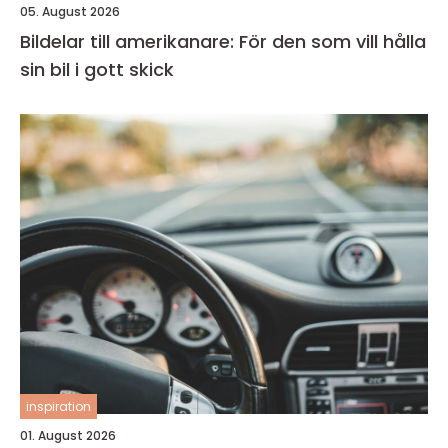
05. August 2026
Bildelar till amerikanare: För den som vill hålla
sin bil i gott skick
inspiration
01. August 2026