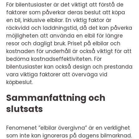
För bilentusiaster är det viktigt att förstå de
faktorer som påverkar deras beslut att köpa
en bil, inklusive elbilar. En viktig faktor är
räckvidd och laddningstid, då det kan påverka
möjligheten att använda en elbil för längre
resor och dagligt bruk. Priset på elbilar och
kostnaden för underhåll är också viktigt för att
bedöma kostnadseffektiviteten. För
bilentusiaster kan också design och prestanda
vara viktiga faktorer att överväga vid
köpbeslut.
Sammanfattning och
slutsats
Fenomenet ”elbilar övergivna” är en verklighet
som inte kan ignoreras på dagens bilmarknad.