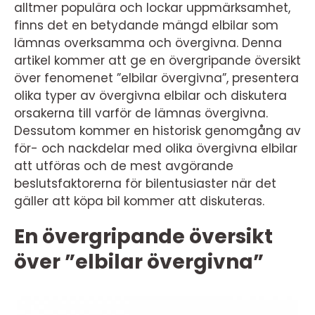
alltmer populära och lockar uppmärksamhet,
finns det en betydande mängd elbilar som
lämnas overksamma och övergivna. Denna
artikel kommer att ge en övergripande översikt
över fenomenet ”elbilar övergivna”, presentera
olika typer av övergivna elbilar och diskutera
orsakerna till varför de lämnas övergivna.
Dessutom kommer en historisk genomgång av
för- och nackdelar med olika övergivna elbilar
att utföras och de mest avgörande
beslutsfaktorerna för bilentusiaster när det
gäller att köpa bil kommer att diskuteras.
En övergripande översikt
över ”elbilar övergivna”