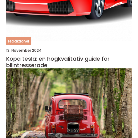
redaktionel
13. November 2024
Köpa tesla: en högkvalitativ guide för
bilintresserade