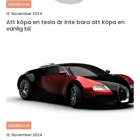
redaktionel
13. November 2024
Att köpa en tesla är inte bara att köpa en
vanlig bil
redaktionel
13. November 2024