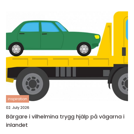
inspiration
02. July 2026
Bärgare i vilhelmina trygg hjälp på vägarna i
inlandet