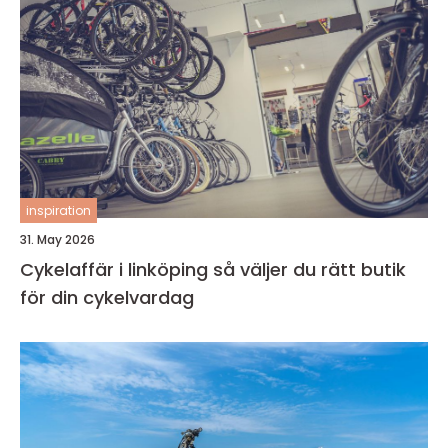
inspiration
31. May 2026
Cykelaffär i linköping så väljer du rätt butik
för din cykelvardag