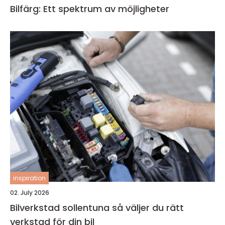
Bilfärg: Ett spektrum av möjligheter
inspiration
02. July 2026
Bilverkstad sollentuna så väljer du rätt
verkstad för din bil