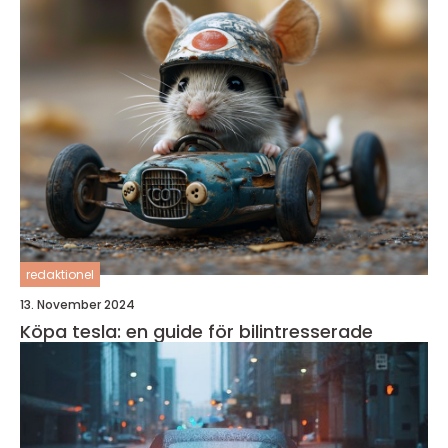
redaktionel
13. November 2024
Köpa tesla: en guide för bilintresserade