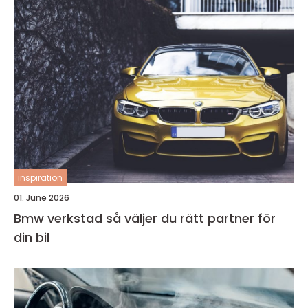
inspiration
01. June 2026
Bmw verkstad så väljer du rätt partner för
din bil