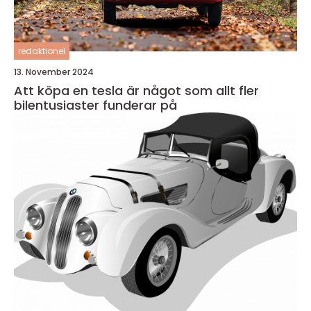
redaktionel
13. November 2024
Att köpa en tesla är något som allt fler
bilentusiaster funderar på