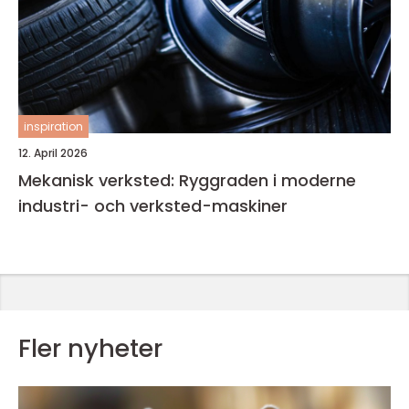
inspiration
12. April 2026
Mekanisk verksted: Ryggraden i moderne
industri- och verksted-maskiner
Fler nyheter