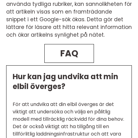
använda tydliga rubriker, kan sannolikheten för
att artikeln visas som en framträdande
snippet i ett Google-sök ökas. Detta gör det
lättare för läsare att hitta relevant information
och ökar artikelns synlighet på nätet.
FAQ
Hur kan jag undvika att min
elbil överges?
För att undvika att din elbil överges är det
viktigt att undersöka och välja en pålitlig
modell med tillräcklig räckvidd för dina behov.
Det är också viktigt att ha tillgång till en
tillförlitlig laddningsinfrastruktur och att vara