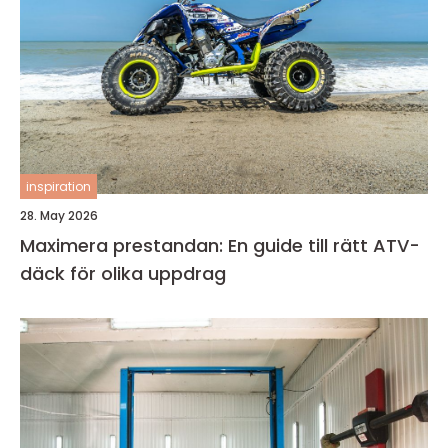
inspiration
28. May 2026
Maximera prestandan: En guide till rätt ATV-
däck för olika uppdrag