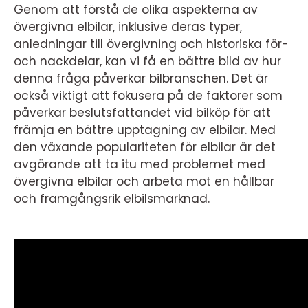
Genom att förstå de olika aspekterna av
övergivna elbilar, inklusive deras typer,
anledningar till övergivning och historiska för-
och nackdelar, kan vi få en bättre bild av hur
denna fråga påverkar bilbranschen. Det är
också viktigt att fokusera på de faktorer som
påverkar beslutsfattandet vid bilköp för att
främja en bättre upptagning av elbilar. Med
den växande populariteten för elbilar är det
avgörande att ta itu med problemet med
övergivna elbilar och arbeta mot en hållbar
och framgångsrik elbilsmarknad.