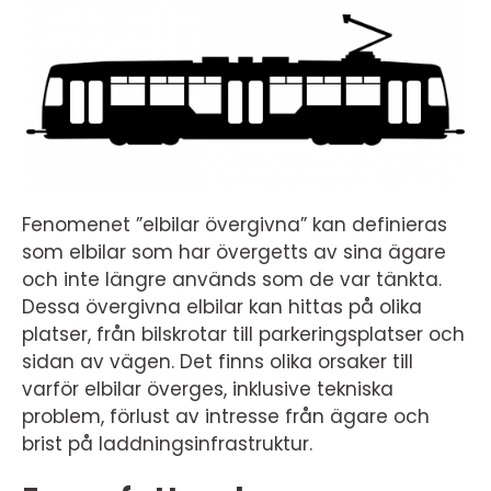
Fenomenet ”elbilar övergivna” kan definieras
som elbilar som har övergetts av sina ägare
och inte längre används som de var tänkta.
Dessa övergivna elbilar kan hittas på olika
platser, från bilskrotar till parkeringsplatser och
sidan av vägen. Det finns olika orsaker till
varför elbilar överges, inklusive tekniska
problem, förlust av intresse från ägare och
brist på laddningsinfrastruktur.