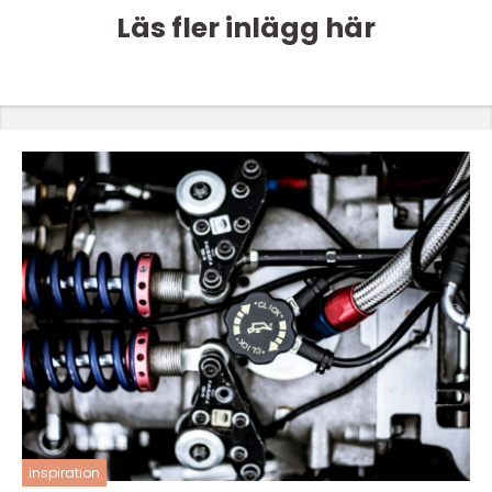
Läs fler inlägg här
inspiration