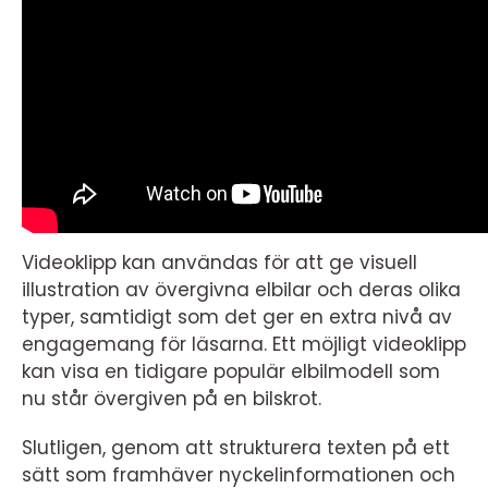
Videoklipp kan användas för att ge visuell
illustration av övergivna elbilar och deras olika
typer, samtidigt som det ger en extra nivå av
engagemang för läsarna. Ett möjligt videoklipp
kan visa en tidigare populär elbilmodell som
nu står övergiven på en bilskrot.
Slutligen, genom att strukturera texten på ett
sätt som framhäver nyckelinformationen och