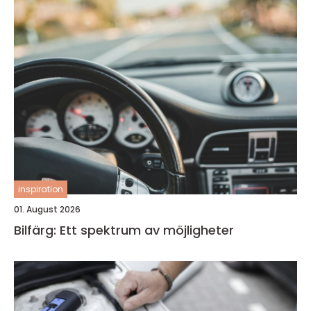
inspiration
01. August 2026
Bilfärg: Ett spektrum av möjligheter