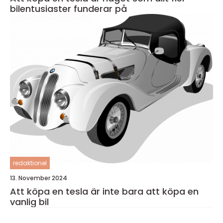
bilentusiaster funderar på
redaktionel
13. November 2024
Att köpa en tesla är inte bara att köpa en
vanlig bil