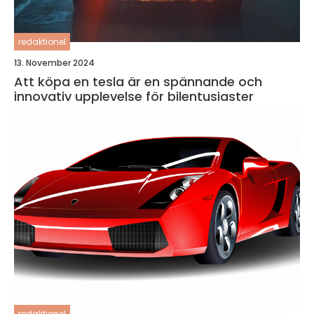
redaktionel
13. November 2024
Att köpa en tesla är en spännande och
innovativ upplevelse för bilentusiaster
redaktionel