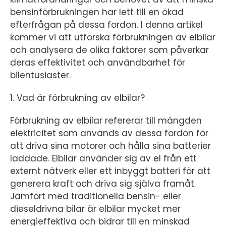
bensinförbrukningen har lett till en ökad
efterfrågan på dessa fordon. I denna artikel
kommer vi att utforska förbrukningen av elbilar
och analysera de olika faktorer som påverkar
deras effektivitet och användbarhet för
bilentusiaster.
1. Vad är förbrukning av elbilar?
Förbrukning av elbilar refererar till mängden
elektricitet som används av dessa fordon för
att driva sina motorer och hålla sina batterier
laddade. Elbilar använder sig av el från ett
externt nätverk eller ett inbyggt batteri för att
generera kraft och driva sig själva framåt.
Jämfört med traditionella bensin- eller
dieseldrivna bilar är elbilar mycket mer
energieffektiva och bidrar till en minskad