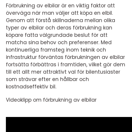
Förbrukning av elbilar är en viktig faktor att
överväga när man väljer att köpa en elbil.
Genom att förstå skillnaderna mellan olika
typer av elbilar och deras förbrukning kan
köpare fatta välgrundade beslut för att
matcha sina behov och preferenser. Med
kontinuerliga framsteg inom teknik och
infrastruktur förväntas förbrukningen av elbilar
fortsätta förbättras i framtiden, vilket gör dem
till ett allt mer attraktivt val för bilentusiaster
som strävar efter en hållbar och
kostnadseffektiv bil.
Videoklipp om förbrukning av elbilar