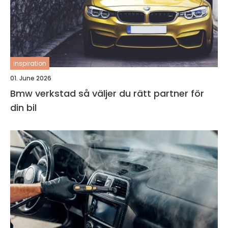
inspiration
01. June 2026
Bmw verkstad så väljer du rätt partner för
din bil