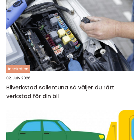
inspiration
02. July 2026
Bilverkstad sollentuna så väljer du rätt
verkstad för din bil