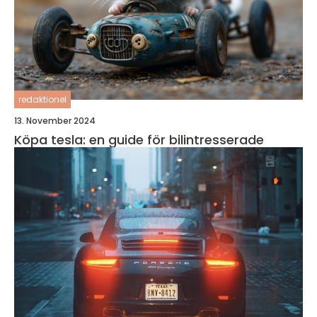
redaktionel
13. November 2024
Köpa tesla: en guide för bilintresserade