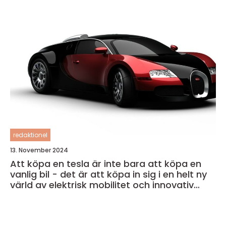
redaktionel
13. November 2024
Att köpa en tesla är inte bara att köpa en
vanlig bil - det är att köpa in sig i en helt ny
värld av elektrisk mobilitet och innovativ
teknik