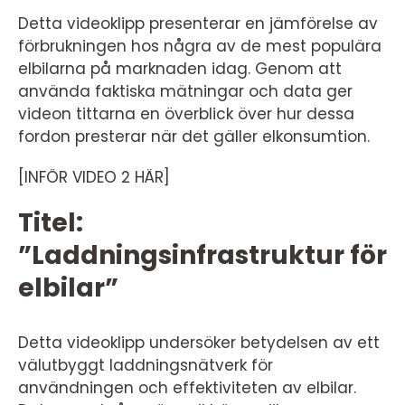
Detta videoklipp presenterar en jämförelse av
förbrukningen hos några av de mest populära
elbilarna på marknaden idag. Genom att
använda faktiska mätningar och data ger
videon tittarna en överblick över hur dessa
fordon presterar när det gäller elkonsumtion.
[INFÖR VIDEO 2 HÄR]
Titel:
”Laddningsinfrastruktur för
elbilar”
Detta videoklipp undersöker betydelsen av ett
välutbyggt laddningsnätverk för
användningen och effektiviteten av elbilar.