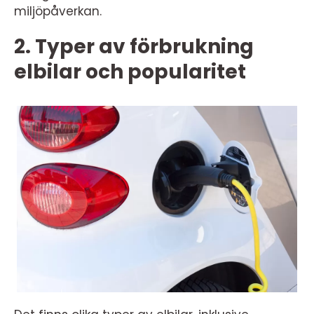
miljöpåverkan.
2. Typer av förbrukning
elbilar och popularitet