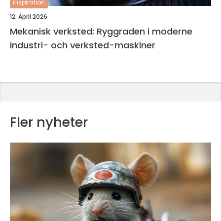
inspiration
12. April 2026
Mekanisk verksted: Ryggraden i moderne
industri- och verksted-maskiner
Fler nyheter