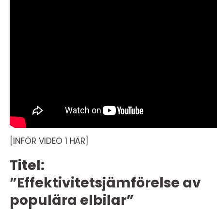
[INFÖR VIDEO 1 HÄR]
Titel:
”Effektivitetsjämförelse av
populära elbilar”