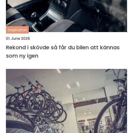
inspiration
01. June 2026
Rekond i skövde så får du bilen att kännas
som ny igen