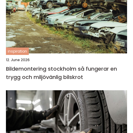
inspiration
12. June 2026
Bildemontering stockholm så fungerar en
trygg och miljövänlig bilskrot