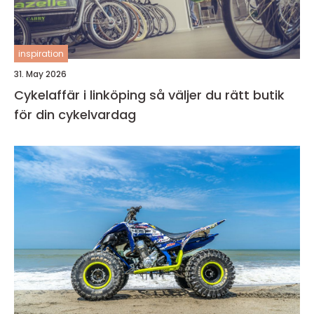
inspiration
31. May 2026
Cykelaffär i linköping så väljer du rätt butik
för din cykelvardag