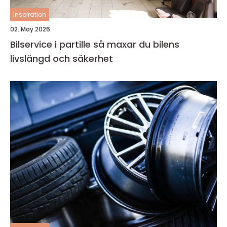
inspiration
02. May 2026
Bilservice i partille så maxar du bilens
livslängd och säkerhet