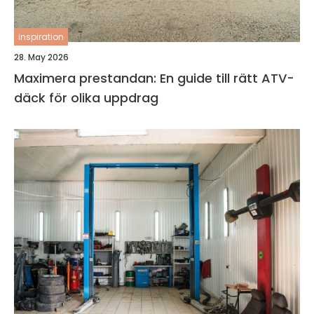
inspiration
28. May 2026
Maximera prestandan: En guide till rätt ATV-
däck för olika uppdrag