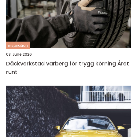
inspiration
08. June 2026
Däckverkstad varberg för trygg körning Året
runt