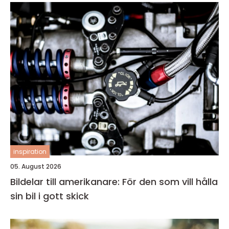
inspiration
05. August 2026
Bildelar till amerikanare: För den som vill hålla
sin bil i gott skick