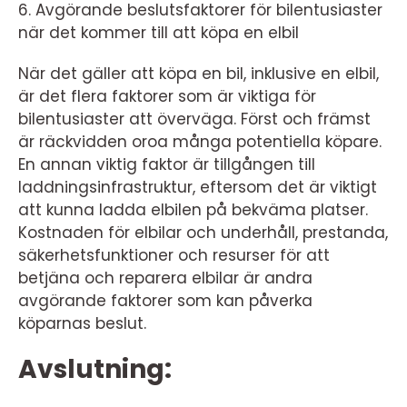
6. Avgörande beslutsfaktorer för bilentusiaster
när det kommer till att köpa en elbil
När det gäller att köpa en bil, inklusive en elbil,
är det flera faktorer som är viktiga för
bilentusiaster att överväga. Först och främst
är räckvidden oroa många potentiella köpare.
En annan viktig faktor är tillgången till
laddningsinfrastruktur, eftersom det är viktigt
att kunna ladda elbilen på bekväma platser.
Kostnaden för elbilar och underhåll, prestanda,
säkerhetsfunktioner och resurser för att
betjäna och reparera elbilar är andra
avgörande faktorer som kan påverka
köparnas beslut.
Avslutning: