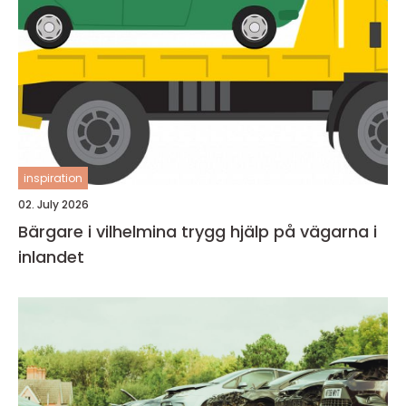
inspiration
02. July 2026
Bärgare i vilhelmina trygg hjälp på vägarna i
inlandet