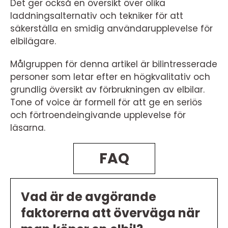
Det ger också en översikt över olika
laddningsalternativ och tekniker för att
säkerställa en smidig användarupplevelse för
elbilägare.
Målgruppen för denna artikel är bilintresserade
personer som letar efter en högkvalitativ och
grundlig översikt av förbrukningen av elbilar.
Tone of voice är formell för att ge en seriös
och förtroendeingivande upplevelse för
läsarna.
FAQ
Vad är de avgörande
faktorerna att överväga när