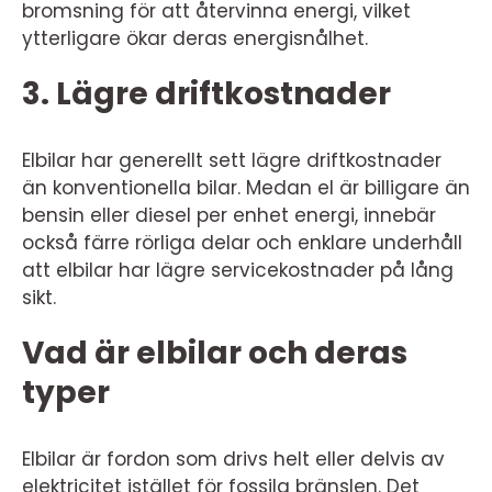
bromsning för att återvinna energi, vilket
ytterligare ökar deras energisnålhet.
3. Lägre driftkostnader
Elbilar har generellt sett lägre driftkostnader
än konventionella bilar. Medan el är billigare än
bensin eller diesel per enhet energi, innebär
också färre rörliga delar och enklare underhåll
att elbilar har lägre servicekostnader på lång
sikt.
Vad är elbilar och deras
typer
Elbilar är fordon som drivs helt eller delvis av
elektricitet istället för fossila bränslen. Det