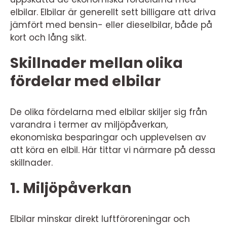
elbilar. Elbilar är generellt sett billigare att driva
jämfört med bensin- eller dieselbilar, både på
kort och lång sikt.
Skillnader mellan olika
fördelar med elbilar
De olika fördelarna med elbilar skiljer sig från
varandra i termer av miljöpåverkan,
ekonomiska besparingar och upplevelsen av
att köra en elbil. Här tittar vi närmare på dessa
skillnader.
1. Miljöpåverkan
Elbilar minskar direkt luftföroreningar och