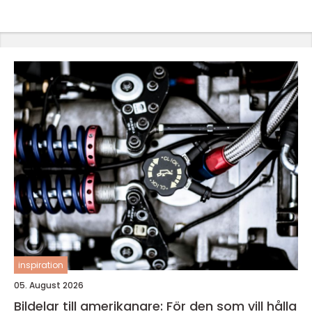
inspiration
05. August 2026
Bildelar till amerikanare: För den som vill hålla