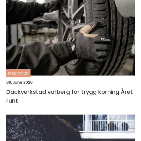
inspiration
08. June 2026
Däckverkstad varberg för trygg körning Året
runt