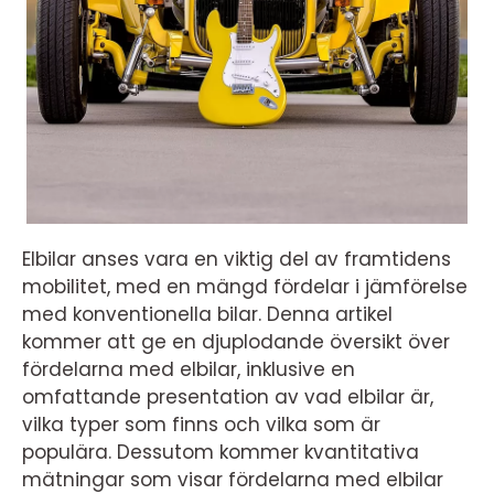
Elbilar anses vara en viktig del av framtidens
mobilitet, med en mängd fördelar i jämförelse
med konventionella bilar. Denna artikel
kommer att ge en djuplodande översikt över
fördelarna med elbilar, inklusive en
omfattande presentation av vad elbilar är,
vilka typer som finns och vilka som är
populära. Dessutom kommer kvantitativa
mätningar som visar fördelarna med elbilar