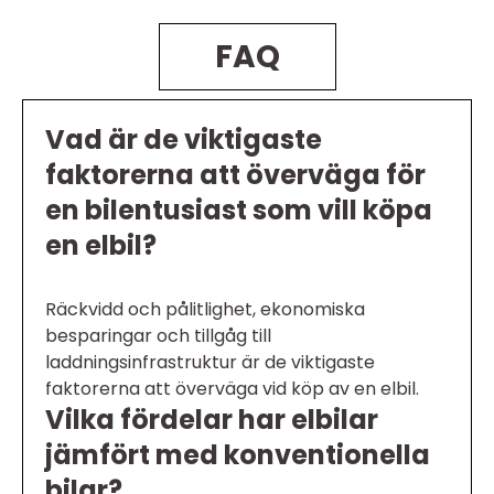
FAQ
Vad är de viktigaste
faktorerna att överväga för
en bilentusiast som vill köpa
en elbil?
Räckvidd och pålitlighet, ekonomiska
besparingar och tillgåg till
laddningsinfrastruktur är de viktigaste
faktorerna att överväga vid köp av en elbil.
Vilka fördelar har elbilar
jämfört med konventionella
bilar?