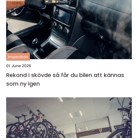
inspiration
01. June 2026
Rekond i skövde så får du bilen att kännas
som ny igen