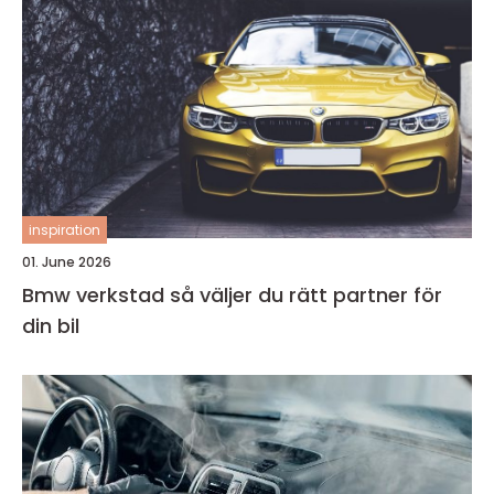
inspiration
01. June 2026
Bmw verkstad så väljer du rätt partner för
din bil