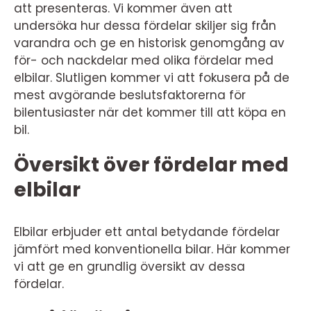
att presenteras. Vi kommer även att
undersöka hur dessa fördelar skiljer sig från
varandra och ge en historisk genomgång av
för- och nackdelar med olika fördelar med
elbilar. Slutligen kommer vi att fokusera på de
mest avgörande beslutsfaktorerna för
bilentusiaster när det kommer till att köpa en
bil.
Översikt över fördelar med
elbilar
Elbilar erbjuder ett antal betydande fördelar
jämfört med konventionella bilar. Här kommer
vi att ge en grundlig översikt av dessa
fördelar.