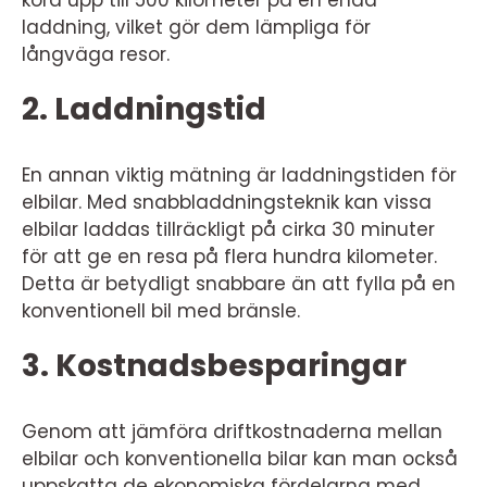
laddning, vilket gör dem lämpliga för
långväga resor.
2. Laddningstid
En annan viktig mätning är laddningstiden för
elbilar. Med snabbladdningsteknik kan vissa
elbilar laddas tillräckligt på cirka 30 minuter
för att ge en resa på flera hundra kilometer.
Detta är betydligt snabbare än att fylla på en
konventionell bil med bränsle.
3. Kostnadsbesparingar
Genom att jämföra driftkostnaderna mellan
elbilar och konventionella bilar kan man också
uppskatta de ekonomiska fördelarna med