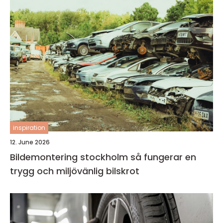
inspiration
12. June 2026
Bildemontering stockholm så fungerar en
trygg och miljövänlig bilskrot