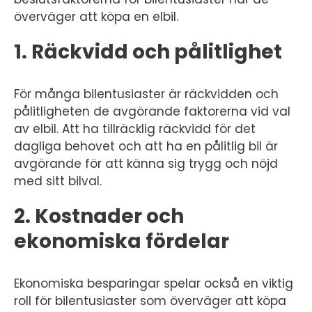
överväger att köpa en elbil.
1. Räckvidd och pålitlighet
För många bilentusiaster är räckvidden och
pålitligheten de avgörande faktorerna vid val
av elbil. Att ha tillräcklig räckvidd för det
dagliga behovet och att ha en pålitlig bil är
avgörande för att känna sig trygg och nöjd
med sitt bilval.
2. Kostnader och
ekonomiska fördelar
Ekonomiska besparingar spelar också en viktig
roll för bilentusiaster som överväger att köpa