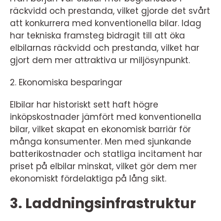
räckvidd och prestanda, vilket gjorde det svårt
att konkurrera med konventionella bilar. Idag
har tekniska framsteg bidragit till att öka
elbilarnas räckvidd och prestanda, vilket har
gjort dem mer attraktiva ur miljösynpunkt.
2. Ekonomiska besparingar
Elbilar har historiskt sett haft högre
inköpskostnader jämfört med konventionella
bilar, vilket skapat en ekonomisk barriär för
många konsumenter. Men med sjunkande
batterikostnader och statliga incitament har
priset på elbilar minskat, vilket gör dem mer
ekonomiskt fördelaktiga på lång sikt.
3. Laddningsinfrastruktur