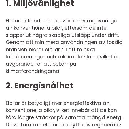
1. Miljövänlighet
Elbilar är kända för att vara mer miljövänliga
än konventionella bilar, eftersom de inte
släpper ut några skadliga utsläpp under drift.
Genom att minimera användningen av fossila
bränslen bidrar elbilar till att minska
luftföroreningar och koldioxidutsläpp, vilket är
avgörande för att bekämpa
klimatförändringarna.
2. Energisnålhet
Elbilar är betydligt mer energieffektiva än
konventionella bilar, vilket innebär att de kan
köra längre sträckor på samma mängd energi.
Dessutom kan elbilar dra nytta av regenerativ