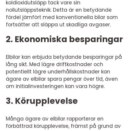
koldioxidutsläpp tack vare sin
nollutsläppsteknik. Detta är en betydande
fördel jämfört med konventionella bilar som
fortsätter att släppa ut skadliga avgaser.
2. Ekonomiska besparingar
Elbilar kan erbjuda betydande besparingar på
lång sikt. Med lägre driftkostnader och
potentiellt lägre underhållskostnader kan
ägare av elbilar spara pengar över tid, även
om initialinvesteringen kan vara högre.
3. Körupplevelse
Många ägare av elbilar rapporterar en
förbättrad körupplevelse, främst på grund av