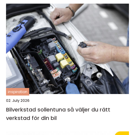
inspiration
02. July 2026
Bilverkstad sollentuna så väljer du rätt
verkstad för din bil