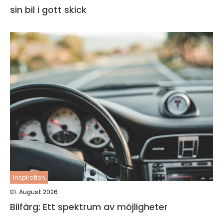
sin bil i gott skick
inspiration
01. August 2026
Bilfärg: Ett spektrum av möjligheter