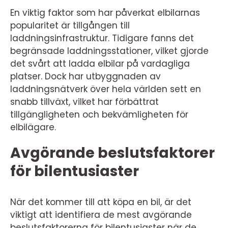
En viktig faktor som har påverkat elbilarnas
popularitet är tillgången till
laddningsinfrastruktur. Tidigare fanns det
begränsade laddningsstationer, vilket gjorde
det svårt att ladda elbilar på vardagliga
platser. Dock har utbyggnaden av
laddningsnätverk över hela världen sett en
snabb tillväxt, vilket har förbättrat
tillgängligheten och bekvämligheten för
elbilägare.
Avgörande beslutsfaktorer
för bilentusiaster
När det kommer till att köpa en bil, är det
viktigt att identifiera de mest avgörande
beslutsfaktorerna för bilentusiaster när de