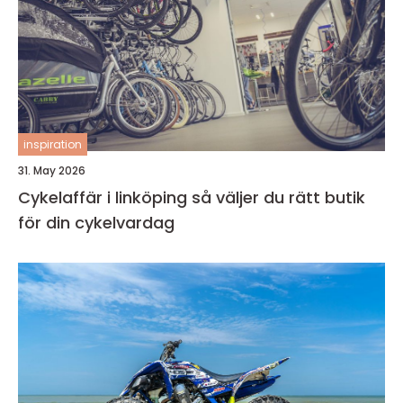
inspiration
31. May 2026
Cykelaffär i linköping så väljer du rätt butik
för din cykelvardag