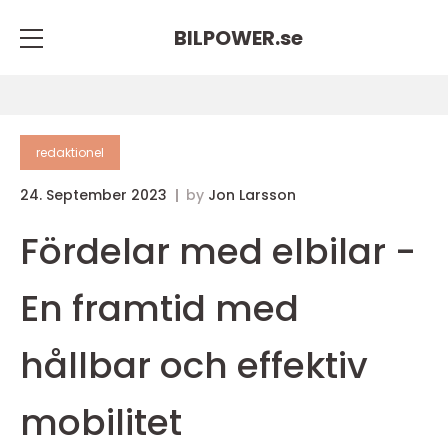
BILPOWER.
se
redaktionel
24. September 2023
by
Jon Larsson
Fördelar med elbilar -
En framtid med
hållbar och effektiv
mobilitet