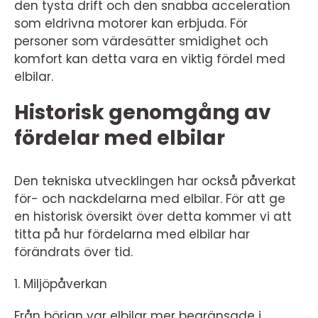
den tysta drift och den snabba acceleration
som eldrivna motorer kan erbjuda. För
personer som värdesätter smidighet och
komfort kan detta vara en viktig fördel med
elbilar.
Historisk genomgång av
fördelar med elbilar
Den tekniska utvecklingen har också påverkat
för- och nackdelarna med elbilar. För att ge
en historisk översikt över detta kommer vi att
titta på hur fördelarna med elbilar har
förändrats över tid.
1. Miljöpåverkan
Från början var elbilar mer begränsade i