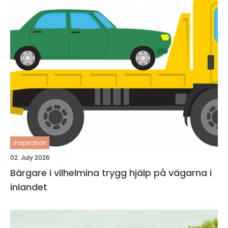
inspiration
02. July 2026
Bärgare i vilhelmina trygg hjälp på vägarna i
inlandet