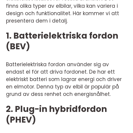
finns olika typer av elbilar, vilka kan variera i
design och funktionalitet. Här kommer vi att
presentera dem i detalj.
1. Batterielektriska fordon
(BEV)
Batterielektriska fordon använder sig av
endast el för att driva fordonet. De har ett
elektriskt batteri som lagrar energi och driver
en elmotor. Denna typ av elbil är populär på
grund av dess renhet och energisnålhet.
2. Plug-in hybridfordon
(PHEV)