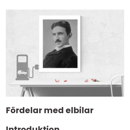
Fördelar med elbilar
Introduktion