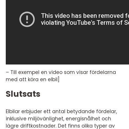
– Till exempel en video som visar fördelarna
med att köra en elbil]
Slutsats
Elbilar erbjuder ett antal betydande fördelar,
inklusive miljövänlighet, energisnålhet och
lägre driftkostnader. Det finns olika typer av