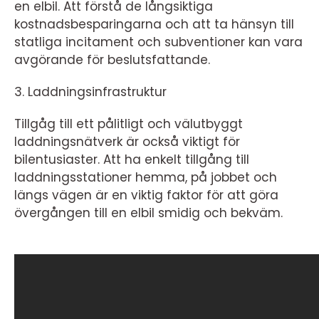
en elbil. Att förstå de långsiktiga
kostnadsbesparingarna och att ta hänsyn till
statliga incitament och subventioner kan vara
avgörande för beslutsfattande.
3. Laddningsinfrastruktur
Tillgåg till ett pålitligt och välutbyggt
laddningsnätverk är också viktigt för
bilentusiaster. Att ha enkelt tillgång till
laddningsstationer hemma, på jobbet och
längs vägen är en viktig faktor för att göra
övergången till en elbil smidig och bekväm.