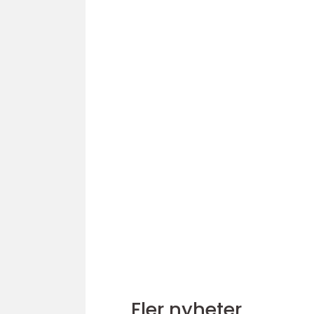
Fler nyheter