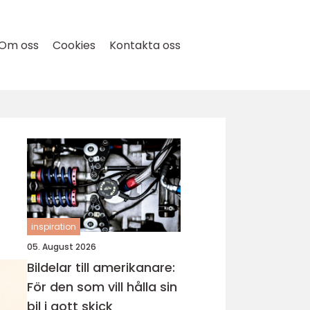
Om oss
Cookies
Kontakta oss
inspiration
05. August 2026
Bildelar till amerikanare:
För den som vill hålla sin
bil i gott skick