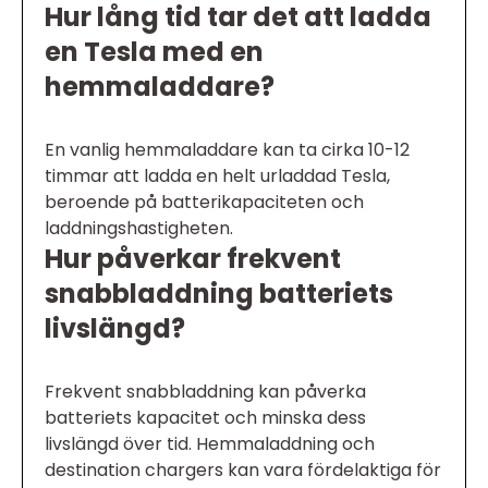
Hur lång tid tar det att ladda
en Tesla med en
hemmaladdare?
En vanlig hemmaladdare kan ta cirka 10-12
timmar att ladda en helt urladdad Tesla,
beroende på batterikapaciteten och
laddningshastigheten.
Hur påverkar frekvent
snabbladdning batteriets
livslängd?
Frekvent snabbladdning kan påverka
batteriets kapacitet och minska dess
livslängd över tid. Hemmaladdning och
destination chargers kan vara fördelaktiga för