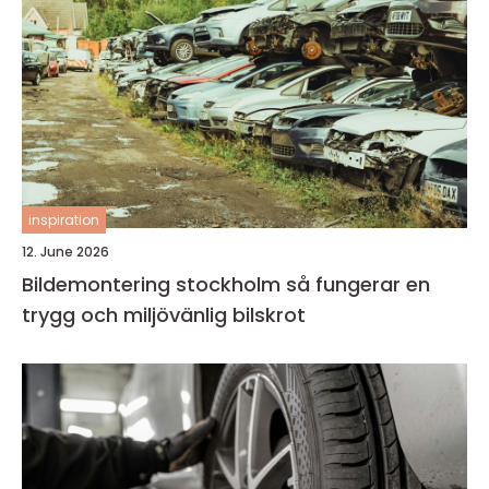
inspiration
12. June 2026
Bildemontering stockholm så fungerar en
trygg och miljövänlig bilskrot