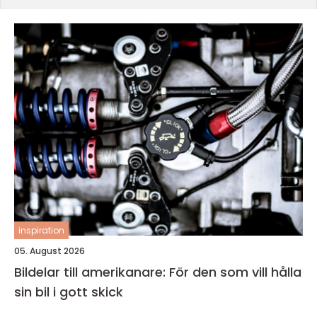
inspiration
05. August 2026
Bildelar till amerikanare: För den som vill hålla
sin bil i gott skick