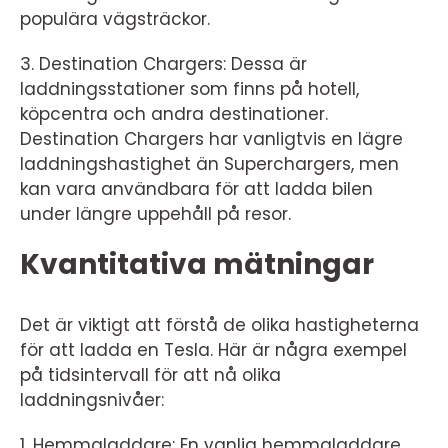
populära vägsträckor.
3. Destination Chargers: Dessa är
laddningsstationer som finns på hotell,
köpcentra och andra destinationer.
Destination Chargers har vanligtvis en lägre
laddningshastighet än Superchargers, men
kan vara användbara för att ladda bilen
under längre uppehåll på resor.
Kvantitativa mätningar
Det är viktigt att förstå de olika hastigheterna
för att ladda en Tesla. Här är några exempel
på tidsintervall för att nå olika
laddningsnivåer:
1. Hemmaladdare: En vanlig hemmaladdare