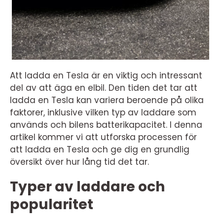
Att ladda en Tesla är en viktig och intressant
del av att äga en elbil. Den tiden det tar att
ladda en Tesla kan variera beroende på olika
faktorer, inklusive vilken typ av laddare som
används och bilens batterikapacitet. I denna
artikel kommer vi att utforska processen för
att ladda en Tesla och ge dig en grundlig
översikt över hur lång tid det tar.
Typer av laddare och
popularitet