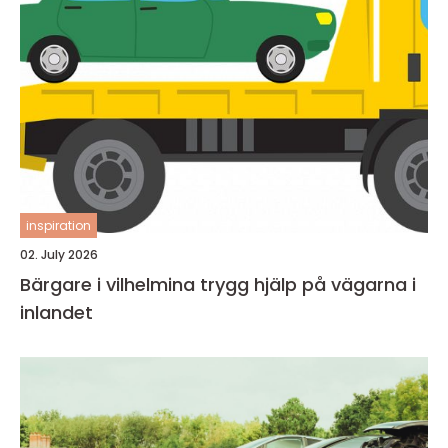
inspiration
02. July 2026
Bärgare i vilhelmina trygg hjälp på vägarna i
inlandet