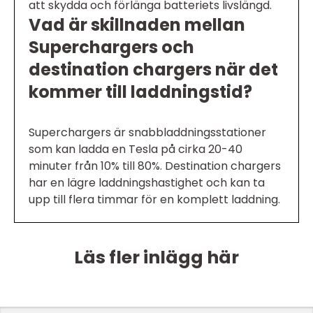
att skydda och förlänga batteriets livslängd.
Vad är skillnaden mellan
Superchargers och
destination chargers när det
kommer till laddningstid?
Superchargers är snabbladdningsstationer
som kan ladda en Tesla på cirka 20-40
minuter från 10% till 80%. Destination chargers
har en lägre laddningshastighet och kan ta
upp till flera timmar för en komplett laddning.
Läs fler inlägg här