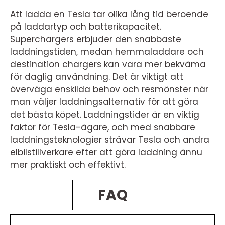
Att ladda en Tesla tar olika lång tid beroende
på laddartyp och batterikapacitet.
Superchargers erbjuder den snabbaste
laddningstiden, medan hemmaladdare och
destination chargers kan vara mer bekväma
för daglig användning. Det är viktigt att
överväga enskilda behov och resmönster när
man väljer laddningsalternativ för att göra
det bästa köpet. Laddningstider är en viktig
faktor för Tesla-ägare, och med snabbare
laddningsteknologier strävar Tesla och andra
elbilstillverkare efter att göra laddning ännu
mer praktiskt och effektivt.
FAQ