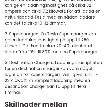
kan ge en laddningshastighet på cirka 32
ampere och cirka 7,2 kilowatt. För att ladda en
helt urladdad Tesla med en sådan laddare
kan det ta cirka 10-12 timmar.
2. Superchargers: En Tesla Supercharger kan
ge en laddningshastighet på upp till 250
kilowatt. Det kan ta cirka 20-40 minuter att
ladda från 10% till 80% med en Supercharger.
3. Destination Chargers: Laddningshastigheten
för en destination charger kan vara något
lägre än för Superchargers, vanligtvis runt 11-
22 kilowatt. En komplett laddning med en
destination charger kan ta upp till flera
timmar.
Skillnader mellan