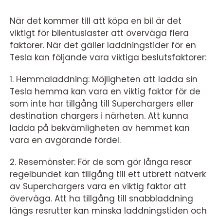
När det kommer till att köpa en bil är det
viktigt för bilentusiaster att överväga flera
faktorer. När det gäller laddningstider för en
Tesla kan följande vara viktiga beslutsfaktorer:
1. Hemmaladdning: Möjligheten att ladda sin
Tesla hemma kan vara en viktig faktor för de
som inte har tillgång till Superchargers eller
destination chargers i närheten. Att kunna
ladda på bekvämligheten av hemmet kan
vara en avgörande fördel.
2. Resemönster: För de som gör långa resor
regelbundet kan tillgång till ett utbrett nätverk
av Superchargers vara en viktig faktor att
överväga. Att ha tillgång till snabbladdning
längs resrutter kan minska laddningstiden och