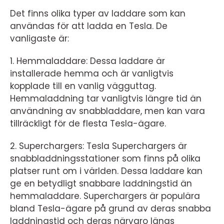
Det finns olika typer av laddare som kan
användas för att ladda en Tesla. De
vanligaste är:
1. Hemmaladdare: Dessa laddare är
installerade hemma och är vanligtvis
kopplade till en vanlig vägguttag.
Hemmaladdning tar vanligtvis längre tid än
användning av snabbladdare, men kan vara
tillräckligt för de flesta Tesla-ägare.
2. Superchargers: Tesla Superchargers är
snabbladdningsstationer som finns på olika
platser runt om i världen. Dessa laddare kan
ge en betydligt snabbare laddningstid än
hemmaladdare. Superchargers är populära
bland Tesla-ägare på grund av deras snabba
laddningstid och deras närvaro längs