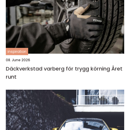
inspiration
08. June 2026
Däckverkstad varberg för trygg körning Året
runt