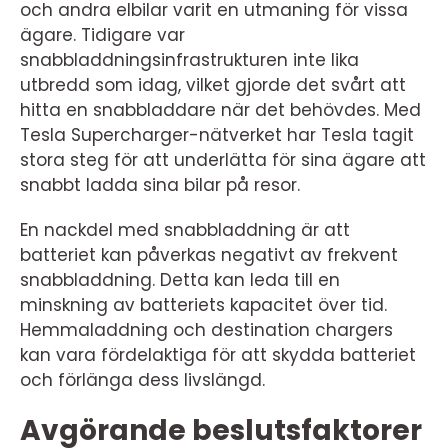
och andra elbilar varit en utmaning för vissa
ägare. Tidigare var
snabbladdningsinfrastrukturen inte lika
utbredd som idag, vilket gjorde det svårt att
hitta en snabbladdare när det behövdes. Med
Tesla Supercharger-nätverket har Tesla tagit
stora steg för att underlätta för sina ägare att
snabbt ladda sina bilar på resor.
En nackdel med snabbladdning är att
batteriet kan påverkas negativt av frekvent
snabbladdning. Detta kan leda till en
minskning av batteriets kapacitet över tid.
Hemmaladdning och destination chargers
kan vara fördelaktiga för att skydda batteriet
och förlänga dess livslängd.
Avgörande beslutsfaktorer