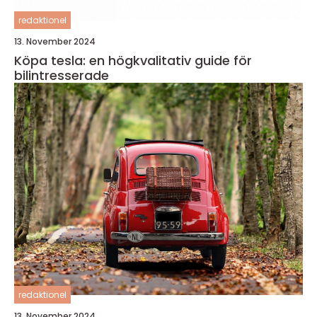
redaktionel
13. November 2024
Köpa tesla: en högkvalitativ guide för
bilintresserade
redaktionel
13. November 2024