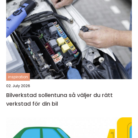
inspiration
02. July 2026
Bilverkstad sollentuna så väljer du rätt
verkstad för din bil