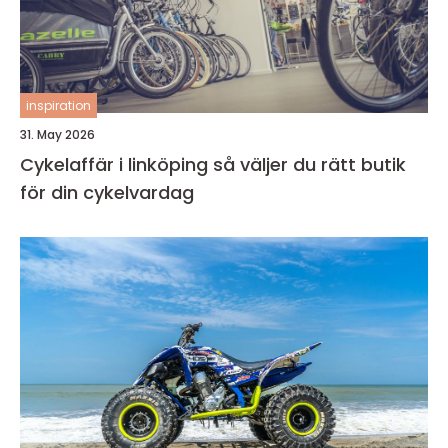
inspiration
31. May 2026
Cykelaffär i linköping så väljer du rätt butik
för din cykelvardag