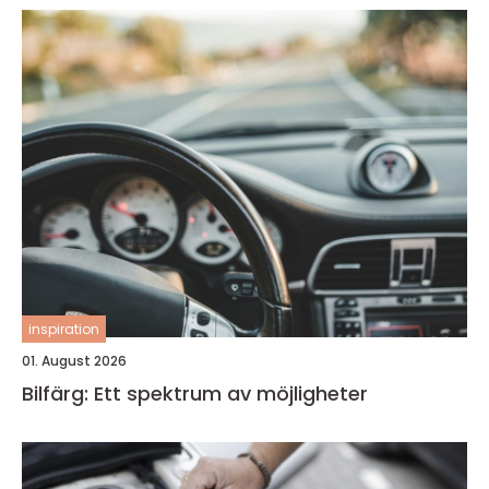
inspiration
01. August 2026
Bilfärg: Ett spektrum av möjligheter