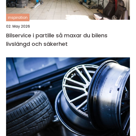
inspiration
02. May 2026
Bilservice i partille så maxar du bilens
livslängd och säkerhet