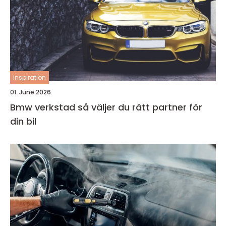
inspiration
01. June 2026
Bmw verkstad så väljer du rätt partner för
din bil