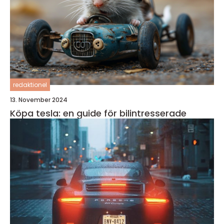
redaktionel
13. November 2024
Köpa tesla: en guide för bilintresserade