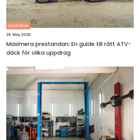
inspiration
28. May 2026
Maximera prestandan: En guide till rätt ATV-
däck för olika uppdrag