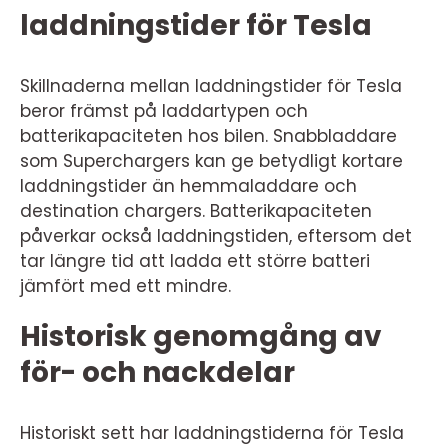
laddningstider för Tesla
Skillnaderna mellan laddningstider för Tesla
beror främst på laddartypen och
batterikapaciteten hos bilen. Snabbladdare
som Superchargers kan ge betydligt kortare
laddningstider än hemmaladdare och
destination chargers. Batterikapaciteten
påverkar också laddningstiden, eftersom det
tar längre tid att ladda ett större batteri
jämfört med ett mindre.
Historisk genomgång av
för- och nackdelar
Historiskt sett har laddningstiderna för Tesla