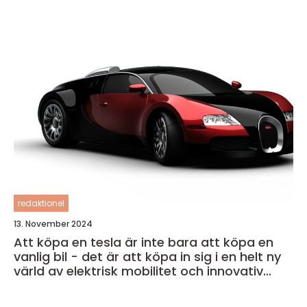
redaktionel
13. November 2024
Att köpa en tesla är inte bara att köpa en
vanlig bil - det är att köpa in sig i en helt ny
värld av elektrisk mobilitet och innovativ
teknik