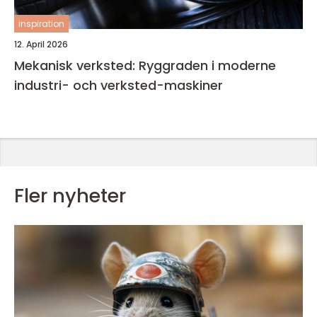
inspiration
12. April 2026
Mekanisk verksted: Ryggraden i moderne
industri- och verksted-maskiner
Fler nyheter