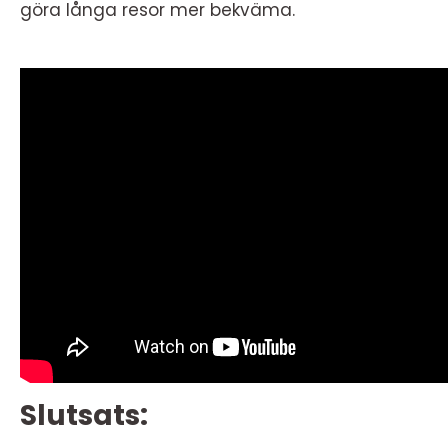
göra långa resor mer bekväma.
Slutsats: