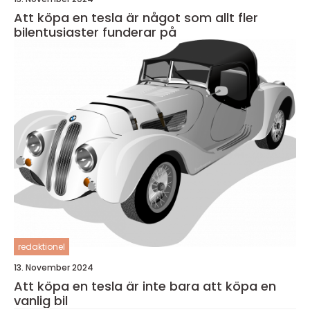
Att köpa en tesla är något som allt fler
bilentusiaster funderar på
redaktionel
13. November 2024
Att köpa en tesla är inte bara att köpa en
vanlig bil