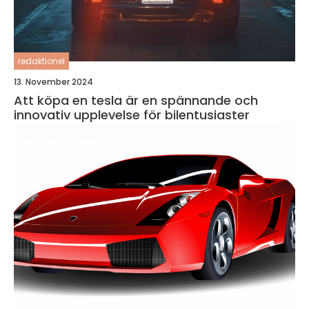
redaktionel
13. November 2024
Att köpa en tesla är en spännande och
innovativ upplevelse för bilentusiaster