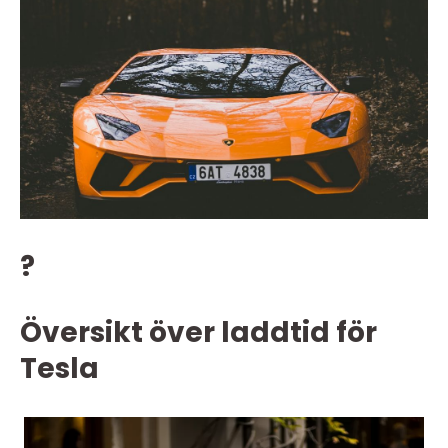
?
Översikt över laddtid för
Tesla