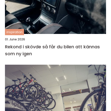
inspiration
01. June 2026
Rekond i skövde så får du bilen att kännas
som ny igen