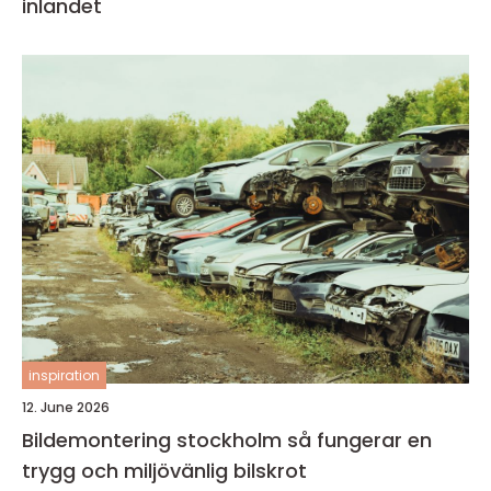
inlandet
inspiration
12. June 2026
Bildemontering stockholm så fungerar en
trygg och miljövänlig bilskrot