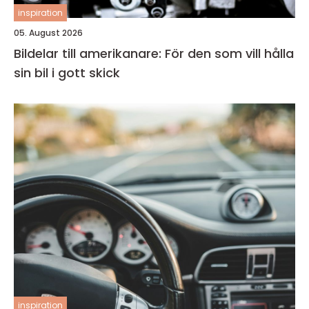
inspiration
05. August 2026
Bildelar till amerikanare: För den som vill hålla
sin bil i gott skick
inspiration