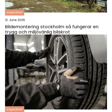
inspiration
12. June 2026
Bildemontering stockholm så fungerar en
trygg och miljövänlig bilskrot
inspiration