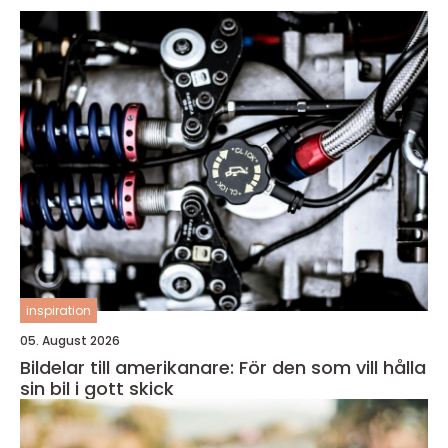
inspiration
05. August 2026
Bildelar till amerikanare: För den som vill hålla
sin bil i gott skick