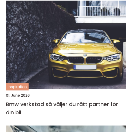
inspiration
01. June 2026
Bmw verkstad så väljer du rätt partner för
din bil