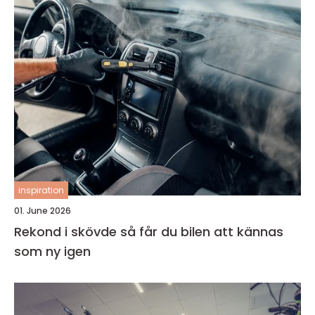
inspiration
01. June 2026
Rekond i skövde så får du bilen att kännas
som ny igen