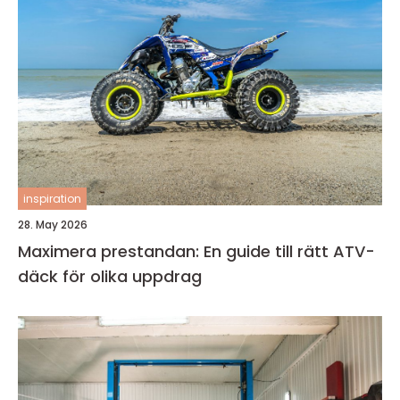
inspiration
28. May 2026
Maximera prestandan: En guide till rätt ATV-
däck för olika uppdrag