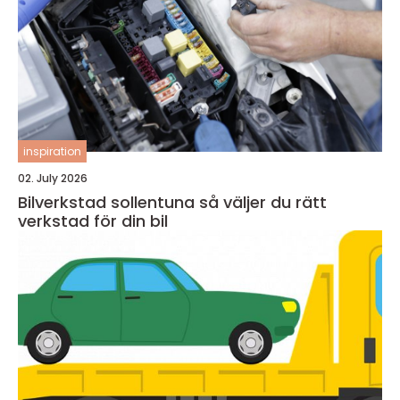
inspiration
02. July 2026
Bilverkstad sollentuna så väljer du rätt
verkstad för din bil