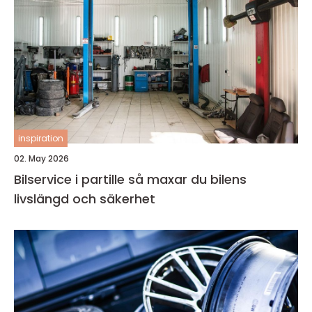
inspiration
02. May 2026
Bilservice i partille så maxar du bilens
livslängd och säkerhet