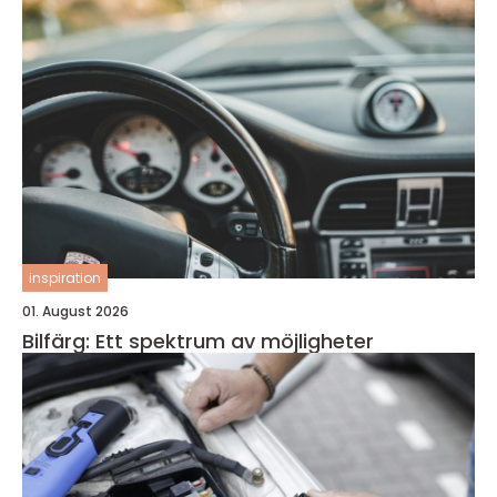
inspiration
01. August 2026
Bilfärg: Ett spektrum av möjligheter