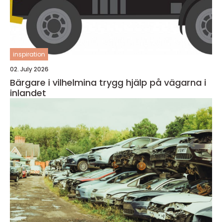
inspiration
02. July 2026
Bärgare i vilhelmina trygg hjälp på vägarna i
inlandet