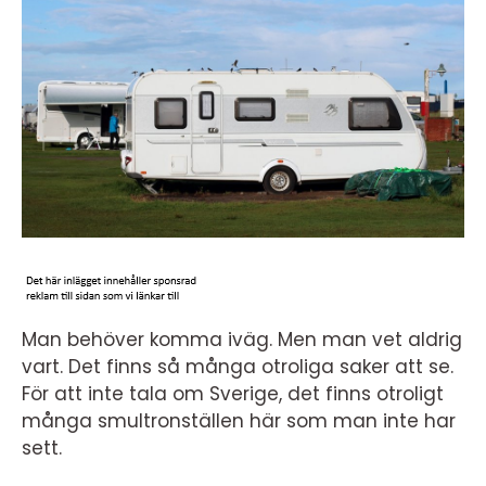
Man behöver komma iväg. Men man vet aldrig
vart. Det finns så många otroliga saker att se.
För att inte tala om Sverige, det finns otroligt
många smultronställen här som man inte har
sett.