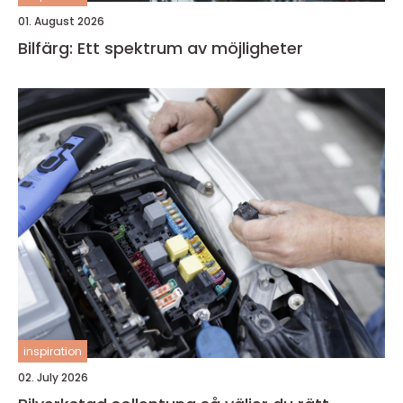
01. August 2026
Bilfärg: Ett spektrum av möjligheter
inspiration
02. July 2026