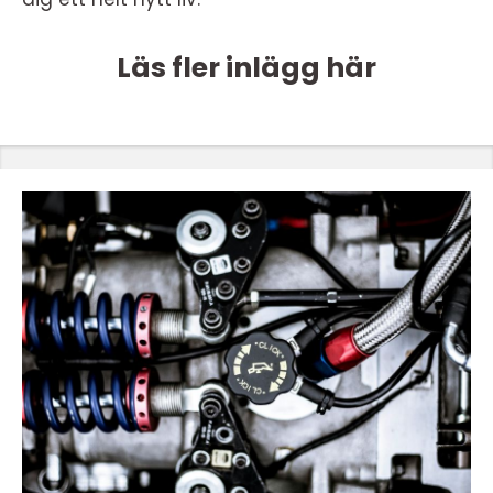
Läs fler inlägg här