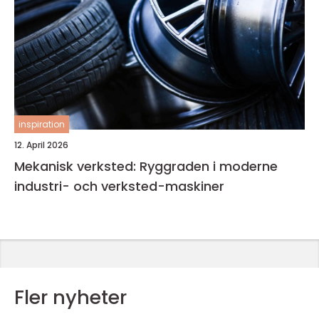
inspiration
12. April 2026
Mekanisk verksted: Ryggraden i moderne
industri- och verksted-maskiner
Fler nyheter