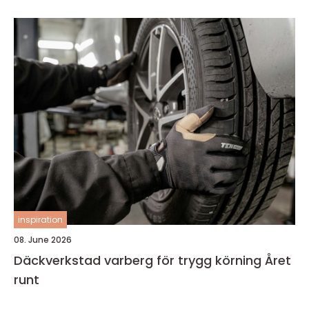
inspiration
08. June 2026
Däckverkstad varberg för trygg körning Året
runt