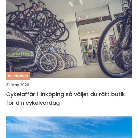
inspiration
31. May 2026
Cykelaffär i linköping så väljer du rätt butik
för din cykelvardag