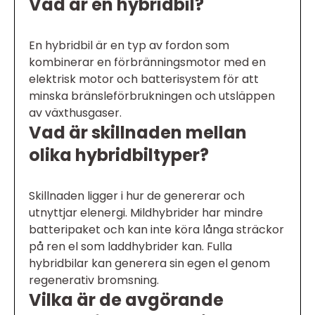
Vad är en hybridbil?
En hybridbil är en typ av fordon som
kombinerar en förbränningsmotor med en
elektrisk motor och batterisystem för att
minska bränsleförbrukningen och utsläppen
av växthusgaser.
Vad är skillnaden mellan
olika hybridbiltyper?
Skillnaden ligger i hur de genererar och
utnyttjar elenergi. Mildhybrider har mindre
batteripaket och kan inte köra långa sträckor
på ren el som laddhybrider kan. Fulla
hybridbilar kan generera sin egen el genom
regenerativ bromsning.
Vilka är de avgörande