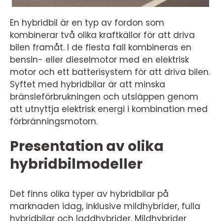
En hybridbil är en typ av fordon som
kombinerar två olika kraftkällor för att driva
bilen framåt. I de flesta fall kombineras en
bensin- eller dieselmotor med en elektrisk
motor och ett batterisystem för att driva bilen.
Syftet med hybridbilar är att minska
bränsleförbrukningen och utsläppen genom
att utnyttja elektrisk energi i kombination med
förbränningsmotorn.
Presentation av olika
hybridbilmodeller
Det finns olika typer av hybridbilar på
marknaden idag, inklusive mildhybrider, fulla
hybridbilar och laddhybrider. Mildhybrider