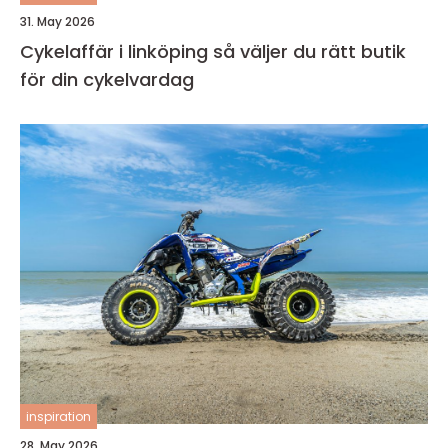
31. May 2026
Cykelaffär i linköping så väljer du rätt butik
för din cykelvardag
inspiration
28. May 2026