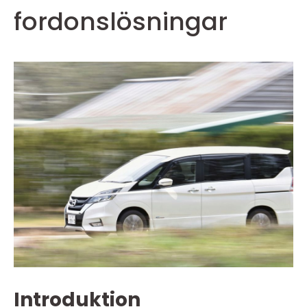
fordonslösningar
Introduktion