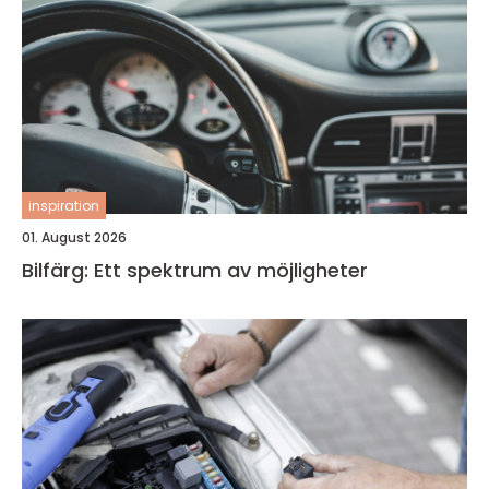
inspiration
01. August 2026
Bilfärg: Ett spektrum av möjligheter