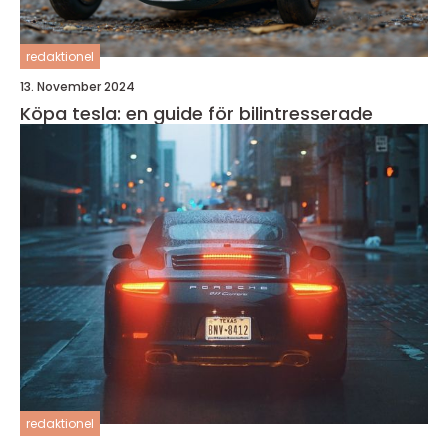
redaktionel
13. November 2024
Köpa tesla: en guide för bilintresserade
redaktionel