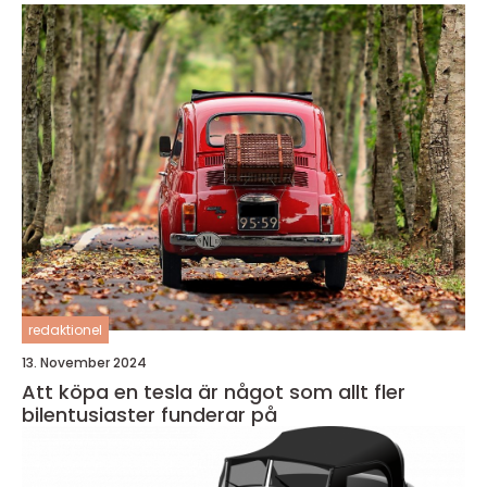
redaktionel
13. November 2024
Att köpa en tesla är något som allt fler
bilentusiaster funderar på