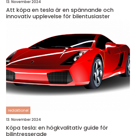
13. November 2024
Att köpa en tesla är en spännande och
innovativ upplevelse för bilentusiaster
redaktionel
13. November 2024
Köpa tesla: en högkvalitativ guide för
bilintresserade