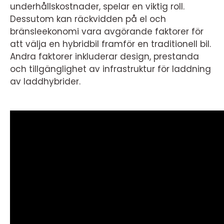
underhållskostnader, spelar en viktig roll.
Dessutom kan räckvidden på el och
bränsleekonomi vara avgörande faktorer för
att välja en hybridbil framför en traditionell bil.
Andra faktorer inkluderar design, prestanda
och tillgänglighet av infrastruktur för laddning
av laddhybrider.