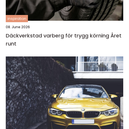
inspiration
08. June 2026
Däckverkstad varberg för trygg körning Året
runt