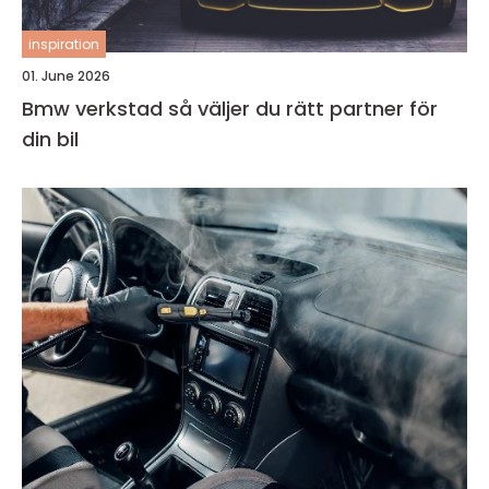
inspiration
01. June 2026
Bmw verkstad så väljer du rätt partner för
din bil