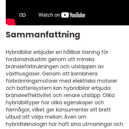
Sammanfattning
Hybridbilar erbjuder en hållbar lösning för
fordonsindustrin genom att minska
bränsleförbrukningen och utsläppen av
växthusgaser. Genom att kombinera
förbränningsmotorer med elektriska motorer
och batterisystem kan hybridbilar erbjuda
bränsleeffektivitet och renare utsläpp. Olika
hybridbiltyper har olika egenskaper och
förmågor, vilket ger konsumenter ett brett
utbud att välja mellan. Även om
hybridteknologin har haft sina utmaningar och