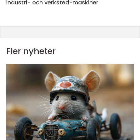
industri- och verksted-maskiner
Fler nyheter