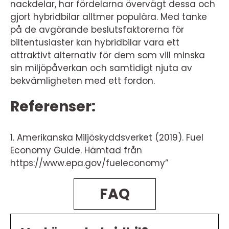
nackdelar, har fördelarna övervägt dessa och
gjort hybridbilar alltmer populära. Med tanke
på de avgörande beslutsfaktorerna för
biltentusiaster kan hybridbilar vara ett
attraktivt alternativ för dem som vill minska
sin miljöpåverkan och samtidigt njuta av
bekvämligheten med ett fordon.
Referenser:
1. Amerikanska Miljöskyddsverket (2019). Fuel
Economy Guide. Hämtad från
https://www.epa.gov/fueleconomy”
FAQ