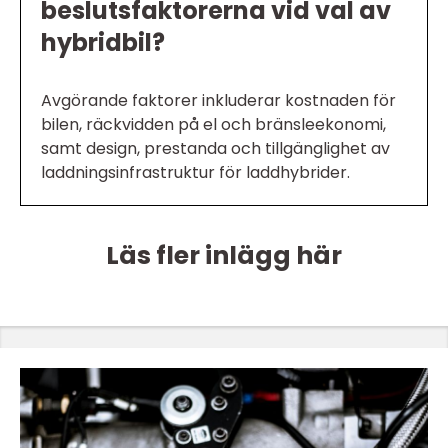
beslutsfaktorerna vid val av
hybridbil?
Avgörande faktorer inkluderar kostnaden för
bilen, räckvidden på el och bränsleekonomi,
samt design, prestanda och tillgänglighet av
laddningsinfrastruktur för laddhybrider.
Läs fler inlägg här