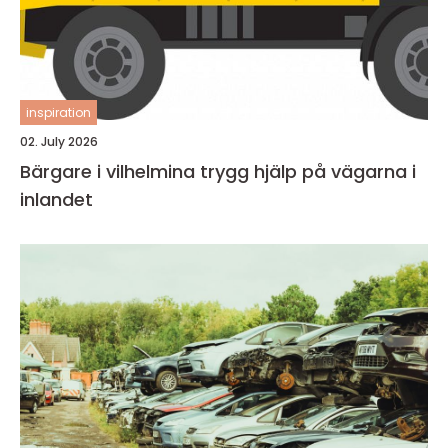
inspiration
02. July 2026
Bärgare i vilhelmina trygg hjälp på vägarna i
inlandet