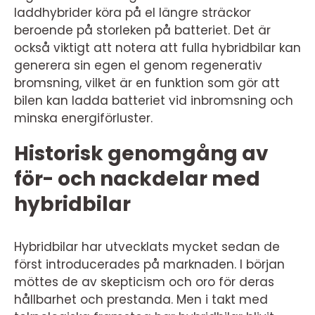
laddhybrider köra på el längre sträckor
beroende på storleken på batteriet. Det är
också viktigt att notera att fulla hybridbilar kan
generera sin egen el genom regenerativ
bromsning, vilket är en funktion som gör att
bilen kan ladda batteriet vid inbromsning och
minska energiförluster.
Historisk genomgång av
för- och nackdelar med
hybridbilar
Hybridbilar har utvecklats mycket sedan de
först introducerades på marknaden. I början
möttes de av skepticism och oro för deras
hållbarhet och prestanda. Men i takt med