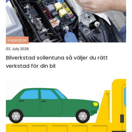
inspiration
02. July 2026
Bilverkstad sollentuna så väljer du rätt
verkstad för din bil