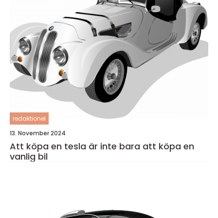
redaktionel
13. November 2024
Att köpa en tesla är inte bara att köpa en
vanlig bil