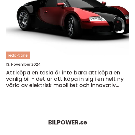
redaktionel
13. November 2024
Att köpa en tesla är inte bara att köpa en
vanlig bil - det är att köpa in sig i en helt ny
värld av elektrisk mobilitet och innovativ
teknik
BILPOWER.
se