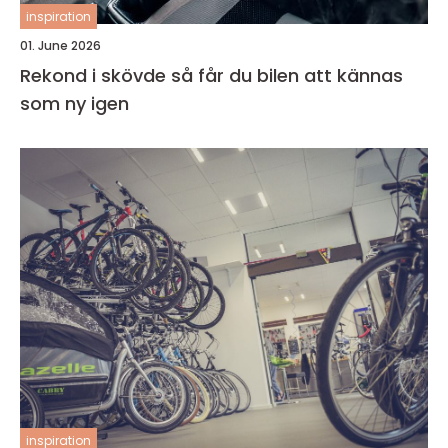
inspiration
01. June 2026
Rekond i skövde så får du bilen att kännas
som ny igen
inspiration