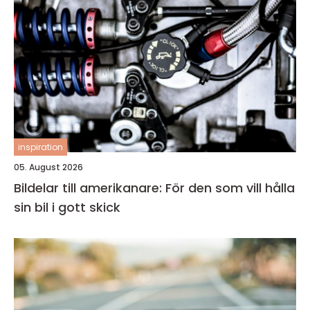
inspiration
05. August 2026
Bildelar till amerikanare: För den som vill hålla
sin bil i gott skick