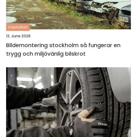
inspiration
12. June 2026
Bildemontering stockholm så fungerar en
trygg och miljövänlig bilskrot