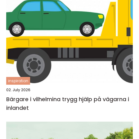
inspiration
02. July 2026
Bärgare i vilhelmina trygg hjälp på vägarna i
inlandet