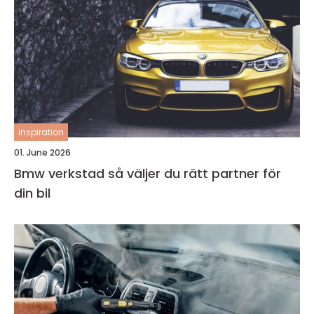
inspiration
01. June 2026
Bmw verkstad så väljer du rätt partner för
din bil