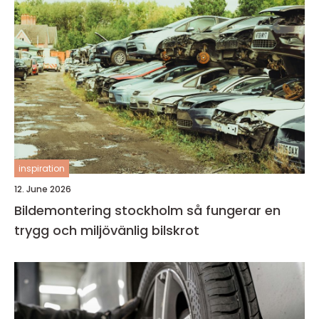
inspiration
12. June 2026
Bildemontering stockholm så fungerar en
trygg och miljövänlig bilskrot