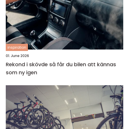
inspiration
01. June 2026
Rekond i skövde så får du bilen att kännas
som ny igen