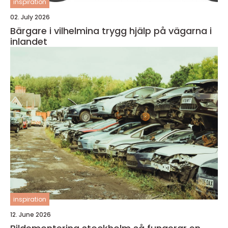
inspiration
02. July 2026
Bärgare i vilhelmina trygg hjälp på vägarna i
inlandet
inspiration
12. June 2026