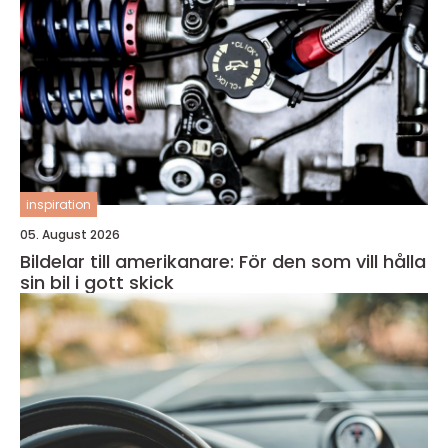
inspiration
05. August 2026
Bildelar till amerikanare: För den som vill hålla
sin bil i gott skick