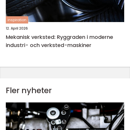
inspiration
12. April 2026
Mekanisk verksted: Ryggraden i moderne
industri- och verksted-maskiner
Fler nyheter