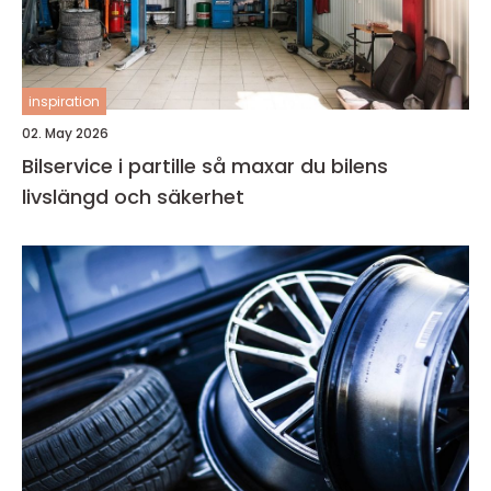
inspiration
02. May 2026
Bilservice i partille så maxar du bilens
livslängd och säkerhet