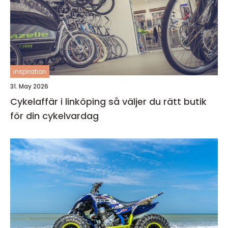
inspiration
31. May 2026
Cykelaffär i linköping så väljer du rätt butik
för din cykelvardag