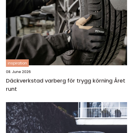
inspiration
08. June 2026
Däckverkstad varberg för trygg körning Året
runt