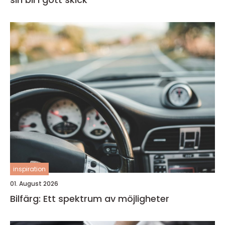
inspiration
01. August 2026
Bilfärg: Ett spektrum av möjligheter