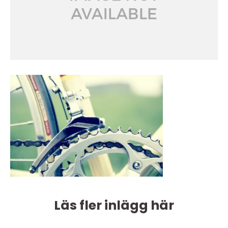
Läs fler inlägg här