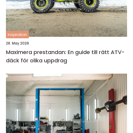
inspiration
28. May 2026
Maximera prestandan: En guide till rätt ATV-
däck för olika uppdrag