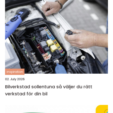
inspiration
02. July 2026
Bilverkstad sollentuna så väljer du rätt
verkstad för din bil