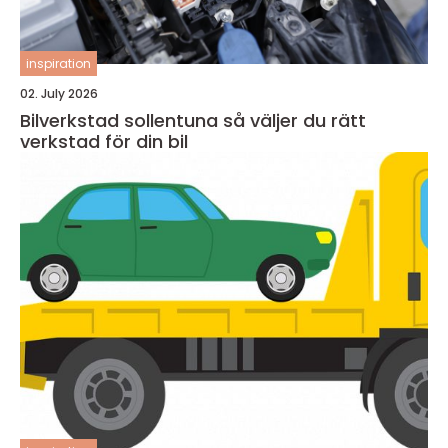
inspiration
02. July 2026
Bilverkstad sollentuna så väljer du rätt
verkstad för din bil