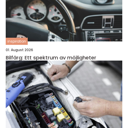
inspiration
01. August 2026
Bilfärg: Ett spektrum av möjligheter