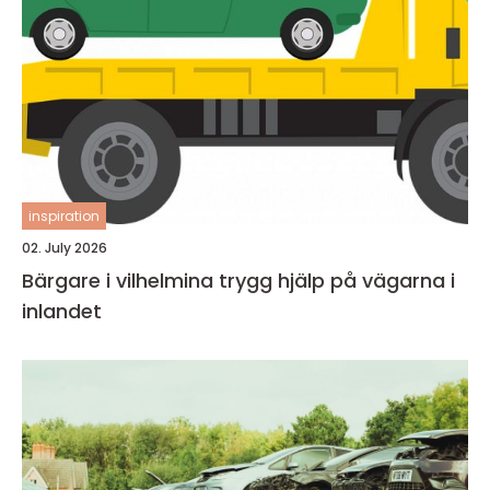
inspiration
02. July 2026
Bärgare i vilhelmina trygg hjälp på vägarna i
inlandet