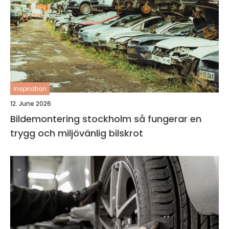
inspiration
12. June 2026
Bildemontering stockholm så fungerar en
trygg och miljövänlig bilskrot