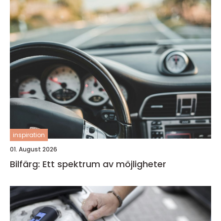
inspiration
01. August 2026
Bilfärg: Ett spektrum av möjligheter