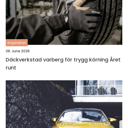
inspiration
08. June 2026
Däckverkstad varberg för trygg körning Året
runt