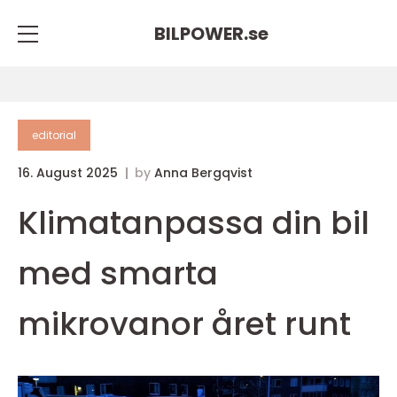
BILPOWER.
se
editorial
16. August 2025
by
Anna Bergqvist
Klimatanpassa din bil
med smarta
mikrovanor året runt