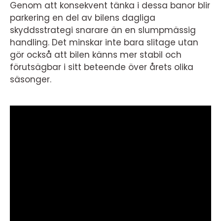
Genom att konsekvent tänka i dessa banor blir
parkering en del av bilens dagliga
skyddsstrategi snarare än en slumpmässig
handling. Det minskar inte bara slitage utan
gör också att bilen känns mer stabil och
förutsägbar i sitt beteende över årets olika
säsonger.