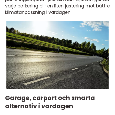
varje parkering blir en liten justering mot bättre
klimatanpassning i vardagen.
Garage, carport och smarta
alternativ i vardagen