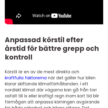
Anpassad körstil efter
årstid för bättre grepp och
kontroll
Körstil är en av de mest direkta och
kraftfulla faktorerna
när det gäller hur bilen
klarar skiftande klimatförhållanden. I ett
nordiskt klimat där vägarna kan gå från torr
asfalt till is eller kraftigt regn inom kort tid blir
förmågan att anpassa körningen avgörande