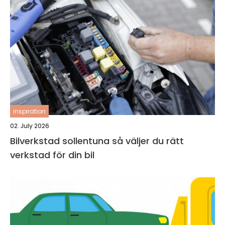
inspiration
02. July 2026
Bilverkstad sollentuna så väljer du rätt
verkstad för din bil