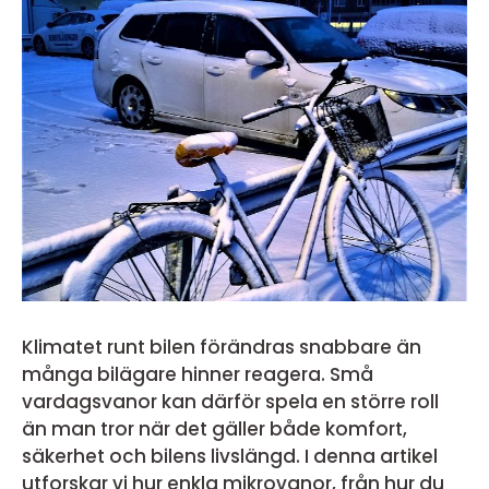
Klimatet runt bilen förändras snabbare än
många bilägare hinner reagera. Små
vardagsvanor kan därför spela en större roll
än man tror när det gäller både komfort,
säkerhet och bilens livslängd. I denna artikel
utforskar vi hur enkla mikrovanor, från hur du