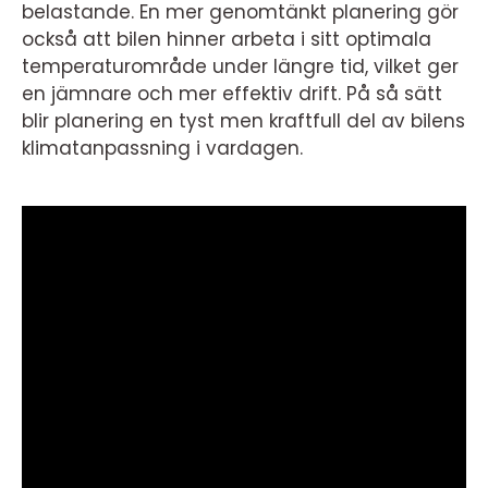
belastande. En mer genomtänkt planering gör
också att bilen hinner arbeta i sitt optimala
temperaturområde under längre tid, vilket ger
en jämnare och mer effektiv drift. På så sätt
blir planering en tyst men kraftfull del av bilens
klimatanpassning i vardagen.