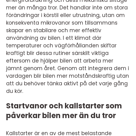
mer än många tror. Det handlar inte om stora
förändringar i körstil eller utrustning, utan om
konsekventa mikrovanor som tillsammans
skapar en stabilare och mer effektiv
användning av bilen. I ett klimat där
temperaturer och vägförhållanden skiftar
kraftigt blir dessa rutiner särskilt viktiga
eftersom de hjälper bilen att arbeta mer
jämnt genom året. Genom att integrera dem i
vardagen blir bilen mer motståndskraftig utan
att du behöver tänka aktivt på det varje gång
du kör.
Startvanor och kallstarter som
påverkar bilen mer än du tror
Kallstarter är en av de mest belastande