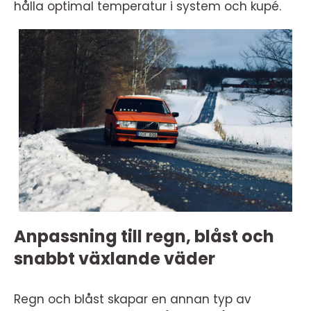
hålla optimal temperatur i system och kupé.
Anpassning till regn, blåst och
snabbt växlande väder
Regn och blåst skapar en annan typ av