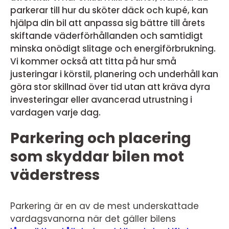
parkerar till hur du sköter däck och kupé, kan
hjälpa din bil att anpassa sig bättre till årets
skiftande väderförhållanden och samtidigt
minska onödigt slitage och energiförbrukning.
Vi kommer också att titta på hur små
justeringar i körstil, planering och underhåll kan
göra stor skillnad över tid utan att kräva dyra
investeringar eller avancerad utrustning i
vardagen varje dag.
Parkering och placering
som skyddar bilen mot
väderstress
Parkering är en av de mest underskattade
vardagsvanorna när det gäller bilens