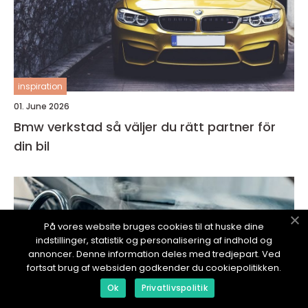
inspiration
01. June 2026
Bmw verkstad så väljer du rätt partner för
din bil
På vores website bruges cookies til at huske dine
indstillinger, statistik og personalisering af indhold og
annoncer. Denne information deles med tredjepart. Ved
fortsat brug af websiden godkender du cookiepolitikken.
Ok
Privatlivspolitik