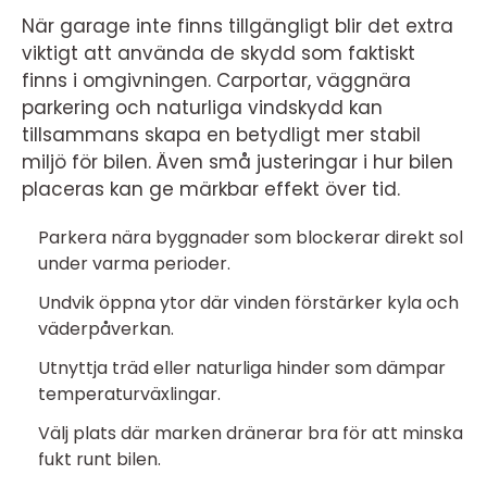
När garage inte finns tillgängligt blir det extra
viktigt att använda de skydd som faktiskt
finns i omgivningen. Carportar, väggnära
parkering och naturliga vindskydd kan
tillsammans skapa en betydligt mer stabil
miljö för bilen. Även små justeringar i hur bilen
placeras kan ge märkbar effekt över tid.
Parkera nära byggnader som blockerar direkt sol
under varma perioder.
Undvik öppna ytor där vinden förstärker kyla och
väderpåverkan.
Utnyttja träd eller naturliga hinder som dämpar
temperaturväxlingar.
Välj plats där marken dränerar bra för att minska
fukt runt bilen.