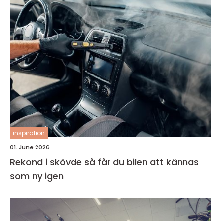
inspiration
01. June 2026
Rekond i skövde så får du bilen att kännas
som ny igen