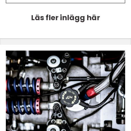
Läs fler inlägg här