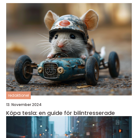
redaktionel
13. November 2024
Köpa tesla: en guide för bilintresserade