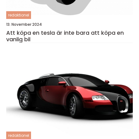
redaktionel
13. November 2024
Att köpa en tesla är inte bara att köpa en
vanlig bil
redaktionel