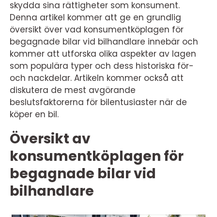
skydda sina rättigheter som konsument.
Denna artikel kommer att ge en grundlig
översikt över vad konsumentköplagen för
begagnade bilar vid bilhandlare innebär och
kommer att utforska olika aspekter av lagen
som populära typer och dess historiska för-
och nackdelar. Artikeln kommer också att
diskutera de mest avgörande
beslutsfaktorerna för bilentusiaster när de
köper en bil.
Översikt av
konsumentköplagen för
begagnade bilar vid
bilhandlare