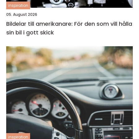
inspiration
05. August 2026
Bildelar till amerikanare: För den som vill hålla
sin bil i gott skick
inspiration