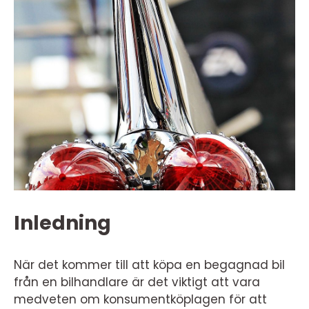
Inledning
När det kommer till att köpa en begagnad bil
från en bilhandlare är det viktigt att vara
medveten om konsumentköplagen för att