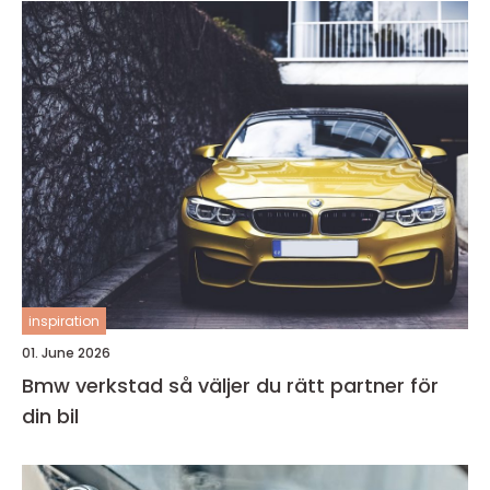
inspiration
01. June 2026
Bmw verkstad så väljer du rätt partner för
din bil