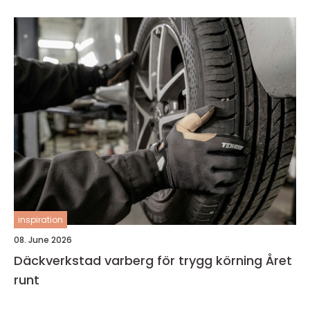
inspiration
08. June 2026
Däckverkstad varberg för trygg körning Året
runt