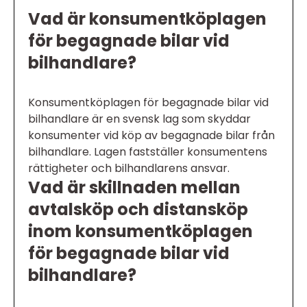
Vad är konsumentköplagen
för begagnade bilar vid
bilhandlare?
Konsumentköplagen för begagnade bilar vid
bilhandlare är en svensk lag som skyddar
konsumenter vid köp av begagnade bilar från
bilhandlare. Lagen fastställer konsumentens
rättigheter och bilhandlarens ansvar.
Vad är skillnaden mellan
avtalsköp och distansköp
inom konsumentköplagen
för begagnade bilar vid
bilhandlare?