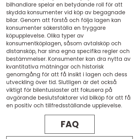
bilhandlare spelar en betydande roll för att
skydda konsumenter vid köp av begagnade
bilar. Genom att förstå och följa lagen kan
konsumenter säkerställa en tryggare
köpupplevelse. Olika typer av
konsumentköplagen, såsom avtalsköp och
distansköp, har sina egna specifika regler och
bestämmelser. Konsumenter kan dra nytta av
kvantitativa mätningar och historisk
genomgång för att få insikt i lagen och dess
utveckling över tid. Slutligen är det också
viktigt för bilentusiaster att fokusera på
avgörande beslutsfaktorer vid bilköp för att få
en positiv och tillfredsställande upplevelse.
FAQ