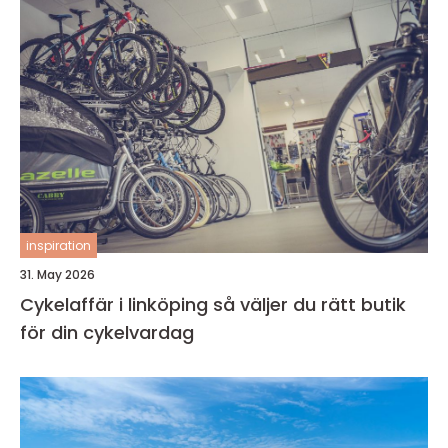
inspiration
31. May 2026
Cykelaffär i linköping så väljer du rätt butik
för din cykelvardag