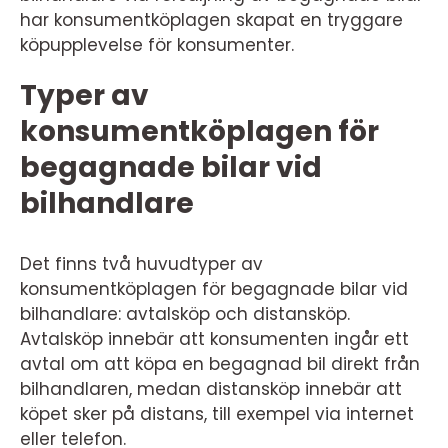
har konsumentköplagen skapat en tryggare
köpupplevelse för konsumenter.
Typer av
konsumentköplagen för
begagnade bilar vid
bilhandlare
Det finns två huvudtyper av
konsumentköplagen för begagnade bilar vid
bilhandlare: avtalsköp och distansköp.
Avtalsköp innebär att konsumenten ingår ett
avtal om att köpa en begagnad bil direkt från
bilhandlaren, medan distansköp innebär att
köpet sker på distans, till exempel via internet
eller telefon.