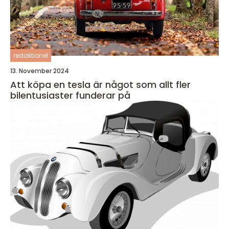
redaktionel
13. November 2024
Att köpa en tesla är något som allt fler
bilentusiaster funderar på