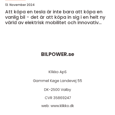
13. November 2024
Att köpa en tesla är inte bara att köpa en
vanlig bil - det är att köpa in sig i en helt ny
värld av elektrisk mobilitet och innovativ
teknik
BILPOWER.
se
web:
www.klikko.dk