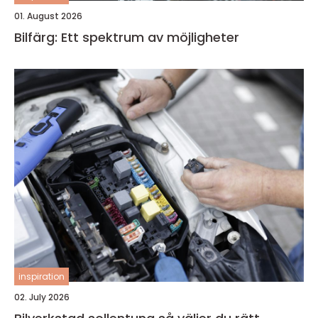
01. August 2026
Bilfärg: Ett spektrum av möjligheter
inspiration
02. July 2026