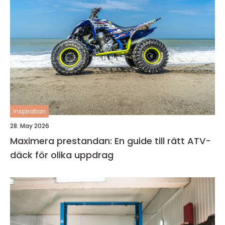
inspiration
28. May 2026
Maximera prestandan: En guide till rätt ATV-
däck för olika uppdrag