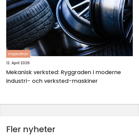
inspiration
12. April 2026
Mekanisk verksted: Ryggraden i moderne
industri- och verksted-maskiner
Fler nyheter