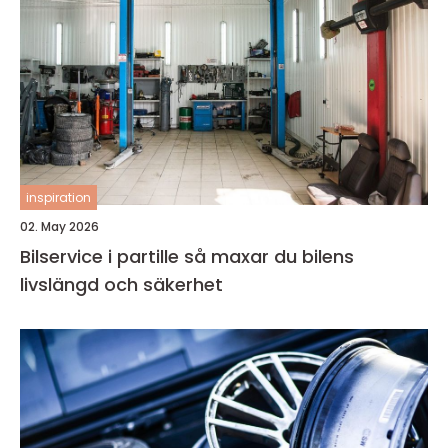
inspiration
02. May 2026
Bilservice i partille så maxar du bilens
livslängd och säkerhet