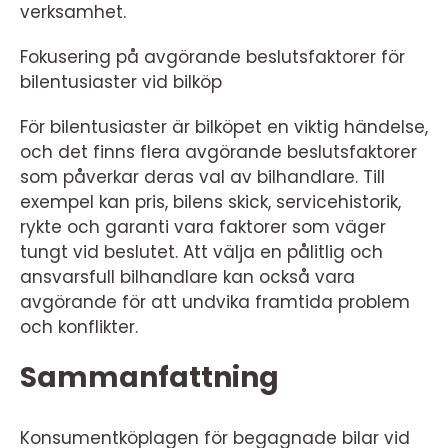
verksamhet.
Fokusering på avgörande beslutsfaktorer för
bilentusiaster vid bilköp
För bilentusiaster är bilköpet en viktig händelse,
och det finns flera avgörande beslutsfaktorer
som påverkar deras val av bilhandlare. Till
exempel kan pris, bilens skick, servicehistorik,
rykte och garanti vara faktorer som väger
tungt vid beslutet. Att välja en pålitlig och
ansvarsfull bilhandlare kan också vara
avgörande för att undvika framtida problem
och konflikter.
Sammanfattning
Konsumentköplagen för begagnade bilar vid