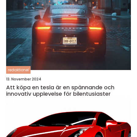
redaktionel
13. November 2024
Att köpa en tesla är en spännande och
innovativ upplevelse för bilentusiaster