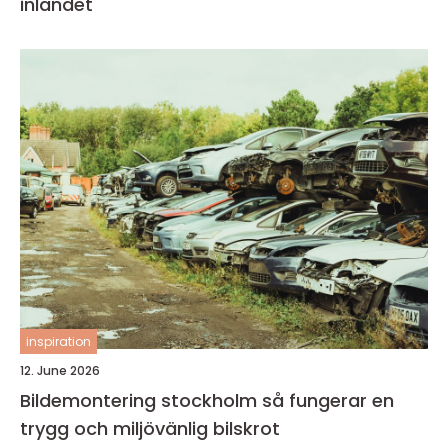
inlandet
inspiration
12. June 2026
Bildemontering stockholm så fungerar en
trygg och miljövänlig bilskrot