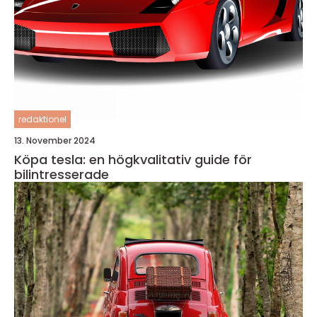
redaktionel
13. November 2024
Köpa tesla: en högkvalitativ guide för
bilintresserade