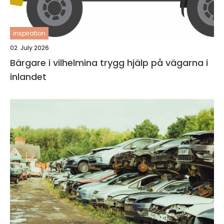
inspiration
02. July 2026
Bärgare i vilhelmina trygg hjälp på vägarna i
inlandet