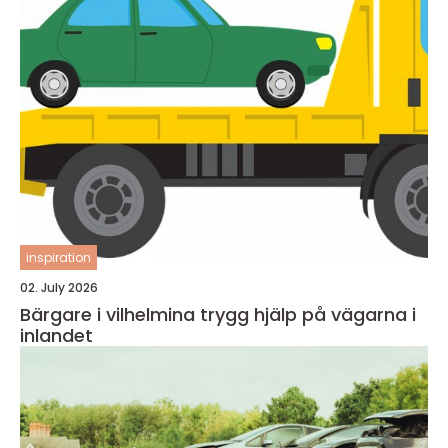
inspiration
02. July 2026
Bärgare i vilhelmina trygg hjälp på vägarna i
inlandet