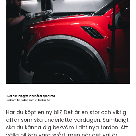
Har du köpt en ny bil? Det är en stor och viktig
affär som ska underlätta vardagen. Samtidigt
ska du känna dig bekväm i ditt nya fordon. Att
välja bil kan vara svårt, men när det väl är