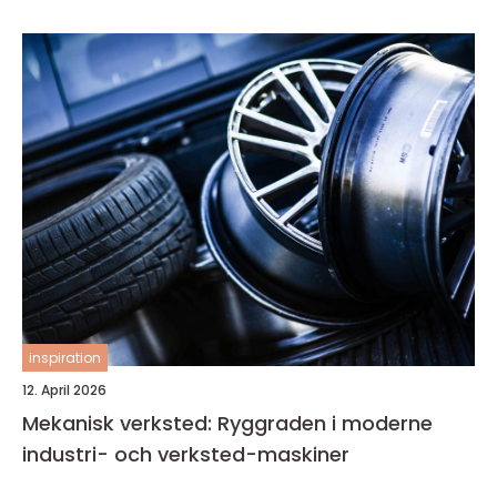
inspiration
12. April 2026
Mekanisk verksted: Ryggraden i moderne
industri- och verksted-maskiner