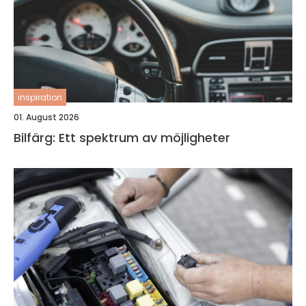
inspiration
01. August 2026
Bilfärg: Ett spektrum av möjligheter